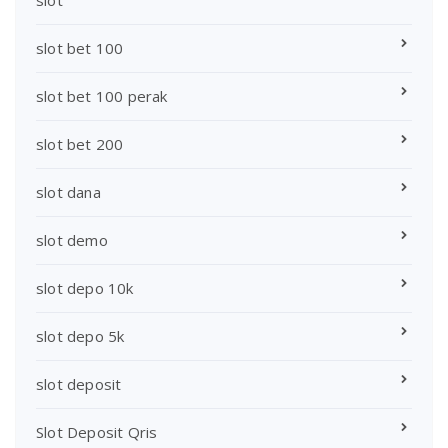
slot bet 100
slot bet 100 perak
slot bet 200
slot dana
slot demo
slot depo 10k
slot depo 5k
slot deposit
Slot Deposit Qris