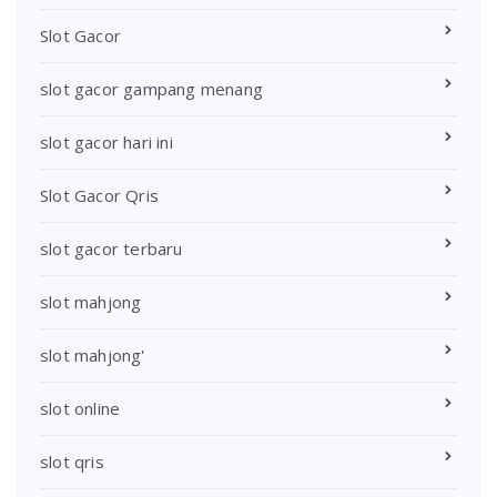
Slot Gacor
slot gacor gampang menang
slot gacor hari ini
Slot Gacor Qris
slot gacor terbaru
slot mahjong
slot mahjong'
slot online
slot qris