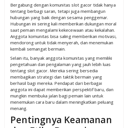
Bergabung dengan komunitas slot gacor tidak hanya
tentang berbagi saran, tetapi juga membangun
hubungan yang baik dengan sesama penggemar.
Hubungan ini sering kali memberikan dukungan moral
saat pemain mengalami kekecewaan atau kekalahan.
Anggota komunitas bisa saling memberikan motivasi,
mendorong untuk tidak menyerah, dan menemukan
kembali semangat bermain.
Selain itu, banyak anggota komunitas yang memiliki
pengetahuan dan pengalaman yang jauh lebih luas
tentang slot gacor. Mereka sering bersedia
membagikan strategi dan taktik bermain yang
berhasil bagi mereka. Pendapat dari berbagai
anggota ini dapat memberikan perspektif baru, dan
mungkin membuka jalan bagi pemain lain untuk
menemukan cara baru dalam meningkatkan peluang
menang.
Pentingnya Keamanan