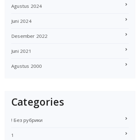
Agustus 2024
Juni 2024
Desember 2022
Juni 2021
Agustus 2000
Categories
! Без рубрики
1