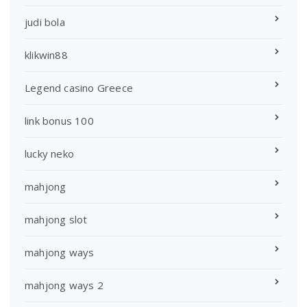
judi bola
klikwin88
Legend casino Greece
link bonus 100
lucky neko
mahjong
mahjong slot
mahjong ways
mahjong ways 2