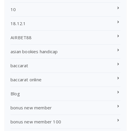
10
18.12.1
AIRBET88
asian bookies handicap
baccarat
baccarat online
Blog
bonus new member
bonus new member 100