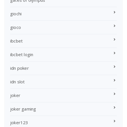
giochi
gioco
ibcbet
ibcbet login
idn poker
idn slot
joker
joker gaming
joker123