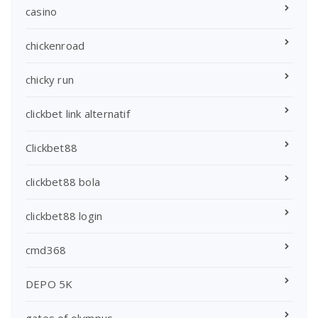
casino
chickenroad
chicky run
clickbet link alternatif
Clickbet88
clickbet88 bola
clickbet88 login
cmd368
DEPO 5K
gates of olympus