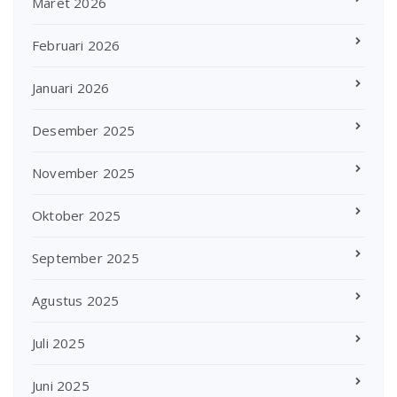
Maret 2026
Februari 2026
Januari 2026
Desember 2025
November 2025
Oktober 2025
September 2025
Agustus 2025
Juli 2025
Juni 2025