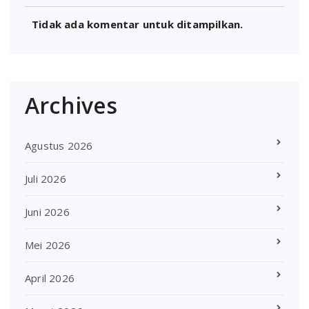
Tidak ada komentar untuk ditampilkan.
Archives
Agustus 2026
Juli 2026
Juni 2026
Mei 2026
April 2026