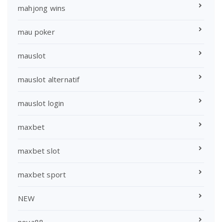
mahjong wins
mau poker
mauslot
mauslot alternatif
mauslot login
maxbet
maxbet slot
maxbet sport
NEW
nova88