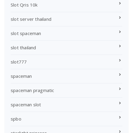
Slot Qris 10k
slot server thailand
slot spaceman
slot thailand
slot777
spaceman
spaceman pragmatic
spaceman slot
spbo
starlight princess