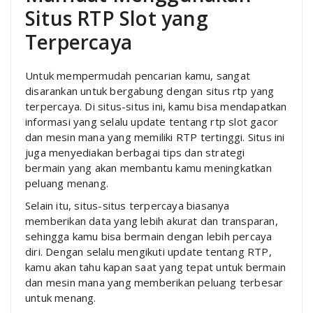
Situs RTP Slot yang
Terpercaya
Untuk mempermudah pencarian kamu, sangat
disarankan untuk bergabung dengan situs rtp yang
terpercaya. Di situs-situs ini, kamu bisa mendapatkan
informasi yang selalu update tentang rtp slot gacor
dan mesin mana yang memiliki RTP tertinggi. Situs ini
juga menyediakan berbagai tips dan strategi
bermain yang akan membantu kamu meningkatkan
peluang menang.
Selain itu, situs-situs terpercaya biasanya
memberikan data yang lebih akurat dan transparan,
sehingga kamu bisa bermain dengan lebih percaya
diri. Dengan selalu mengikuti update tentang RTP,
kamu akan tahu kapan saat yang tepat untuk bermain
dan mesin mana yang memberikan peluang terbesar
untuk menang.