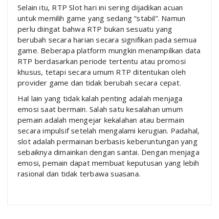
Selain itu, RTP Slot hari ini sering dijadikan acuan
untuk memilih game yang sedang “stabil”. Namun
perlu diingat bahwa RTP bukan sesuatu yang
berubah secara harian secara signifikan pada semua
game. Beberapa platform mungkin menampilkan data
RTP berdasarkan periode tertentu atau promosi
khusus, tetapi secara umum RTP ditentukan oleh
provider game dan tidak berubah secara cepat.
Hal lain yang tidak kalah penting adalah menjaga
emosi saat bermain. Salah satu kesalahan umum
pemain adalah mengejar kekalahan atau bermain
secara impulsif setelah mengalami kerugian. Padahal,
slot adalah permainan berbasis keberuntungan yang
sebaiknya dimainkan dengan santai. Dengan menjaga
emosi, pemain dapat membuat keputusan yang lebih
rasional dan tidak terbawa suasana.