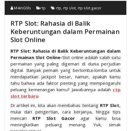
M4inG0ls
rtp
rtp
,
rtp slot
,
rtp slot gacor
RTP Slot: Rahasia di Balik
Keberuntungan dalam Permainan
Slot Online
RTP Slot: Rahasia di Balik Keberuntungan dalam
Permainan Slot Online-
Slot online adalah salah satu
permainan yang paling digemari di dunia perjudian
digital. Banyak pemain yang berlomba-lomba untuk
mendapatkan jackpot besar, namun, apakah kamu
tahu bahwa ada faktor penting yang mempengaruhi
peluang kemenangan kamu? Jawabannya adalah
rtp
slot terbaru
.
Di artikel ini, kita akan membahas tentang
RTP Slot
,
mulai dari pengertian, cara kerjanya, hingga tips
mencari
RTP Slot Gacor
agar kamu bisa
meningkatkan peluang menang. Yuk, simak