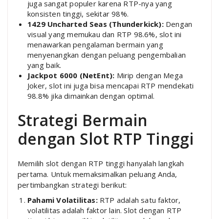
juga sangat populer karena RTP-nya yang
konsisten tinggi, sekitar 98%.
1429 Uncharted Seas (Thunderkick):
Dengan
visual yang memukau dan RTP 98.6%, slot ini
menawarkan pengalaman bermain yang
menyenangkan dengan peluang pengembalian
yang baik.
Jackpot 6000 (NetEnt):
Mirip dengan Mega
Joker, slot ini juga bisa mencapai RTP mendekati
98.8% jika dimainkan dengan optimal.
Strategi Bermain
dengan Slot RTP Tinggi
Memilih slot dengan RTP tinggi hanyalah langkah
pertama. Untuk memaksimalkan peluang Anda,
pertimbangkan strategi berikut:
Pahami Volatilitas:
RTP adalah satu faktor,
volatilitas adalah faktor lain. Slot dengan RTP