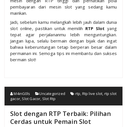
mesin dengan RTP tinggi dan perhatikan pola
pembayaran dari mesin slot yang sedang kamu
mainkan.
Jadi, sebelum kamu melangkah lebih jauh dalam dunia
slot online, pastikan untuk memilih
RTP Slot
yang
tepat agar perjalananmu lebih menguntungkan.
Jangan lupa, selalu bermain dengan bijak dan ingat
bahwa keberuntungan tetap berperan besar dalam
permainan ini. Semoga tips ini membantu dan sukses
bermain slot!
M4inG0ls
Uncategorized
rtp
,
Rtp live slot
,
rtp slot
gacor
,
Slot Gacor
,
Slot Rtp
Slot dengan RTP Terbaik: Pilihan
Cerdas untuk Pemain Slot