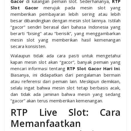
Gacor
di kalangan pemain slot. Sederhananya,
RTP
Slot Gacor
merujuk pada mesin slot yang
memberikan pembayaran lebih sering atau lebih
besar dibandingkan dengan mesin slot lainnya. Istilah
“gacor” sendiri berasal dari bahasa Indonesia yang
berarti “bising” atau “berisik”, yang menggambarkan
mesin slot yang memberikan hasil kemenangan
secara konsisten.
Walaupun tidak ada cara pasti untuk mengetahui
kapan mesin slot akan “gacor”, banyak pemain yang
mencari informasi tentang
RTP Slot Gacor Hari Ini
.
Biasanya, ini didapatkan dari pengalaman bermain
atau referensi dari pemain lain. Meskipun demikian,
selalu ingat bahwa mesin slot tetap berbasis acak,
dan tidak ada jaminan bahwa mesin yang sedang
“gacor” akan terus memberikan kemenangan.
RTP Live Slot: Cara
Memanfaatkan