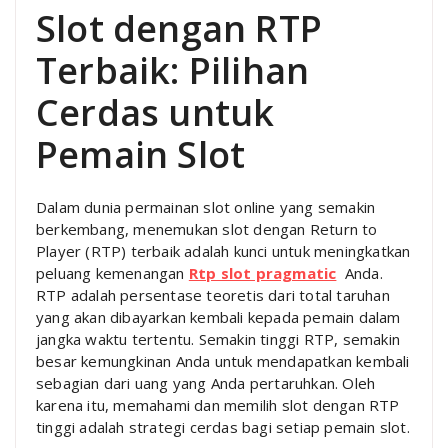
Slot dengan RTP
Terbaik: Pilihan
Cerdas untuk
Pemain Slot
Dalam dunia permainan slot online yang semakin
berkembang, menemukan slot dengan Return to
Player (RTP) terbaik adalah kunci untuk meningkatkan
peluang kemenangan
Rtp slot pragmatic
Anda.
RTP adalah persentase teoretis dari total taruhan
yang akan dibayarkan kembali kepada pemain dalam
jangka waktu tertentu. Semakin tinggi RTP, semakin
besar kemungkinan Anda untuk mendapatkan kembali
sebagian dari uang yang Anda pertaruhkan. Oleh
karena itu, memahami dan memilih slot dengan RTP
tinggi adalah strategi cerdas bagi setiap pemain slot.