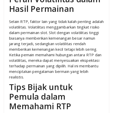
Hasil Permainan
Selain RTP, faktor lain yang tidak kalah penting adalah
volatilitas. Volatilitas menggambarkan tingkat risiko
dalam permainan slot. Slot dengan volatilitas tinggi
biasanya memberikan kemenangan besar namun
jarang terjadi, sedangkan volatilitas rendah
memberikan kemenangan kecil tetapi lebih sering.
Ketika pemain memahami hubungan antara RTP dan
volatilitas, mereka dapat menyesuaikan ekspektasi
terhadap permainan yang dipilih. Hal ini membantu
menciptakan pengalaman bermain yang lebih
realistis.
Tips Bijak untuk
Pemula dalam
Memahami RTP