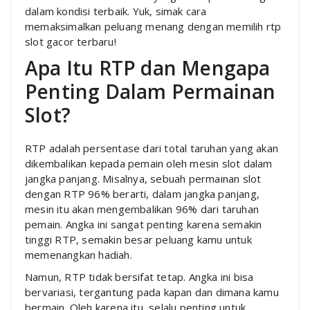
dalam kondisi terbaik. Yuk, simak cara
memaksimalkan peluang menang dengan memilih rtp
slot gacor terbaru!
Apa Itu RTP dan Mengapa
Penting Dalam Permainan
Slot?
RTP adalah persentase dari total taruhan yang akan
dikembalikan kepada pemain oleh mesin slot dalam
jangka panjang. Misalnya, sebuah permainan slot
dengan RTP 96% berarti, dalam jangka panjang,
mesin itu akan mengembalikan 96% dari taruhan
pemain. Angka ini sangat penting karena semakin
tinggi RTP, semakin besar peluang kamu untuk
memenangkan hadiah.
Namun, RTP tidak bersifat tetap. Angka ini bisa
bervariasi, tergantung pada kapan dan dimana kamu
bermain. Oleh karena itu, selalu penting untuk