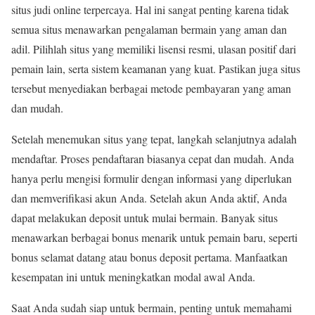
situs judi online terpercaya. Hal ini sangat penting karena tidak
semua situs menawarkan pengalaman bermain yang aman dan
adil. Pilihlah situs yang memiliki lisensi resmi, ulasan positif dari
pemain lain, serta sistem keamanan yang kuat. Pastikan juga situs
tersebut menyediakan berbagai metode pembayaran yang aman
dan mudah.
Setelah menemukan situs yang tepat, langkah selanjutnya adalah
mendaftar. Proses pendaftaran biasanya cepat dan mudah. Anda
hanya perlu mengisi formulir dengan informasi yang diperlukan
dan memverifikasi akun Anda. Setelah akun Anda aktif, Anda
dapat melakukan deposit untuk mulai bermain. Banyak situs
menawarkan berbagai bonus menarik untuk pemain baru, seperti
bonus selamat datang atau bonus deposit pertama. Manfaatkan
kesempatan ini untuk meningkatkan modal awal Anda.
Saat Anda sudah siap untuk bermain, penting untuk memahami