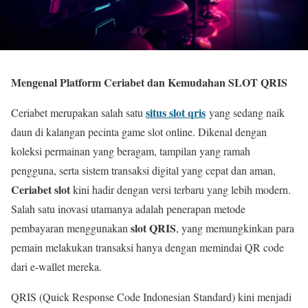
Mengenal Platform Ceriabet dan Kemudahan SLOT QRIS
situs slot qris
Ceriabet merupakan salah satu
yang sedang naik
daun di kalangan pecinta game slot online. Dikenal dengan
koleksi permainan yang beragam, tampilan yang ramah
pengguna, serta sistem transaksi digital yang cepat dan aman,
Ceriabet slot
kini hadir dengan versi terbaru yang lebih modern.
Salah satu inovasi utamanya adalah penerapan metode
slot QRIS
pembayaran menggunakan
, yang memungkinkan para
pemain melakukan transaksi hanya dengan memindai QR code
dari e-wallet mereka.
QRIS (Quick Response Code Indonesian Standard) kini menjadi