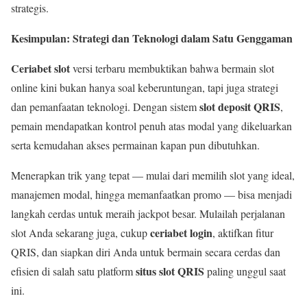
strategis.
Kesimpulan: Strategi dan Teknologi dalam Satu Genggaman
Ceriabet slot
versi terbaru membuktikan bahwa bermain slot
online kini bukan hanya soal keberuntungan, tapi juga strategi
slot deposit QRIS
dan pemanfaatan teknologi. Dengan sistem
,
pemain mendapatkan kontrol penuh atas modal yang dikeluarkan
serta kemudahan akses permainan kapan pun dibutuhkan.
Menerapkan trik yang tepat — mulai dari memilih slot yang ideal,
manajemen modal, hingga memanfaatkan promo — bisa menjadi
langkah cerdas untuk meraih jackpot besar. Mulailah perjalanan
ceriabet login
slot Anda sekarang juga, cukup
, aktifkan fitur
QRIS, dan siapkan diri Anda untuk bermain secara cerdas dan
situs slot QRIS
efisien di salah satu platform
paling unggul saat
ini.