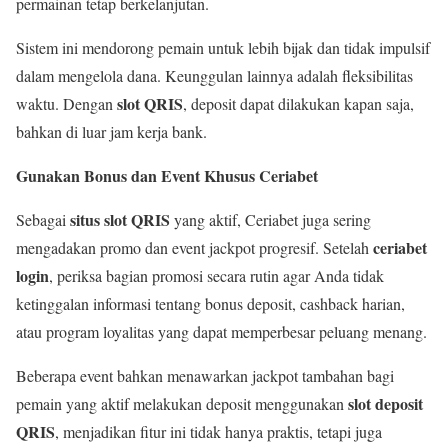
permainan tetap berkelanjutan.
Sistem ini mendorong pemain untuk lebih bijak dan tidak impulsif
dalam mengelola dana. Keunggulan lainnya adalah fleksibilitas
slot QRIS
waktu. Dengan
, deposit dapat dilakukan kapan saja,
bahkan di luar jam kerja bank.
Gunakan Bonus dan Event Khusus Ceriabet
situs slot QRIS
Sebagai
yang aktif, Ceriabet juga sering
ceriabet
mengadakan promo dan event jackpot progresif. Setelah
login
, periksa bagian promosi secara rutin agar Anda tidak
ketinggalan informasi tentang bonus deposit, cashback harian,
atau program loyalitas yang dapat memperbesar peluang menang.
Beberapa event bahkan menawarkan jackpot tambahan bagi
slot deposit
pemain yang aktif melakukan deposit menggunakan
QRIS
, menjadikan fitur ini tidak hanya praktis, tetapi juga