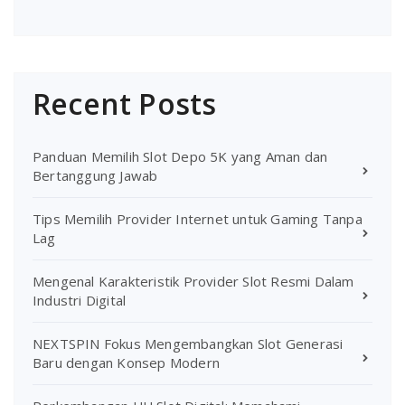
Recent Posts
Panduan Memilih Slot Depo 5K yang Aman dan
Bertanggung Jawab
Tips Memilih Provider Internet untuk Gaming Tanpa
Lag
Mengenal Karakteristik Provider Slot Resmi Dalam
Industri Digital
NEXTSPIN Fokus Mengembangkan Slot Generasi
Baru dengan Konsep Modern