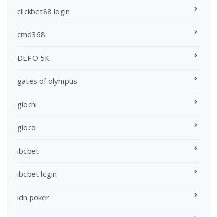
clickbet88 login
cmd368
DEPO 5K
gates of olympus
giochi
gioco
ibcbet
ibcbet login
idn poker