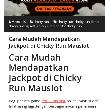
M4inG0ls
chicky run
chicky run
,
chicky run demo
,
chicky run pg soft
,
chicky run slot
,
slot chicky run
Cara Mudah Mendapatkan
Jackpot di Chicky Run Mauslot
Cara Mudah
Mendapatkan
Jackpot di Chicky
Run Mauslot
Bagi pecinta game
chicky run slot
online, pasti sudah
tidak asing lagi dengan berbagai macam permainan