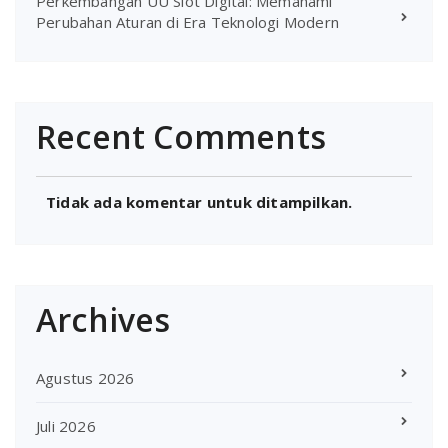
Perkembangan UU Slot Digital: Memahami
Perubahan Aturan di Era Teknologi Modern
Recent Comments
Tidak ada komentar untuk ditampilkan.
Archives
Agustus 2026
Juli 2026