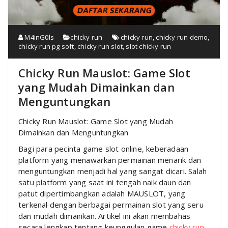
M4inG0ls
chicky run
chicky run
,
chicky run demo
,
chicky run pg soft
,
chicky run slot
,
slot chicky run
Chicky Run Mauslot: Game Slot
yang Mudah Dimainkan dan
Menguntungkan
Chicky Run Mauslot: Game Slot yang Mudah
Dimainkan dan Menguntungkan
Bagi para pecinta game slot online, keberadaan
platform yang menawarkan permainan menarik dan
menguntungkan menjadi hal yang sangat dicari. Salah
satu platform yang saat ini tengah naik daun dan
patut dipertimbangkan adalah MAUSLOT, yang
terkenal dengan berbagai permainan slot yang seru
dan mudah dimainkan. Artikel ini akan membahas
secara lengkap tentang keunggulan game
chicky run