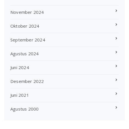
November 2024
Oktober 2024
September 2024
Agustus 2024
Juni 2024
Desember 2022
Juni 2021
Agustus 2000