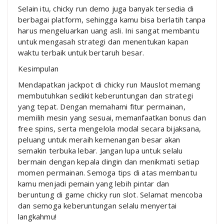
Selain itu, chicky run demo juga banyak tersedia di
berbagai platform, sehingga kamu bisa berlatih tanpa
harus mengeluarkan uang asli. Ini sangat membantu
untuk mengasah strategi dan menentukan kapan
waktu terbaik untuk bertaruh besar.
Kesimpulan
Mendapatkan jackpot di chicky run Mauslot memang
membutuhkan sedikit keberuntungan dan strategi
yang tepat. Dengan memahami fitur permainan,
memilih mesin yang sesuai, memanfaatkan bonus dan
free spins, serta mengelola modal secara bijaksana,
peluang untuk meraih kemenangan besar akan
semakin terbuka lebar. Jangan lupa untuk selalu
bermain dengan kepala dingin dan menikmati setiap
momen permainan. Semoga tips di atas membantu
kamu menjadi pemain yang lebih pintar dan
beruntung di game chicky run slot. Selamat mencoba
dan semoga keberuntungan selalu menyertai
langkahmu!