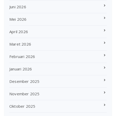
Juni 2026
Mei 2026
April 2026
Maret 2026
Februari 2026
Januari 2026
Desember 2025
November 2025
Oktober 2025