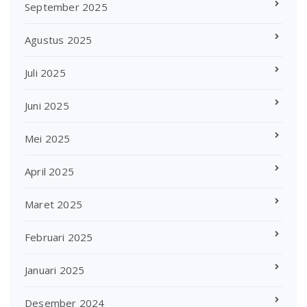
September 2025
Agustus 2025
Juli 2025
Juni 2025
Mei 2025
April 2025
Maret 2025
Februari 2025
Januari 2025
Desember 2024