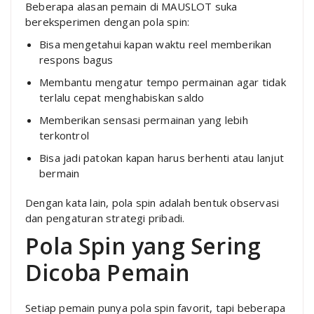
Beberapa alasan pemain di MAUSLOT suka
bereksperimen dengan pola spin:
Bisa mengetahui kapan waktu reel memberikan
respons bagus
Membantu mengatur tempo permainan agar tidak
terlalu cepat menghabiskan saldo
Memberikan sensasi permainan yang lebih
terkontrol
Bisa jadi patokan kapan harus berhenti atau lanjut
bermain
Dengan kata lain, pola spin adalah bentuk observasi
dan pengaturan strategi pribadi.
Pola Spin yang Sering
Dicoba Pemain
Setiap pemain punya pola spin favorit, tapi beberapa