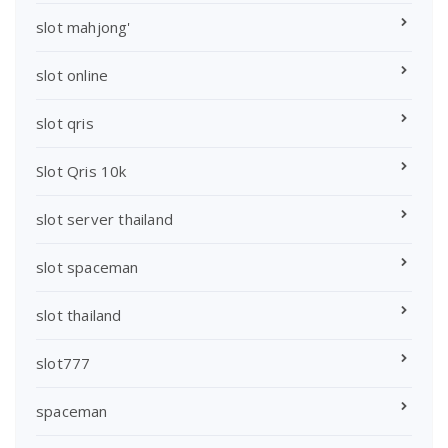
slot mahjong'
slot online
slot qris
Slot Qris 10k
slot server thailand
slot spaceman
slot thailand
slot777
spaceman