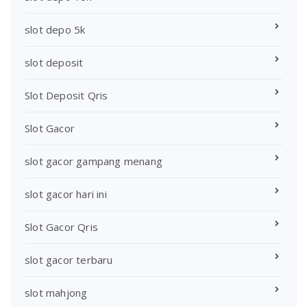
slot depo 5k
slot deposit
Slot Deposit Qris
Slot Gacor
slot gacor gampang menang
slot gacor hari ini
Slot Gacor Qris
slot gacor terbaru
slot mahjong