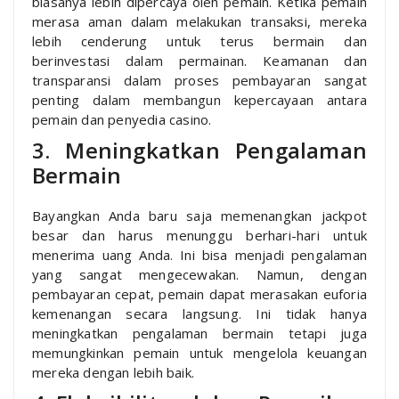
biasanya lebih dipercaya oleh pemain. Ketika pemain
merasa aman dalam melakukan transaksi, mereka
lebih cenderung untuk terus bermain dan
berinvestasi dalam permainan. Keamanan dan
transparansi dalam proses pembayaran sangat
penting dalam membangun kepercayaan antara
pemain dan penyedia casino.
3. Meningkatkan Pengalaman
Bermain
Bayangkan Anda baru saja memenangkan jackpot
besar dan harus menunggu berhari-hari untuk
menerima uang Anda. Ini bisa menjadi pengalaman
yang sangat mengecewakan. Namun, dengan
pembayaran cepat, pemain dapat merasakan euforia
kemenangan secara langsung. Ini tidak hanya
meningkatkan pengalaman bermain tetapi juga
memungkinkan pemain untuk mengelola keuangan
mereka dengan lebih baik.