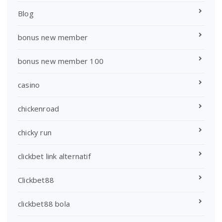
Blog
bonus new member
bonus new member 100
casino
chickenroad
chicky run
clickbet link alternatif
Clickbet88
clickbet88 bola