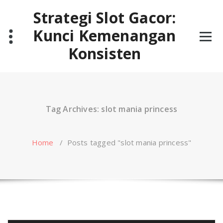
Skip
Strategi Slot Gacor:
to
content
Kunci Kemenangan
Konsisten
Tag Archives: slot mania princess
Home
/
Posts tagged "slot mania princess"