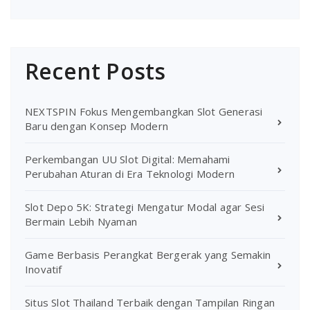
Recent Posts
NEXTSPIN Fokus Mengembangkan Slot Generasi
Baru dengan Konsep Modern
Perkembangan UU Slot Digital: Memahami
Perubahan Aturan di Era Teknologi Modern
Slot Depo 5K: Strategi Mengatur Modal agar Sesi
Bermain Lebih Nyaman
Game Berbasis Perangkat Bergerak yang Semakin
Inovatif
Situs Slot Thailand Terbaik dengan Tampilan Ringan