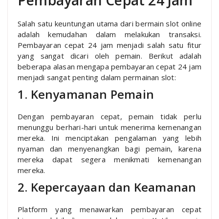
Salah satu keuntungan utama dari bermain slot online
adalah kemudahan dalam melakukan transaksi.
Pembayaran cepat 24 jam menjadi salah satu fitur
yang sangat dicari oleh pemain. Berikut adalah
beberapa alasan mengapa pembayaran cepat 24 jam
menjadi sangat penting dalam permainan slot:
1. Kenyamanan Pemain
Dengan pembayaran cepat, pemain tidak perlu
menunggu berhari-hari untuk menerima kemenangan
mereka. Ini menciptakan pengalaman yang lebih
nyaman dan menyenangkan bagi pemain, karena
mereka dapat segera menikmati kemenangan
mereka.
2. Kepercayaan dan Keamanan
Platform yang menawarkan pembayaran cepat