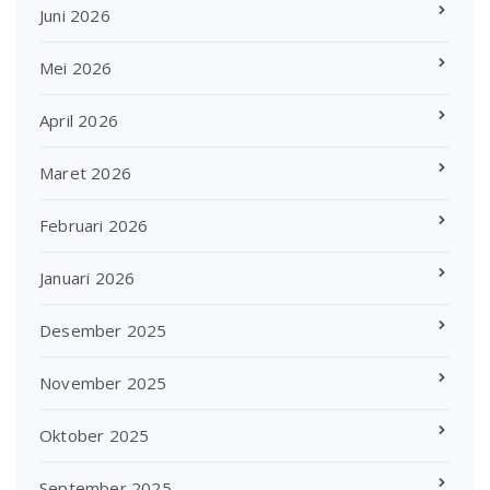
Juni 2026
Mei 2026
April 2026
Maret 2026
Februari 2026
Januari 2026
Desember 2025
November 2025
Oktober 2025
September 2025