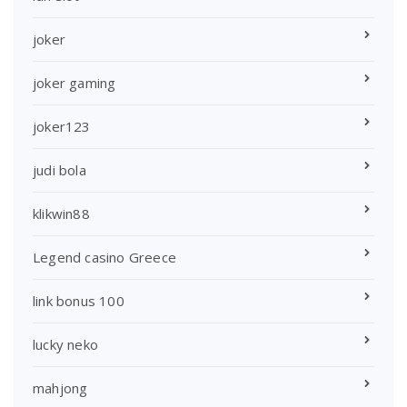
joker
joker gaming
joker123
judi bola
klikwin88
Legend casino Greece
link bonus 100
lucky neko
mahjong