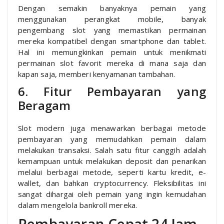
Dengan semakin banyaknya pemain yang
menggunakan perangkat mobile, banyak
pengembang slot yang memastikan permainan
mereka kompatibel dengan smartphone dan tablet.
Hal ini memungkinkan pemain untuk menikmati
permainan slot favorit mereka di mana saja dan
kapan saja, memberi kenyamanan tambahan.
6. Fitur Pembayaran yang
Beragam
Slot modern juga menawarkan berbagai metode
pembayaran yang memudahkan pemain dalam
melakukan transaksi. Salah satu fitur canggih adalah
kemampuan untuk melakukan deposit dan penarikan
melalui berbagai metode, seperti kartu kredit, e-
wallet, dan bahkan cryptocurrency. Fleksibilitas ini
sangat dihargai oleh pemain yang ingin kemudahan
dalam mengelola bankroll mereka.
Pembayaran Cepat 24 Jam