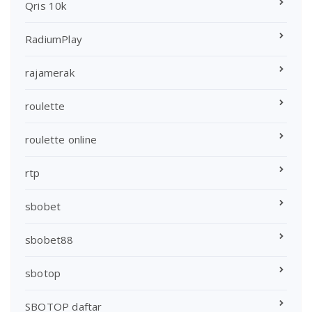
Qris 10k
RadiumPlay
rajamerak
roulette
roulette online
rtp
sbobet
sbobet88
sbotop
SBOTOP daftar