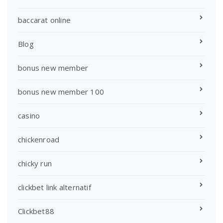
baccarat online
Blog
bonus new member
bonus new member 100
casino
chickenroad
chicky run
clickbet link alternatif
Clickbet88