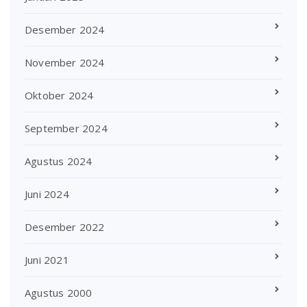
Desember 2024
November 2024
Oktober 2024
September 2024
Agustus 2024
Juni 2024
Desember 2022
Juni 2021
Agustus 2000