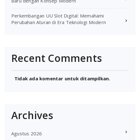
Baru dengan Konsep Modern
Perkembangan UU Slot Digital: Memahami
Perubahan Aturan di Era Teknologi Modern
Recent Comments
Tidak ada komentar untuk ditampilkan.
Archives
Agustus 2026