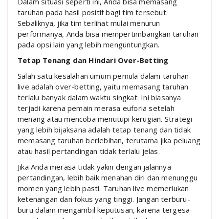
Dalam situasi seperti ini, Anda bisa memasang
taruhan pada hasil positif bagi tim tersebut.
Sebaliknya, jika tim terlihat mulai menurun
performanya, Anda bisa mempertimbangkan taruhan
pada opsi lain yang lebih menguntungkan.
Tetap Tenang dan Hindari Over-Betting
Salah satu kesalahan umum pemula dalam taruhan
live adalah over-betting, yaitu memasang taruhan
terlalu banyak dalam waktu singkat. Ini biasanya
terjadi karena pemain merasa euforia setelah
menang atau mencoba menutupi kerugian. Strategi
yang lebih bijaksana adalah tetap tenang dan tidak
memasang taruhan berlebihan, terutama jika peluang
atau hasil pertandingan tidak terlalu jelas.
Jika Anda merasa tidak yakin dengan jalannya
pertandingan, lebih baik menahan diri dan menunggu
momen yang lebih pasti. Taruhan live memerlukan
ketenangan dan fokus yang tinggi. Jangan terburu-
buru dalam mengambil keputusan, karena tergesa-