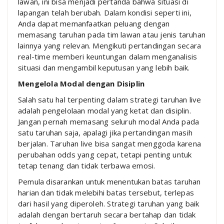
lawan, ini bisa menjadi pertanda bahwa situasi di
lapangan telah berubah. Dalam kondisi seperti ini,
Anda dapat memanfaatkan peluang dengan
memasang taruhan pada tim lawan atau jenis taruhan
lainnya yang relevan. Mengikuti pertandingan secara
real-time memberi keuntungan dalam menganalisis
situasi dan mengambil keputusan yang lebih baik.
Mengelola Modal dengan Disiplin
Salah satu hal terpenting dalam strategi taruhan live
adalah pengelolaan modal yang ketat dan disiplin.
Jangan pernah memasang seluruh modal Anda pada
satu taruhan saja, apalagi jika pertandingan masih
berjalan. Taruhan live bisa sangat menggoda karena
perubahan odds yang cepat, tetapi penting untuk
tetap tenang dan tidak terbawa emosi.
Pemula disarankan untuk menentukan batas taruhan
harian dan tidak melebihi batas tersebut, terlepas
dari hasil yang diperoleh. Strategi taruhan yang baik
adalah dengan bertaruh secara bertahap dan tidak