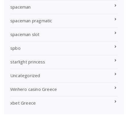
spaceman
spaceman pragmatic
spaceman slot
spbo
starlight princess
Uncategorized
Winhero casino Greece
xbet Greece