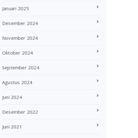
Januari 2025
Desember 2024
November 2024
Oktober 2024
September 2024
Agustus 2024
Juni 2024
Desember 2022
Juni 2021