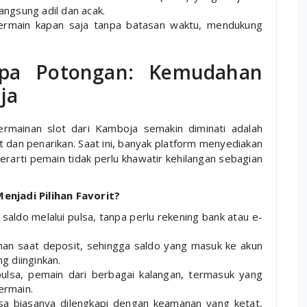
ngsung adil dan acak.
rmain kapan saja tanpa batasan waktu, mendukung
npa Potongan: Kemudahan
ja
rmainan slot dari Kamboja semakin diminati adalah
dan penarikan. Saat ini, banyak platform menyediakan
erarti pemain tidak perlu khawatir kehilangan sebagian
njadi Pilihan Favorit?
aldo melalui pulsa, tanpa perlu rekening bank atau e-
an saat deposit, sehingga saldo yang masuk ke akun
 diinginkan.
lsa, pemain dari berbagai kalangan, termasuk yang
ermain.
sa biasanya dilengkapi dengan keamanan yang ketat,