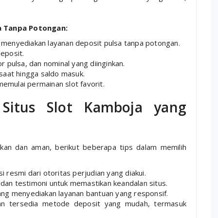
a Tanpa Potongan:
an menyediakan layanan deposit pulsa tanpa potongan.
eposit.
 pulsa, dan nominal yang diinginkan.
saat hingga saldo masuk.
memulai permainan slot favorit.
Situs Slot Kamboja yang
an dan aman, berikut beberapa tips dalam memilih
si resmi dari otoritas perjudian yang diakui.
n dan testimoni untuk memastikan keandalan situs.
yang menyediakan layanan bantuan yang responsif.
an tersedia metode deposit yang mudah, termasuk