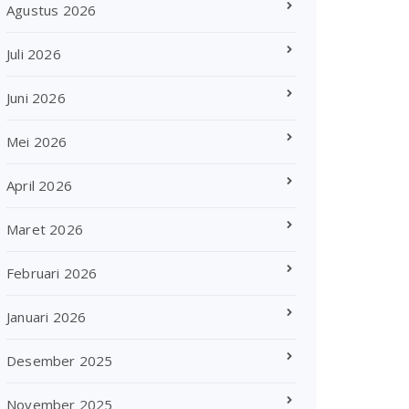
Agustus 2026
Juli 2026
Juni 2026
Mei 2026
April 2026
Maret 2026
Februari 2026
Januari 2026
Desember 2025
November 2025