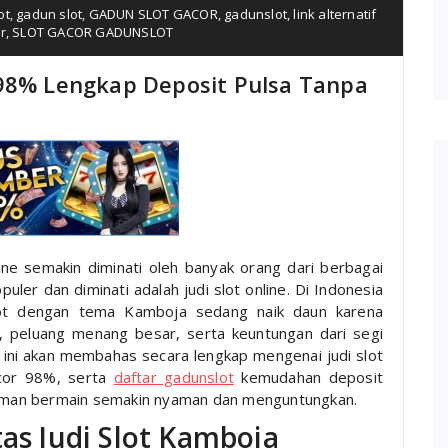
ot
,
gadun slot
,
GADUN SLOT GACOR
,
gadunslot
,
link alternatif
r
,
SLOT GACOR GADUNSLOT
 98% Lengkap Deposit Pulsa Tanpa
nline semakin diminati oleh banyak orang dari berbagai
uler dan diminati adalah judi slot online. Di Indonesia
ot dengan tema Kamboja sedang naik daun karena
 peluang menang besar, serta keuntungan dari segi
 ini akan membahas secara lengkap mengenai judi slot
cor 98%, serta
daftar gadunslot
kemudahan deposit
aman bermain semakin nyaman dan menguntungkan.
tas Judi Slot Kamboja