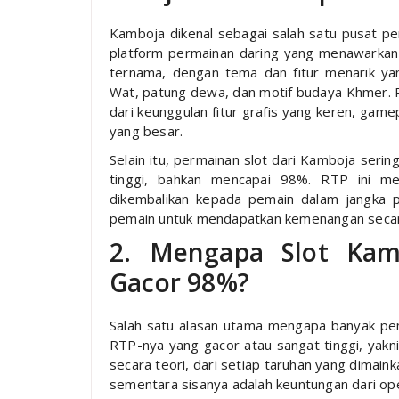
Kamboja dikenal sebagai salah satu pusat pe
platform permainan daring yang menawarkan
ternama, dengan tema dan fitur menarik ya
Wat, patung dewa, dan motif budaya Khmer. Po
dari keunggulan fitur grafis yang keren, ga
yang besar.
Selain itu, permainan slot dari Kamboja seri
tinggi, bahkan mencapai 98%. RTP ini me
dikembalikan kepada pemain dalam jangka p
pemain untuk mendapatkan kemenangan secar
2. Mengapa Slot Kam
Gacor 98%?
Salah satu alasan utama mengapa banyak pem
RTP-nya yang gacor atau sangat tinggi, yak
secara teori, dari setiap taruhan yang dimai
sementara sisanya adalah keuntungan dari op