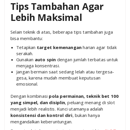
Tips Tambahan Agar
Lebih Maksimal
Selain teknik di atas, beberapa tips tambahan juga
bisa membantu:
Tetapkan
target kemenangan
harian agar tidak
serakah.
Gunakan
auto spin
dengan jumlah terbatas untuk
menjaga konsentrasi.
Jangan bermain saat sedang lelah atau tergesa-
gesa, karena mudah membuat keputusan
emosional.
Dengan kombinasi
pola permainan, teknik bet 100
yang simpel, dan disiplin
, peluang menang di slot
menjadi lebih realistis. Kunci utamanya adalah
konsistensi dan kontrol diri
, bukan hanya
mengandalkan keberuntungan.