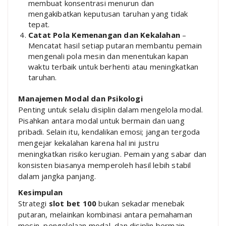
membuat konsentrasi menurun dan
mengakibatkan keputusan taruhan yang tidak
tepat.
Catat Pola Kemenangan dan Kekalahan
–
Mencatat hasil setiap putaran membantu pemain
mengenali pola mesin dan menentukan kapan
waktu terbaik untuk berhenti atau meningkatkan
taruhan.
Manajemen Modal dan Psikologi
Penting untuk selalu disiplin dalam mengelola modal.
Pisahkan antara modal untuk bermain dan uang
pribadi. Selain itu, kendalikan emosi; jangan tergoda
mengejar kekalahan karena hal ini justru
meningkatkan risiko kerugian. Pemain yang sabar dan
konsisten biasanya memperoleh hasil lebih stabil
dalam jangka panjang.
Kesimpulan
Strategi
slot bet 100
bukan sekadar menebak
putaran, melainkan kombinasi antara pemahaman
mesin, pengelolaan modal, dan disiplin bermain.