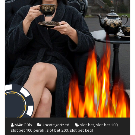
M4inG0ls
Uncategorized
slot bet
,
slot bet 100
,
slot bet 100 perak
,
slot bet 200
,
slot bet kecil