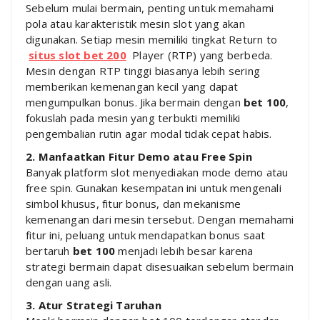
Sebelum mulai bermain, penting untuk memahami
pola atau karakteristik mesin slot yang akan
digunakan. Setiap mesin memiliki tingkat Return to
situs slot bet 200
Player (RTP) yang berbeda.
Mesin dengan RTP tinggi biasanya lebih sering
memberikan kemenangan kecil yang dapat
mengumpulkan bonus. Jika bermain dengan
bet 100
,
fokuslah pada mesin yang terbukti memiliki
pengembalian rutin agar modal tidak cepat habis.
2. Manfaatkan Fitur Demo atau Free Spin
Banyak platform slot menyediakan mode demo atau
free spin. Gunakan kesempatan ini untuk mengenali
simbol khusus, fitur bonus, dan mekanisme
kemenangan dari mesin tersebut. Dengan memahami
fitur ini, peluang untuk mendapatkan bonus saat
bertaruh
bet 100
menjadi lebih besar karena
strategi bermain dapat disesuaikan sebelum bermain
dengan uang asli.
3. Atur Strategi Taruhan