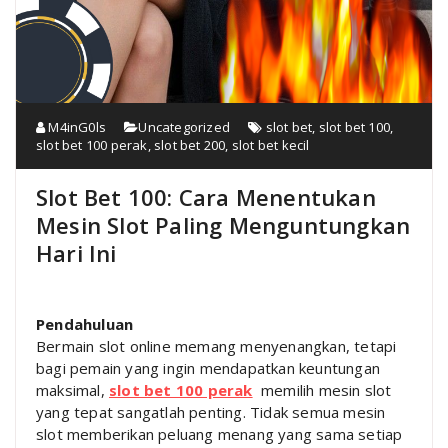
M4inG0ls
Uncategorized
slot bet
,
slot bet 100
,
slot bet 100 perak
,
slot bet 200
,
slot bet kecil
Slot Bet 100: Cara Menentukan
Mesin Slot Paling Menguntungkan
Hari Ini
Pendahuluan
Bermain slot online memang menyenangkan, tetapi
bagi pemain yang ingin mendapatkan keuntungan
maksimal,
slot bet 100 perak
memilih mesin slot
yang tepat sangatlah penting. Tidak semua mesin
slot memberikan peluang menang yang sama setiap