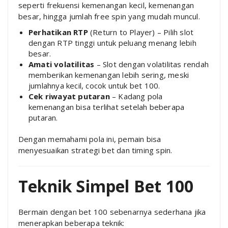
seperti frekuensi kemenangan kecil, kemenangan
besar, hingga jumlah free spin yang mudah muncul.
Perhatikan RTP
(Return to Player) – Pilih slot
dengan RTP tinggi untuk peluang menang lebih
besar.
Amati volatilitas
– Slot dengan volatilitas rendah
memberikan kemenangan lebih sering, meski
jumlahnya kecil, cocok untuk bet 100.
Cek riwayat putaran
– Kadang pola
kemenangan bisa terlihat setelah beberapa
putaran.
Dengan memahami pola ini, pemain bisa
menyesuaikan strategi bet dan timing spin.
Teknik Simpel Bet 100
Bermain dengan bet 100 sebenarnya sederhana jika
menerapkan beberapa teknik: