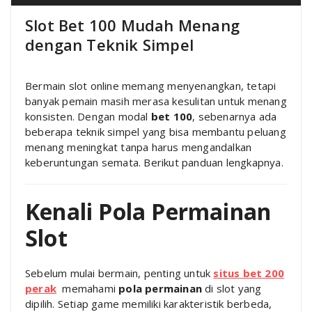
Slot Bet 100 Mudah Menang
dengan Teknik Simpel
Bermain slot online memang menyenangkan, tetapi
banyak pemain masih merasa kesulitan untuk menang
konsisten. Dengan modal
bet 100
, sebenarnya ada
beberapa teknik simpel yang bisa membantu peluang
menang meningkat tanpa harus mengandalkan
keberuntungan semata. Berikut panduan lengkapnya.
Kenali Pola Permainan
Slot
Sebelum mulai bermain, penting untuk
situs bet 200
perak
memahami
pola permainan
di slot yang
dipilih. Setiap game memiliki karakteristik berbeda,