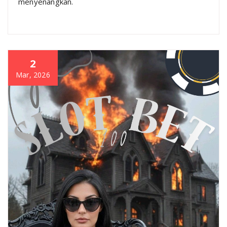
menyenangkan.
2
Mar, 2026