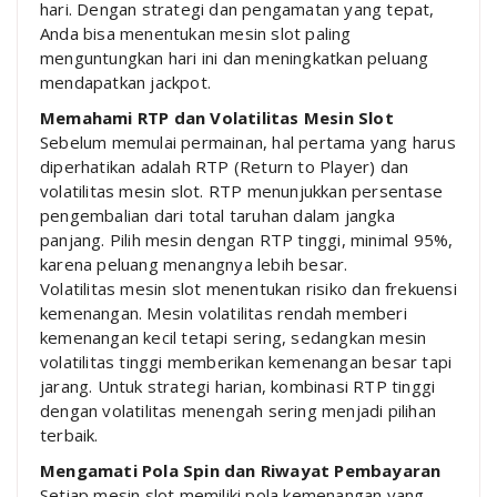
hari. Dengan strategi dan pengamatan yang tepat,
Anda bisa menentukan mesin slot paling
menguntungkan hari ini dan meningkatkan peluang
mendapatkan jackpot.
Memahami RTP dan Volatilitas Mesin Slot
Sebelum memulai permainan, hal pertama yang harus
diperhatikan adalah RTP (Return to Player) dan
volatilitas mesin slot. RTP menunjukkan persentase
pengembalian dari total taruhan dalam jangka
panjang. Pilih mesin dengan RTP tinggi, minimal 95%,
karena peluang menangnya lebih besar.
Volatilitas mesin slot menentukan risiko dan frekuensi
kemenangan. Mesin volatilitas rendah memberi
kemenangan kecil tetapi sering, sedangkan mesin
volatilitas tinggi memberikan kemenangan besar tapi
jarang. Untuk strategi harian, kombinasi RTP tinggi
dengan volatilitas menengah sering menjadi pilihan
terbaik.
Mengamati Pola Spin dan Riwayat Pembayaran
Setiap mesin slot memiliki pola kemenangan yang