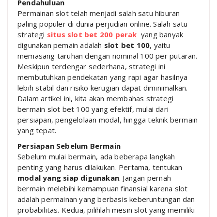
Pendahuluan
Permainan slot telah menjadi salah satu hiburan
paling populer di dunia perjudian online. Salah satu
strategi
situs slot bet 200 perak
yang banyak
digunakan pemain adalah
slot bet 100
, yaitu
memasang taruhan dengan nominal 100 per putaran.
Meskipun terdengar sederhana, strategi ini
membutuhkan pendekatan yang rapi agar hasilnya
lebih stabil dan risiko kerugian dapat diminimalkan.
Dalam artikel ini, kita akan membahas strategi
bermain slot bet 100 yang efektif, mulai dari
persiapan, pengelolaan modal, hingga teknik bermain
yang tepat.
Persiapan Sebelum Bermain
Sebelum mulai bermain, ada beberapa langkah
penting yang harus dilakukan. Pertama, tentukan
modal yang siap digunakan
. Jangan pernah
bermain melebihi kemampuan finansial karena slot
adalah permainan yang berbasis keberuntungan dan
probabilitas. Kedua, pilihlah mesin slot yang memiliki