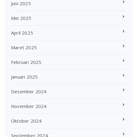
Juni 2025
Mei 2025
April 2025
Maret 2025
Februari 2025
Januari 2025
Desember 2024
November 2024
Oktober 2024
September 2024