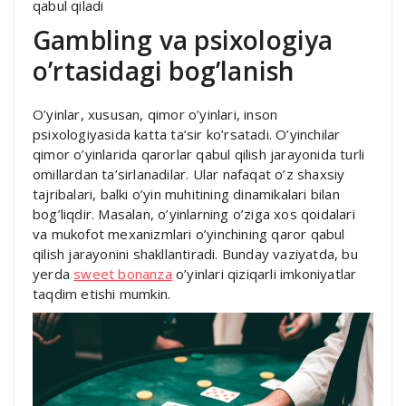
qabul qiladi
Gambling va psixologiya
o’rtasidagi bog’lanish
O’yinlar, xususan, qimor o’yinlari, inson
psixologiyasida katta ta’sir ko’rsatadi. O’yinchilar
qimor o’yinlarida qarorlar qabul qilish jarayonida turli
omillardan ta’sirlanadilar. Ular nafaqat o’z shaxsiy
tajribalari, balki o’yin muhitining dinamikalari bilan
bog’liqdir. Masalan, o’yinlarning o’ziga xos qoidalari
va mukofot mexanizmlari o’yinchining qaror qabul
qilish jarayonini shakllantiradi. Bunday vaziyatda, bu
yerda
sweet bonanza
o’yinlari qiziqarli imkoniyatlar
taqdim etishi mumkin.