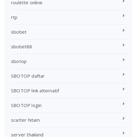
roulette online
rtp
sbobet
sbobet88
sbotop
SBOTOP daftar
SBOTOP link alternatif
SBOTOP login
scatter hitam
server thailand