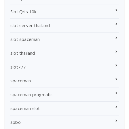
Slot Qris 10k
slot server thailand
slot spaceman
slot thailand
slot777
spaceman
spaceman pragmatic
spaceman slot
spbo