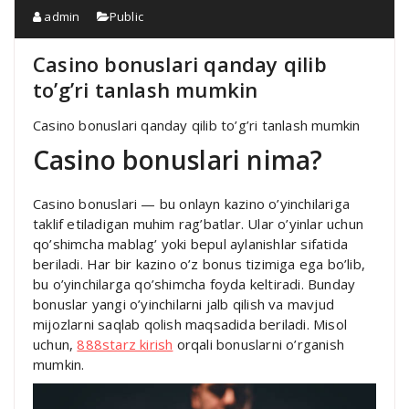
admin
Public
Casino bonuslari qanday qilib
to’g’ri tanlash mumkin
Casino bonuslari qanday qilib to’g’ri tanlash mumkin
Casino bonuslari nima?
Casino bonuslari — bu onlayn kazino o’yinchilariga
taklif etiladigan muhim rag’batlar. Ular o’yinlar uchun
qo’shimcha mablag’ yoki bepul aylanishlar sifatida
beriladi. Har bir kazino o’z bonus tizimiga ega bo’lib,
bu o’yinchilarga qo’shimcha foyda keltiradi. Bunday
bonuslar yangi o’yinchilarni jalb qilish va mavjud
mijozlarni saqlab qolish maqsadida beriladi. Misol
uchun,
888starz kirish
orqali bonuslarni o’rganish
mumkin.