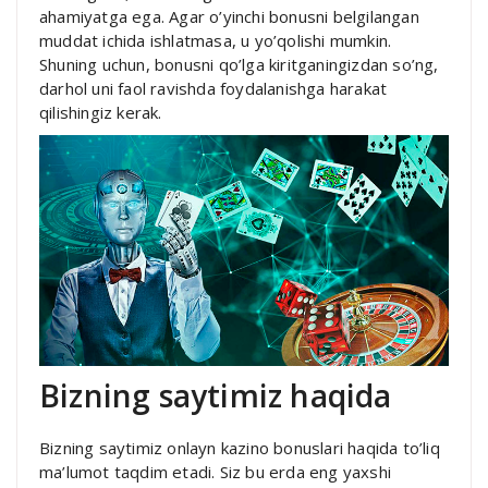
ahamiyatga ega. Agar o’yinchi bonusni belgilangan
muddat ichida ishlatmasa, u yo’qolishi mumkin.
Shuning uchun, bonusni qo’lga kiritganingizdan so’ng,
darhol uni faol ravishda foydalanishga harakat
qilishingiz kerak.
Bizning saytimiz haqida
Bizning saytimiz onlayn kazino bonuslari haqida to’liq
ma’lumot taqdim etadi. Siz bu erda eng yaxshi