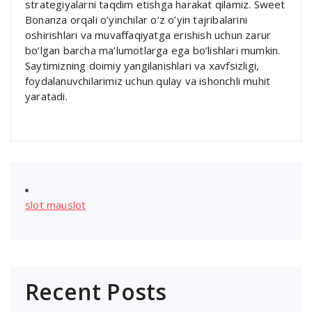
strategiyalarni taqdim etishga harakat qilamiz. Sweet
Bonanza orqali o’yinchilar o’z o’yin tajribalarini
oshirishlari va muvaffaqiyatga erishish uchun zarur
bo’lgan barcha ma’lumotlarga ega bo’lishlari mumkin.
Saytimizning doimiy yangilanishlari va xavfsizligi,
foydalanuvchilarimiz uchun qulay va ishonchli muhit
yaratadi.
slot mauslot
Recent Posts