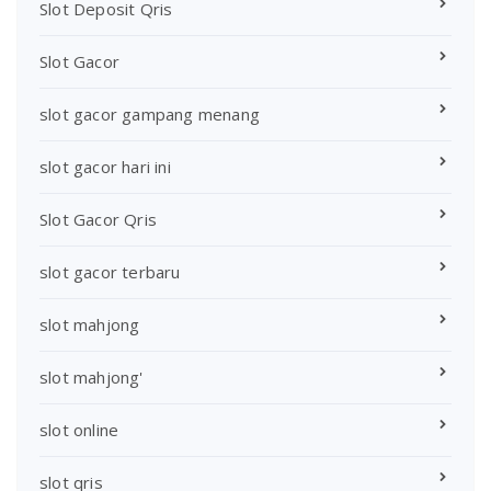
Slot Deposit Qris
Slot Gacor
slot gacor gampang menang
slot gacor hari ini
Slot Gacor Qris
slot gacor terbaru
slot mahjong
slot mahjong'
slot online
slot qris