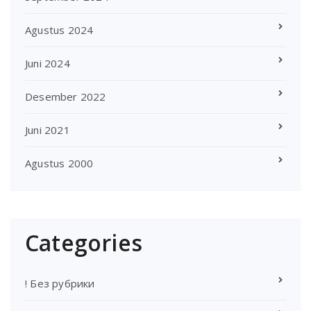
Agustus 2024
Juni 2024
Desember 2022
Juni 2021
Agustus 2000
Categories
! Без рубрики