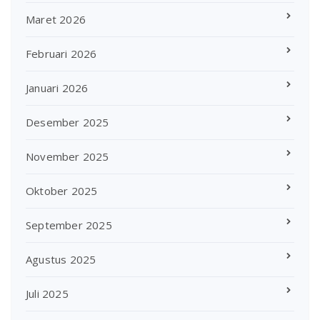
Maret 2026
Februari 2026
Januari 2026
Desember 2025
November 2025
Oktober 2025
September 2025
Agustus 2025
Juli 2025