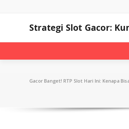
Skip
to
content
Strategi Slot Gacor: K
Gacor Banget! RTP Slot Hari Ini: Kenapa Bis