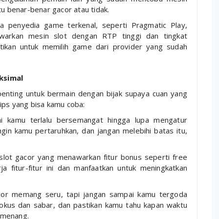
u benar-benar gacor atau tidak.
a penyedia game terkenal, seperti Pragmatic Play,
warkan mesin slot dengan RTP tinggi dan tingkat
tikan untuk memilih game dari provider yang sudah
ksimal
 penting untuk bermain dengan bijak supaya cuan yang
ips yang bisa kamu coba:
ai kamu terlalu bersemangat hingga lupa mengatur
gin kamu pertaruhkan, dan jangan melebihi batas itu,
slot gacor yang menawarkan fitur bonus seperti free
a fitur-fitur ini dan manfaatkan untuk meningkatkan
acor memang seru, tapi jangan sampai kamu tergoda
fokus dan sabar, dan pastikan kamu tahu kapan waktu
p menang.