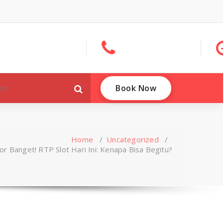
Book Now
Home
/
Uncategorized
/
or Banget! RTP Slot Hari Ini: Kenapa Bisa Begitu?