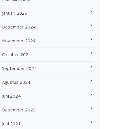
Januari 2025
Desember 2024
November 2024
Oktober 2024
September 2024
Agustus 2024
Juni 2024
Desember 2022
Juni 2021