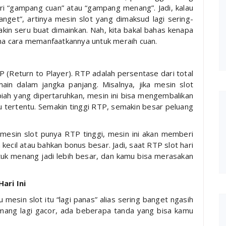
 dari “gampang cuan” atau “gampang menang”. Jadi, kalau
anget”, artinya mesin slot yang dimaksud lagi sering-
in seru buat dimainkan. Nah, kita bakal bahas kenapa
mana cara memanfaatkannya untuk meraih cuan.
TP (Return to Player). RTP adalah persentase dari total
in dalam jangka panjang. Misalnya, jika mesin slot
piah yang dipertaruhkan, mesin ini bisa mengembalikan
 tertentu. Semakin tinggi RTP, semakin besar peluang
 mesin slot punya RTP tinggi, mesin ini akan memberi
kecil atau bahkan bonus besar. Jadi, saat RTP slot hari
untuk menang jadi lebih besar, dan kamu bisa merasakan
ari Ini
mesin slot itu “lagi panas” alias sering banget ngasih
emang lagi gacor, ada beberapa tanda yang bisa kamu