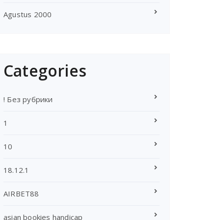
Agustus 2000
Categories
! Без рубрики
1
10
18.12.1
AIRBET88
asian bookies handicap