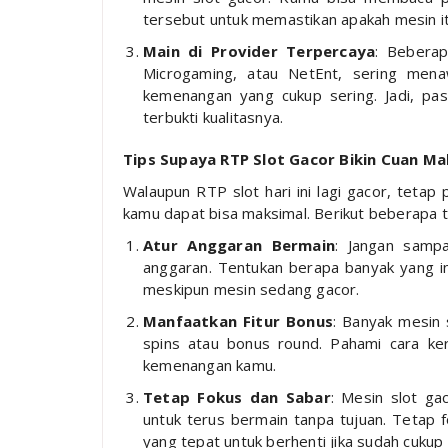
tersebut untuk memastikan apakah mesin it
Main di Provider Terpercaya
: Beberap
Microgaming, atau NetEnt, sering mena
kemenangan yang cukup sering. Jadi, pas
terbukti kualitasnya.
Tips Supaya RTP Slot Gacor Bikin Cuan Ma
Walaupun RTP slot hari ini lagi gacor, tetap
kamu dapat bisa maksimal. Berikut beberapa t
Atur Anggaran Bermain
: Jangan samp
anggaran. Tentukan berapa banyak yang in
meskipun mesin sedang gacor.
Manfaatkan Fitur Bonus
: Banyak mesin 
spins atau bonus round. Pahami cara kerj
kemenangan kamu.
Tetap Fokus dan Sabar
: Mesin slot g
untuk terus bermain tanpa tujuan. Tetap 
yang tepat untuk berhenti jika sudah cuku