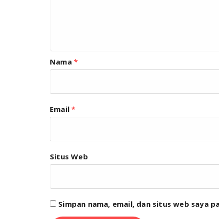
Nama
*
Email
*
Situs Web
Simpan nama, email, dan situs web saya p