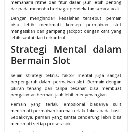
memahami ritme dan fitur dasar jauh lebih penting
daripada mencoba berbagai pendekatan secara acak.
Dengan menghindari kesalahan tersebut, pemain
bisa lebih menikmati konsep permainan slot
mengasikan dan gampang jackpot dengan cara yang
lebih santai dan terkontrol.
Strategi Mental dalam
Bermain Slot
Selain strategi teknis, faktor mental juga sangat
berpengaruh dalam permainan slot. Bermain dengan
pikiran tenang dan tanpa tekanan bisa membuat
pengalaman bermain jauh lebih menyenangkan.
Pemain yang terlalu emosional biasanya sulit
menikmati permainan karena terlalu fokus pada hasil.
Sebaliknya, pemain yang santai cenderung lebih bisa
menikmati setiap proses spin.