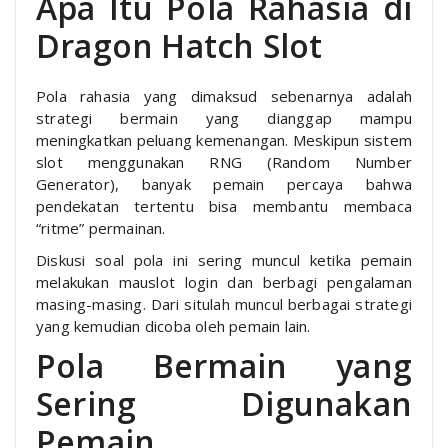
Apa Itu Pola Rahasia di
Dragon Hatch Slot
Pola rahasia yang dimaksud sebenarnya adalah
strategi bermain yang dianggap mampu
meningkatkan peluang kemenangan. Meskipun sistem
slot menggunakan RNG (Random Number
Generator), banyak pemain percaya bahwa
pendekatan tertentu bisa membantu membaca
“ritme” permainan.
Diskusi soal pola ini sering muncul ketika pemain
melakukan mauslot login dan berbagi pengalaman
masing-masing. Dari situlah muncul berbagai strategi
yang kemudian dicoba oleh pemain lain.
Pola Bermain yang
Sering Digunakan
Pemain