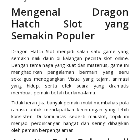
Mengenal Dragon
Hatch Slot yang
Semakin Populer
Dragon Hatch Slot menjadi salah satu game yang
semakin naik daun di kalangan pecinta slot online.
Dengan tema naga yang kuat dan misterius, game ini
menghadirkan pengalaman bermain yang seru
sekaligus menegangkan. Visual yang tajam, animasi
yang hidup, serta efek suara yang dramatis
membuat pemain betah berlama-lama.
Tidak heran jika banyak pemain mulai membahas pola
rahasia untuk mendapatkan keuntungan yang lebih
konsisten. Di komunitas seperti mauslot, topik ini
menjadi perbincangan hangat dan sering dibagikan
oleh pemain berpengalaman.