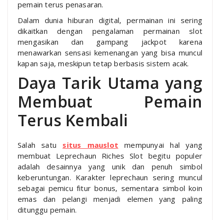
pemain terus penasaran.
Dalam dunia hiburan digital, permainan ini sering
dikaitkan dengan pengalaman permainan slot
mengasikan dan gampang jackpot karena
menawarkan sensasi kemenangan yang bisa muncul
kapan saja, meskipun tetap berbasis sistem acak.
Daya Tarik Utama yang
Membuat Pemain
Terus Kembali
Salah satu
situs mauslot
mempunyai hal yang
membuat Leprechaun Riches Slot begitu populer
adalah desainnya yang unik dan penuh simbol
keberuntungan. Karakter leprechaun sering muncul
sebagai pemicu fitur bonus, sementara simbol koin
emas dan pelangi menjadi elemen yang paling
ditunggu pemain.