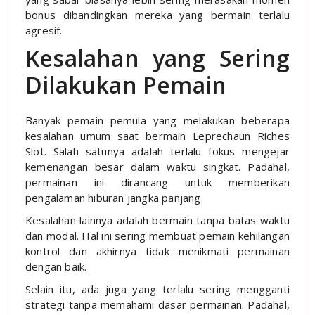
bonus dibandingkan mereka yang bermain terlalu
agresif.
Kesalahan yang Sering
Dilakukan Pemain
Banyak pemain pemula yang melakukan beberapa
kesalahan umum saat bermain Leprechaun Riches
Slot. Salah satunya adalah terlalu fokus mengejar
kemenangan besar dalam waktu singkat. Padahal,
permainan ini dirancang untuk memberikan
pengalaman hiburan jangka panjang.
Kesalahan lainnya adalah bermain tanpa batas waktu
dan modal. Hal ini sering membuat pemain kehilangan
kontrol dan akhirnya tidak menikmati permainan
dengan baik.
Selain itu, ada juga yang terlalu sering mengganti
strategi tanpa memahami dasar permainan. Padahal,