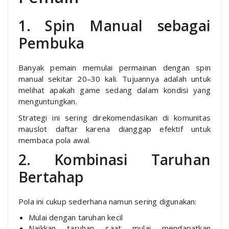
1. Spin Manual sebagai
Pembuka
Banyak pemain memulai permainan dengan spin
manual sekitar 20–30 kali. Tujuannya adalah untuk
melihat apakah game sedang dalam kondisi yang
menguntungkan.
Strategi ini sering direkomendasikan di komunitas
mauslot daftar karena dianggap efektif untuk
membaca pola awal.
2. Kombinasi Taruhan
Bertahap
Pola ini cukup sederhana namun sering digunakan:
Mulai dengan taruhan kecil
Naikkan taruhan saat mulai mendapatkan