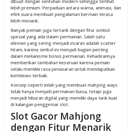
dibuat dengan sentuhan modern sehingga terlihat
lebih premium. Perpaduan antara warna, animasi, dan
efek suara membuat pengalaman bermain terasa
lebih menarik.
Banyak pemain juga tertarik dengan fitur simbol
spesial yang ada dalam permainan. Salah satu
elemen yang sering menjadi incaran adalah scatter
hitam, karena simbol ini menjadi bagian penting
dalam mekanisme bonus permainan. Kehadirannya
memberikan tambahan keseruan karena pemain
selalu memiliki rasa penasaran untuk mendapatkan
kombinasi terbaik.
Konsep seperti inilah yang membuat mahjong ways
tidak hanya menjadi permainan biasa, tetapi juga
menjadi hiburan digital yang memiliki daya tarik kuat
di kalangan penggemar slot.
Slot Gacor Mahjong
dengan Fitur Menarik