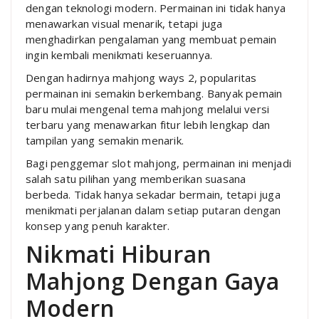
dengan teknologi modern. Permainan ini tidak hanya
menawarkan visual menarik, tetapi juga
menghadirkan pengalaman yang membuat pemain
ingin kembali menikmati keseruannya.
Dengan hadirnya mahjong ways 2, popularitas
permainan ini semakin berkembang. Banyak pemain
baru mulai mengenal tema mahjong melalui versi
terbaru yang menawarkan fitur lebih lengkap dan
tampilan yang semakin menarik.
Bagi penggemar slot mahjong, permainan ini menjadi
salah satu pilihan yang memberikan suasana
berbeda. Tidak hanya sekadar bermain, tetapi juga
menikmati perjalanan dalam setiap putaran dengan
konsep yang penuh karakter.
Nikmati Hiburan
Mahjong Dengan Gaya
Modern