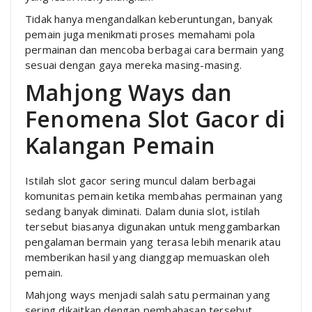
Tidak hanya mengandalkan keberuntungan, banyak
pemain juga menikmati proses memahami pola
permainan dan mencoba berbagai cara bermain yang
sesuai dengan gaya mereka masing-masing.
Mahjong Ways dan
Fenomena Slot Gacor di
Kalangan Pemain
Istilah slot gacor sering muncul dalam berbagai
komunitas pemain ketika membahas permainan yang
sedang banyak diminati. Dalam dunia slot, istilah
tersebut biasanya digunakan untuk menggambarkan
pengalaman bermain yang terasa lebih menarik atau
memberikan hasil yang dianggap memuaskan oleh
pemain.
Mahjong ways menjadi salah satu permainan yang
sering dikaitkan dengan pembahasan tersebut