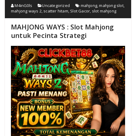
M4inG0ls
Uncategorized
mahjong
,
mahjong slot
,
mahjong ways 2
,
scatter hitam
,
Slot Gacor
,
slot mahjong
MAHJONG WAYS : Slot Mahjong
untuk Pecinta Strategi