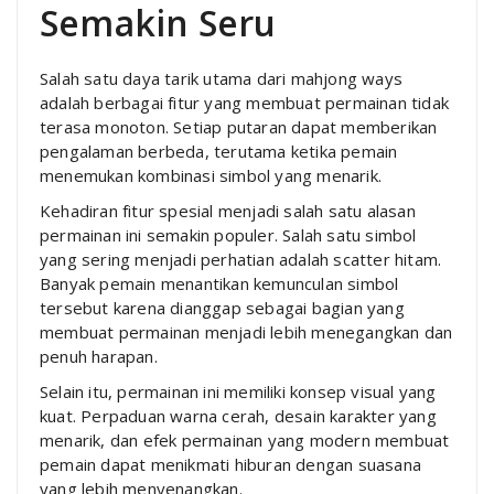
Semakin Seru
Salah satu daya tarik utama dari mahjong ways
adalah berbagai fitur yang membuat permainan tidak
terasa monoton. Setiap putaran dapat memberikan
pengalaman berbeda, terutama ketika pemain
menemukan kombinasi simbol yang menarik.
Kehadiran fitur spesial menjadi salah satu alasan
permainan ini semakin populer. Salah satu simbol
yang sering menjadi perhatian adalah scatter hitam.
Banyak pemain menantikan kemunculan simbol
tersebut karena dianggap sebagai bagian yang
membuat permainan menjadi lebih menegangkan dan
penuh harapan.
Selain itu, permainan ini memiliki konsep visual yang
kuat. Perpaduan warna cerah, desain karakter yang
menarik, dan efek permainan yang modern membuat
pemain dapat menikmati hiburan dengan suasana
yang lebih menyenangkan.