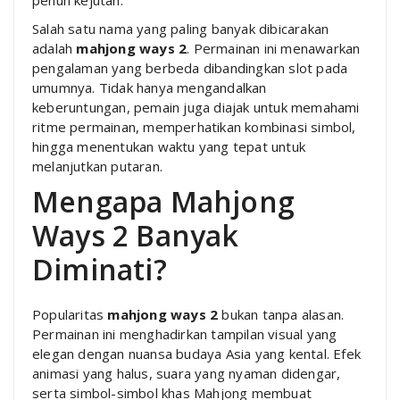
penuh kejutan.
Salah satu nama yang paling banyak dibicarakan
adalah
mahjong ways 2
. Permainan ini menawarkan
pengalaman yang berbeda dibandingkan slot pada
umumnya. Tidak hanya mengandalkan
keberuntungan, pemain juga diajak untuk memahami
ritme permainan, memperhatikan kombinasi simbol,
hingga menentukan waktu yang tepat untuk
melanjutkan putaran.
Mengapa Mahjong
Ways 2 Banyak
Diminati?
Popularitas
mahjong ways 2
bukan tanpa alasan.
Permainan ini menghadirkan tampilan visual yang
elegan dengan nuansa budaya Asia yang kental. Efek
animasi yang halus, suara yang nyaman didengar,
serta simbol-simbol khas Mahjong membuat