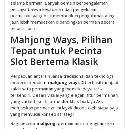
selama bermain. Banyak pemain berpengalaman
percaya bahwa kesabaran dan pengelolaan
permainan yang baik memberikan pengalaman yang
jauh lebih memuaskan dibandingkan bermain secara
terburu-buru.
Mahjong Ways, Pilihan
Tepat untuk Pecinta
Slot Bertema Klasik
Perpaduan antara nuansa tradisional dan teknologi
modern membuat
mahjong ways 2
berhasil menjadi
salah satu permainan yang memiliki daya tarik
tersendiri. Desain visual yang elegan, fitur permainan
yang variatif, serta atmosfer khas budaya Asia
menjadikan permainan ini layak dicoba oleh siapa saja
yang menyukai konsep strategi.
Bagi pecinta
mahjong
, permainan ini menghadirkan