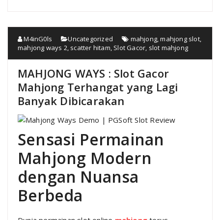
M4inG0ls
Uncategorized
mahjong
,
mahjong slot
,
mahjong ways 2
,
scatter hitam
,
Slot Gacor
,
slot mahjong
MAHJONG WAYS : Slot Gacor
Mahjong Terhangat yang Lagi
Banyak Dibicarakan
Sensasi Permainan
Mahjong Modern
dengan Nuansa
Berbeda
Dunia permainan slot online
mahjong
terus