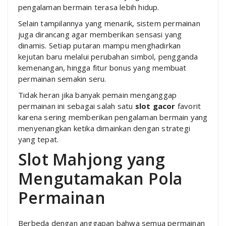
pengalaman bermain terasa lebih hidup.
Selain tampilannya yang menarik, sistem permainan
juga dirancang agar memberikan sensasi yang
dinamis. Setiap putaran mampu menghadirkan
kejutan baru melalui perubahan simbol, pengganda
kemenangan, hingga fitur bonus yang membuat
permainan semakin seru.
Tidak heran jika banyak pemain menganggap
permainan ini sebagai salah satu
slot gacor
favorit
karena sering memberikan pengalaman bermain yang
menyenangkan ketika dimainkan dengan strategi
yang tepat.
Slot Mahjong yang
Mengutamakan Pola
Permainan
Berbeda dengan anggapan bahwa semua permainan