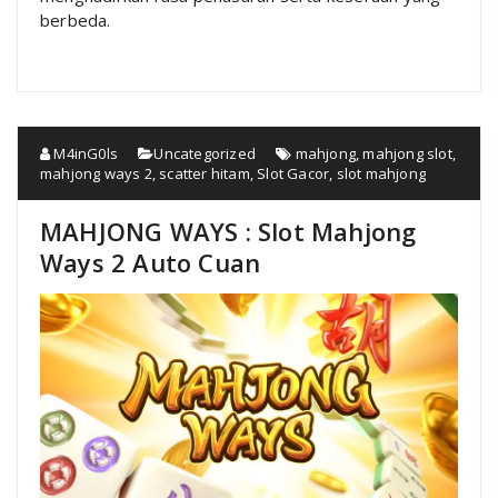
berbeda.
M4inG0ls
Uncategorized
mahjong
,
mahjong slot
,
mahjong ways 2
,
scatter hitam
,
Slot Gacor
,
slot mahjong
MAHJONG WAYS : Slot Mahjong
Ways 2 Auto Cuan