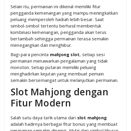
Selain itu, permainan ini dikenal memiliki fitur
pengganda kemenangan yang mampu meningkatkan
peluang memperoleh hadiah lebih besar. Saat
simbol-simbol tertentu berhasil membentuk
kombinasi kemenangan, pengganda akan terus
bertambah sehingga permainan terasa semakin
menegangkan dan menghibur.
Bagi para pencinta
mahjong slot
, setiap sesi
permainan menawarkan pengalaman yang tidak
monoton. Setiap putaran memiliki peluang
menghadirkan kejutan yang membuat pemain
semakin bersemangat untuk melanjutkan permainan.
Slot Mahjong dengan
Fitur Modern
Salah satu daya tarik utama dari
slot mahjong
adalah hadirnya berbagai fitur bonus yang membuat
permainan semakin dinamis. Mulai dari simbol khusus,