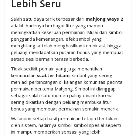
Lebih Seru
Salah satu daya tarik terbesar dari
mahjong ways 2
adalah hadirnya berbagai fitur yang mampu
meningkatkan keseruan permainan. Mulai dari simbol
pengganda kemenangan, efek simbol yang
menghilang setelah menghasilkan kombinasi, hingga
peluang mendapatkan putaran bonus yang membuat
setiap sesi bermain terasa berbeda.
Tidak sedikit pemain yang juga menantikan
kemunculan
scatter hitam
, simbol yang sering
menjadi perbincangan di kalangan komunitas pecinta
permainan bertema Mahjong. Simbol ini dianggap
sebagai salah satu momen paling dinanti karena
sering dikaitkan dengan peluang membuka fitur
bonus yang membuat permainan semakin menarik.
Walaupun setiap hasil permainan tetap ditentukan
oleh sistem, hadirnya simbol-simbol spesial seperti
ini mampu memberikan sensasi yang lebih