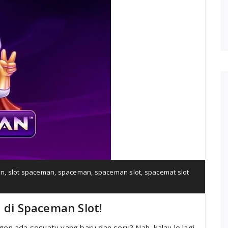
an
,
slot spaceman
,
spaceman
,
spaceman slot
,
spacemat slot
 di Spaceman Slot!
ngen ada sesuatu yang baru dan seru? Nah, kalau lo lagi