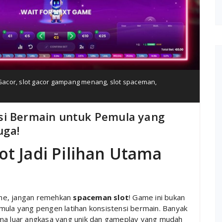
Gacor
,
slot gacor gampang menang
,
slot spaceman
,
si Bermain untuk Pemula yang
uga!
t Jadi Pilihan Utama
line, jangan remehkan
spaceman slot
! Game ini bukan
mula yang pengen latihan konsistensi bermain. Banyak
ema luar angkasa yang unik dan gameplay yang mudah