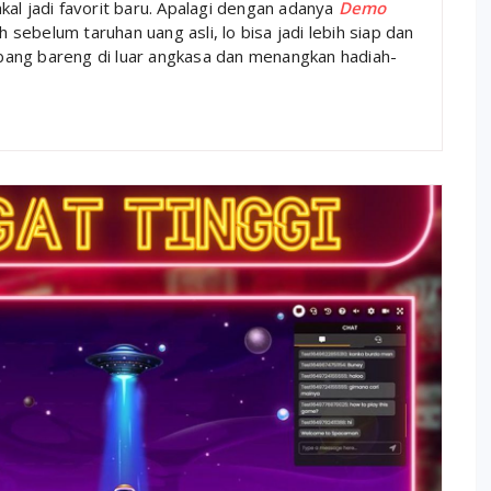
al jadi favorit baru. Apalagi dengan adanya
Demo
sebelum taruhan uang asli, lo bisa jadi lebih siap dan
erbang bareng di luar angkasa dan menangkan hadiah-