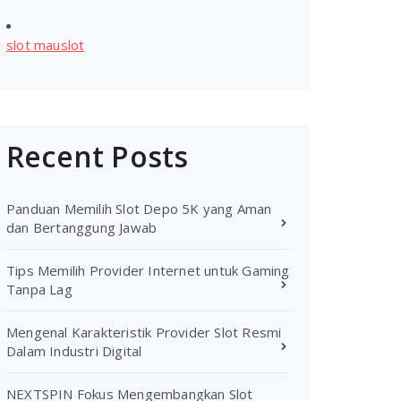
slot mauslot
Recent Posts
Panduan Memilih Slot Depo 5K yang Aman
dan Bertanggung Jawab
Tips Memilih Provider Internet untuk Gaming
Tanpa Lag
Mengenal Karakteristik Provider Slot Resmi
Dalam Industri Digital
NEXTSPIN Fokus Mengembangkan Slot