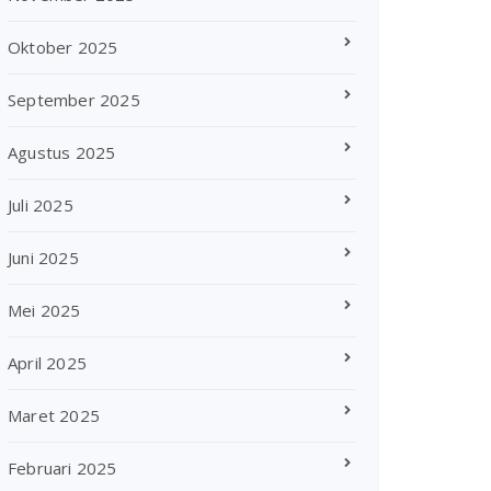
Oktober 2025
September 2025
Agustus 2025
Juli 2025
Juni 2025
Mei 2025
April 2025
Maret 2025
Februari 2025