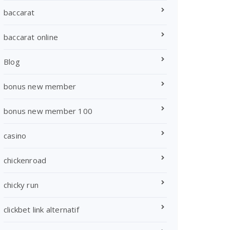
baccarat
baccarat online
Blog
bonus new member
bonus new member 100
casino
chickenroad
chicky run
clickbet link alternatif