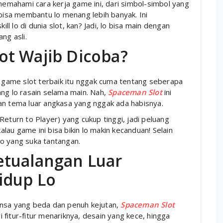
h memahami cara kerja game ini, dari simbol-simbol yang
 bisa membantu lo menang lebih banyak. Ini
 lo di dunia slot, kan? Jadi, lo bisa main dengan
ng asli.
ot Wajib Dicoba?
u game slot terbaik itu nggak cuma tentang seberapa
ang lo rasain selama main. Nah,
Spaceman Slot
ini
 tema luar angkasa yang nggak ada habisnya.
eturn to Player) yang cukup tinggi, jadi peluang
kalau game ini bisa bikin lo makin kecanduan! Selain
 lo yang suka tantangan.
etualangan Luar
idup Lo
ansa yang beda dan penuh kejutan,
Spaceman Slot
ri fitur-fitur menariknya, desain yang kece, hingga