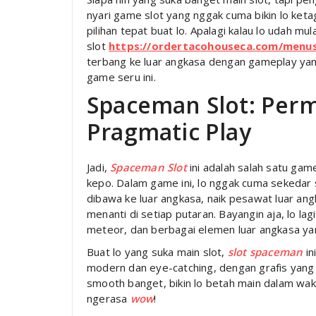
nyari game slot yang nggak cuma bikin lo keta
pilihan tepat buat lo. Apalagi kalau lo udah m
slot
https://ordertacohouseca.com/menu
terbang ke luar angkasa dengan gameplay yang
game seru ini.
Spaceman Slot: Perm
Pragmatic Play
Jadi,
Spaceman Slot
ini adalah salah satu game
kepo. Dalam game ini, lo nggak cuma sekedar s
dibawa ke luar angkasa, naik pesawat luar a
menanti di setiap putaran. Bayangin aja, lo lag
meteor, dan berbagai elemen luar angkasa yan
Buat lo yang suka main slot,
slot spaceman
in
modern dan eye-catching, dengan grafis yang
smooth banget, bikin lo betah main dalam waktu
ngerasa
wow
!