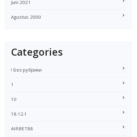
Juni 2021
Agustus 2000
Categories
! Без рубрики
1
10
18.12.1
AIRBET88