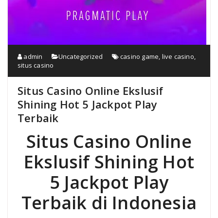
admin
Uncategorized
casino game
,
live casino
,
situs casino
Situs Casino Online Ekslusif
Shining Hot 5 Jackpot Play
Terbaik
Situs Casino Online
Ekslusif Shining Hot
5 Jackpot Play
Terbaik di Indonesia