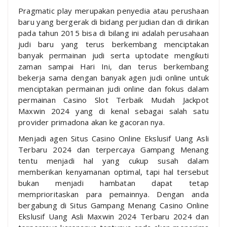
Pragmatic play merupakan penyedia atau perushaan
baru yang bergerak di bidang perjudian dan di dirikan
pada tahun 2015 bisa di bilang ini adalah perusahaan
judi baru yang terus berkembang menciptakan
banyak permainan judi serta uptodate mengikuti
zaman sampai Hari Ini, dan terus berkembang
bekerja sama dengan banyak agen judi online untuk
menciptakan permainan judi online dan fokus dalam
permainan Casino Slot Terbaik Mudah Jackpot
Maxwin 2024 yang di kenal sebagai salah satu
provider primadona akan ke gacoran nya.
Menjadi agen Situs Casino Online Ekslusif Uang Asli
Terbaru 2024 dan terpercaya Gampang Menang
tentu menjadi hal yang cukup susah dalam
memberikan kenyamanan optimal, tapi hal tersebut
bukan menjadi hambatan dapat tetap
memprioritaskan para pemainnya. Dengan anda
bergabung di Situs Gampang Menang Casino Online
Ekslusif Uang Asli Maxwin 2024 Terbaru 2024 dan