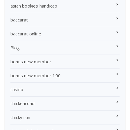
asian bookies handicap
baccarat
baccarat online
Blog
bonus new member
bonus new member 100
casino
chickenroad
chicky run