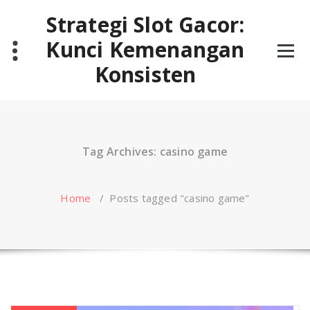
Skip
Strategi Slot Gacor:
to
content
Kunci Kemenangan
Konsisten
Tag Archives: casino game
Home
/
Posts tagged "casino game"