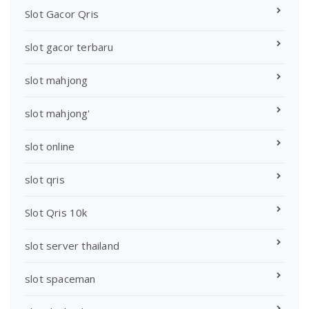
Slot Gacor Qris
slot gacor terbaru
slot mahjong
slot mahjong'
slot online
slot qris
Slot Qris 10k
slot server thailand
slot spaceman