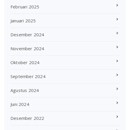
Februari 2025
Januari 2025
Desember 2024
November 2024
Oktober 2024
September 2024
Agustus 2024
Juni 2024
Desember 2022