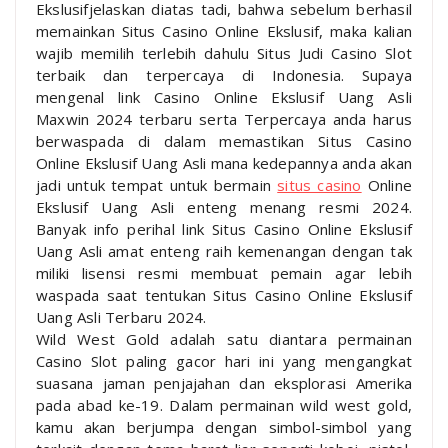
Ekslusifjelaskan diatas tadi, bahwa sebelum berhasil
memainkan Situs Casino Online Ekslusif, maka kalian
wajib memilih terlebih dahulu Situs Judi Casino Slot
terbaik dan terpercaya di Indonesia. Supaya
mengenal link Casino Online Ekslusif Uang Asli
Maxwin 2024 terbaru serta Terpercaya anda harus
berwaspada di dalam memastikan Situs Casino
Online Ekslusif Uang Asli mana kedepannya anda akan
jadi untuk tempat untuk bermain
situs casino
Online
Ekslusif Uang Asli enteng menang resmi 2024.
Banyak info perihal link Situs Casino Online Ekslusif
Uang Asli amat enteng raih kemenangan dengan tak
miliki lisensi resmi membuat pemain agar lebih
waspada saat tentukan Situs Casino Online Ekslusif
Uang Asli Terbaru 2024.
Wild West Gold adalah satu diantara permainan
Casino Slot paling gacor hari ini yang mengangkat
suasana jaman penjajahan dan eksplorasi Amerika
pada abad ke-19. Dalam permainan wild west gold,
kamu akan berjumpa dengan simbol-simbol yang