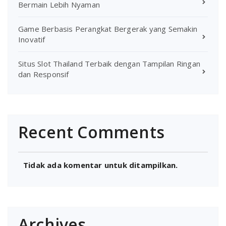
Bermain Lebih Nyaman
Game Berbasis Perangkat Bergerak yang Semakin
Inovatif
Situs Slot Thailand Terbaik dengan Tampilan Ringan
dan Responsif
Recent Comments
Tidak ada komentar untuk ditampilkan.
Archives