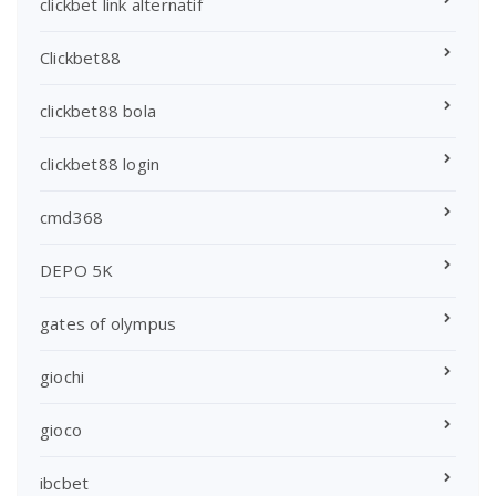
clickbet link alternatif
Clickbet88
clickbet88 bola
clickbet88 login
cmd368
DEPO 5K
gates of olympus
giochi
gioco
ibcbet