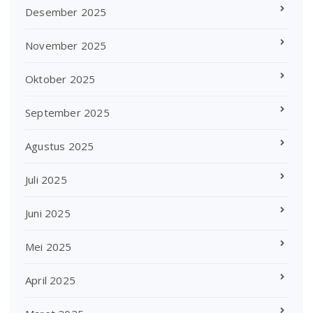
Desember 2025
November 2025
Oktober 2025
September 2025
Agustus 2025
Juli 2025
Juni 2025
Mei 2025
April 2025