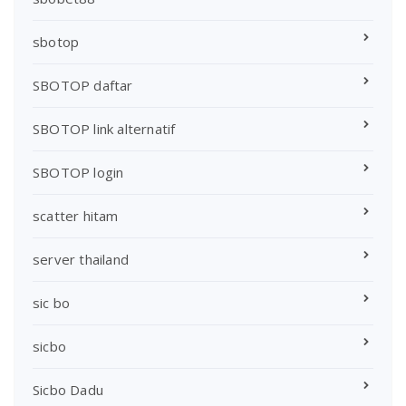
sbotop
SBOTOP daftar
SBOTOP link alternatif
SBOTOP login
scatter hitam
server thailand
sic bo
sicbo
Sicbo Dadu