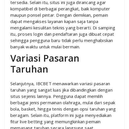
tersedia. Selain itu, situs ini juga dirancang agar
kompatibel di berbagai perangkat, baik komputer
maupun ponsel pintar. Dengan demikian, pemain
dapat mengakses layanan kapan saja tanpa
mengalami kesulitan teknis yang berarti. Di samping
itu, proses login dan pendaftaran juga dibuat cepat
sehingga pengguna baru tidak perlu menghabiskan
banyak waktu untuk mulai bermain.
Variasi Pasaran
Taruhan
Selanjutnya, IBCBET menawarkan variasi pasaran
taruhan yang sangat luas jika dibandingkan dengan
situs sejenis lainnya. Pengguna dapat memilih
berbagai jenis permainan olahraga, mulai dari sepak
bola, basket, hingga tenis dengan opsi taruhan yang
beragam. Selain itu, platform ini juga menyediakan
fitur live betting yang memungkinkan pemain
memasang taruhan secara langsung saat