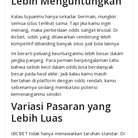
Lebih Menguntungkan
Kalau tujuanmu hanya sekadar bermain, mungkin
semua situs terlihat sama. Tapi jika kamu ingin
menang, maka perbedaan odds sangat krusial. Di
ibcbet, odds yang ditawarkan cenderung lebih
kompetitif dibanding banyak situs judi bola lainnya.
Ini berarti peluang keuntunganmu lebih besar dalam
jangka panjang. Para pemain berpengalaman tahu
bahwa selisih kecil dalam odds bisa berdampak
besar pada hasil akhir. Jadi kalau kamu masih
bertahan di platform dengan odds rendah, kamu
sebenarnya sedang membatasi potensi
kemenanganmu sendiri.
Variasi Pasaran yang
Lebih Luas
IBCBET tidak hanya menawarkan taruhan standar. Di