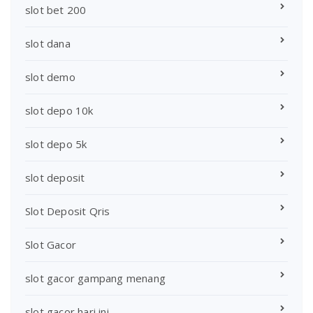
slot bet 200
slot dana
slot demo
slot depo 10k
slot depo 5k
slot deposit
Slot Deposit Qris
Slot Gacor
slot gacor gampang menang
slot gacor hari ini