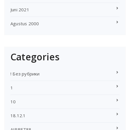
Juni 2021
Agustus 2000
Categories
! Без рубрики
1
10
18.12.1
AIRBET88