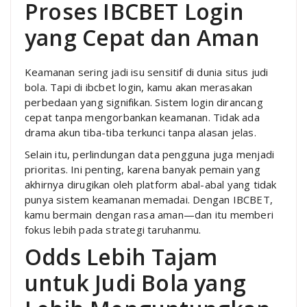
Proses IBCBET Login
yang Cepat dan Aman
Keamanan sering jadi isu sensitif di dunia situs judi
bola. Tapi di ibcbet login, kamu akan merasakan
perbedaan yang signifikan. Sistem login dirancang
cepat tanpa mengorbankan keamanan. Tidak ada
drama akun tiba-tiba terkunci tanpa alasan jelas.
Selain itu, perlindungan data pengguna juga menjadi
prioritas. Ini penting, karena banyak pemain yang
akhirnya dirugikan oleh platform abal-abal yang tidak
punya sistem keamanan memadai. Dengan IBCBET,
kamu bermain dengan rasa aman—dan itu memberi
fokus lebih pada strategi taruhanmu.
Odds Lebih Tajam
untuk Judi Bola yang