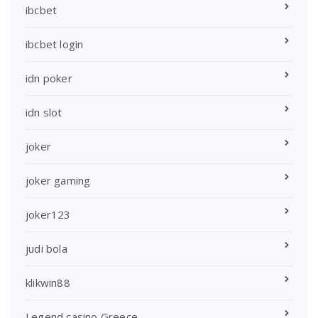
ibcbet
ibcbet login
idn poker
idn slot
joker
joker gaming
joker123
judi bola
klikwin88
Legend casino Greece