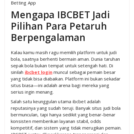
Mengapa IBCBET Jadi
Pilihan Para Petaruh
Berpengalaman
Kalau kamu masih ragu memilih platform untuk judi
bola, saatnya berhenti bermain aman. Dunia taruhan
sepak bola bukan tempat untuk setengah hati. Di
sinilah
ibcbet login
muncul sebagai pemain besar
yang tidak bisa diabaikan. Platform ini bukan sekadar
situs biasa—ini adalah arena bagi mereka yang
serius ingin menang.
Salah satu keunggulan utama ibcbet adalah
reputasinya yang sudah teruji. Banyak situs judi bola
bermunculan, tapi hanya sedikit yang benar-benar
konsisten memberikan layanan stabil, odds
kompetitif, dan sistem yang tidak merugikan pemain.