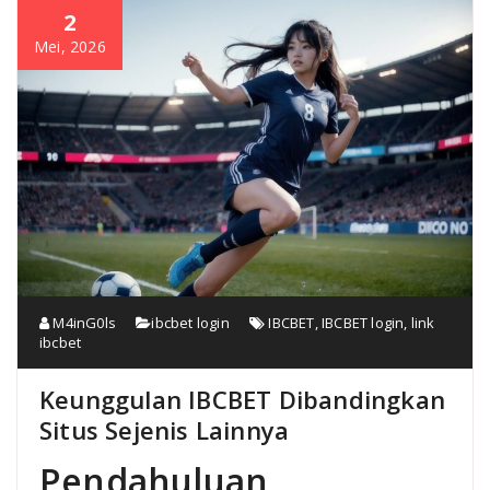
2
Mei, 2026
M4inG0ls
ibcbet login
IBCBET
,
IBCBET login
,
link
ibcbet
Keunggulan IBCBET Dibandingkan
Situs Sejenis Lainnya
Pendahuluan