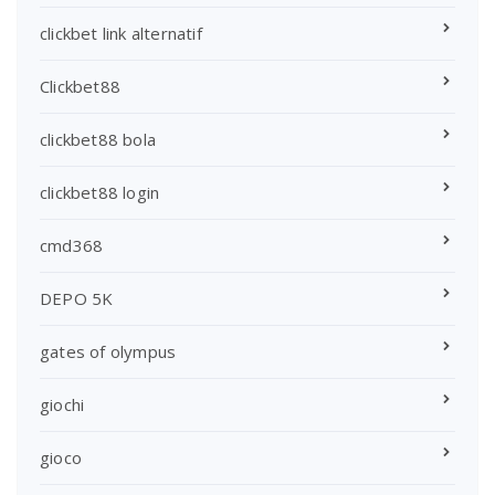
clickbet link alternatif
Clickbet88
clickbet88 bola
clickbet88 login
cmd368
DEPO 5K
gates of olympus
giochi
gioco