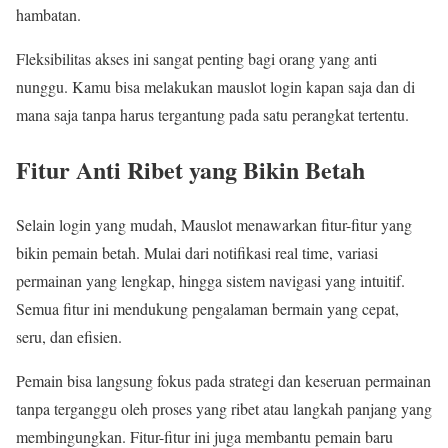
hambatan.
Fleksibilitas akses ini sangat penting bagi orang yang anti
nunggu. Kamu bisa melakukan mauslot login kapan saja dan di
mana saja tanpa harus tergantung pada satu perangkat tertentu.
Fitur Anti Ribet yang Bikin Betah
Selain login yang mudah, Mauslot menawarkan fitur-fitur yang
bikin pemain betah. Mulai dari notifikasi real time, variasi
permainan yang lengkap, hingga sistem navigasi yang intuitif.
Semua fitur ini mendukung pengalaman bermain yang cepat,
seru, dan efisien.
Pemain bisa langsung fokus pada strategi dan keseruan permainan
tanpa terganggu oleh proses yang ribet atau langkah panjang yang
membingungkan. Fitur-fitur ini juga membantu pemain baru