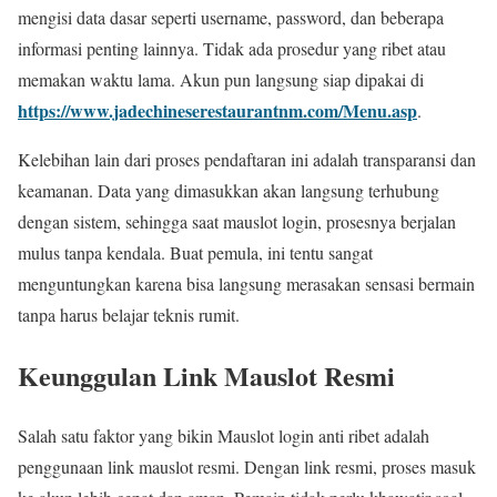
mengisi data dasar seperti username, password, dan beberapa
informasi penting lainnya. Tidak ada prosedur yang ribet atau
memakan waktu lama. Akun pun langsung siap dipakai di
https://www.jadechineserestaurantnm.com/Menu.asp
.
Kelebihan lain dari proses pendaftaran ini adalah transparansi dan
keamanan. Data yang dimasukkan akan langsung terhubung
dengan sistem, sehingga saat mauslot login, prosesnya berjalan
mulus tanpa kendala. Buat pemula, ini tentu sangat
menguntungkan karena bisa langsung merasakan sensasi bermain
tanpa harus belajar teknis rumit.
Keunggulan Link Mauslot Resmi
Salah satu faktor yang bikin Mauslot login anti ribet adalah
penggunaan link mauslot resmi. Dengan link resmi, proses masuk