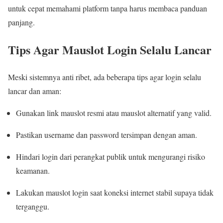
untuk cepat memahami platform tanpa harus membaca panduan
panjang.
Tips Agar Mauslot Login Selalu Lancar
Meski sistemnya anti ribet, ada beberapa tips agar login selalu
lancar dan aman:
Gunakan link mauslot resmi atau mauslot alternatif yang valid.
Pastikan username dan password tersimpan dengan aman.
Hindari login dari perangkat publik untuk mengurangi risiko
keamanan.
Lakukan mauslot login saat koneksi internet stabil supaya tidak
terganggu.