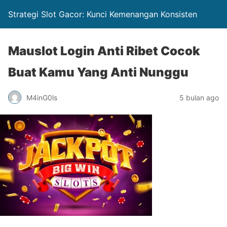
Strategi Slot Gacor: Kunci Kemenangan Konsisten
Mauslot Login Anti Ribet Cocok
Buat Kamu Yang Anti Nunggu
M4inG0ls
5 bulan ago