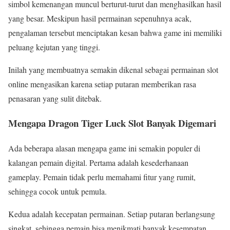
simbol kemenangan muncul berturut-turut dan menghasilkan hasil
yang besar. Meskipun hasil permainan sepenuhnya acak,
pengalaman tersebut menciptakan kesan bahwa game ini memiliki
peluang kejutan yang tinggi.
Inilah yang membuatnya semakin dikenal sebagai permainan slot
online mengasikan karena setiap putaran memberikan rasa
penasaran yang sulit ditebak.
Mengapa Dragon Tiger Luck Slot Banyak Digemari
Ada beberapa alasan mengapa game ini semakin populer di
kalangan pemain digital. Pertama adalah kesederhanaan
gameplay. Pemain tidak perlu memahami fitur yang rumit,
sehingga cocok untuk pemula.
Kedua adalah kecepatan permainan. Setiap putaran berlangsung
singkat, sehingga pemain bisa menikmati banyak kesempatan