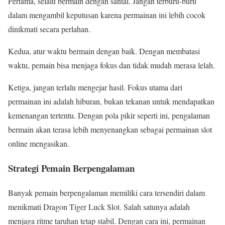
Pertama, selalu bermain dengan santai. Jangan terburu-buru
dalam mengambil keputusan karena permainan ini lebih cocok
dinikmati secara perlahan.
Kedua, atur waktu bermain dengan baik. Dengan membatasi
waktu, pemain bisa menjaga fokus dan tidak mudah merasa lelah.
Ketiga, jangan terlalu mengejar hasil. Fokus utama dari
permainan ini adalah hiburan, bukan tekanan untuk mendapatkan
kemenangan tertentu. Dengan pola pikir seperti ini, pengalaman
bermain akan terasa lebih menyenangkan sebagai permainan slot
online mengasikan.
Strategi Pemain Berpengalaman
Banyak pemain berpengalaman memiliki cara tersendiri dalam
menikmati Dragon Tiger Luck Slot. Salah satunya adalah
menjaga ritme taruhan tetap stabil. Dengan cara ini, permainan