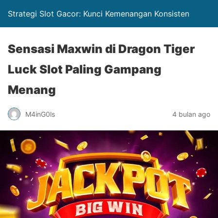
Strategi Slot Gacor: Kunci Kemenangan Konsisten
Sensasi Maxwin di Dragon Tiger
Luck Slot Paling Gampang
Menang
M4inG0ls
4 bulan ago