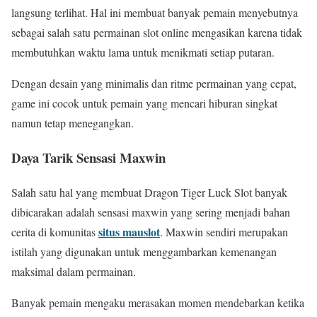
langsung terlihat. Hal ini membuat banyak pemain menyebutnya
sebagai salah satu permainan slot online mengasikan karena tidak
membutuhkan waktu lama untuk menikmati setiap putaran.
Dengan desain yang minimalis dan ritme permainan yang cepat,
game ini cocok untuk pemain yang mencari hiburan singkat
namun tetap menegangkan.
Daya Tarik Sensasi Maxwin
Salah satu hal yang membuat Dragon Tiger Luck Slot banyak
dibicarakan adalah sensasi maxwin yang sering menjadi bahan
situs mauslot
cerita di komunitas
. Maxwin sendiri merupakan
istilah yang digunakan untuk menggambarkan kemenangan
maksimal dalam permainan.
Banyak pemain mengaku merasakan momen mendebarkan ketika