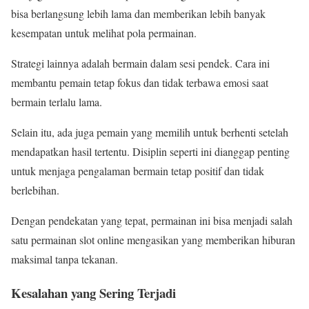
bisa berlangsung lebih lama dan memberikan lebih banyak
kesempatan untuk melihat pola permainan.
Strategi lainnya adalah bermain dalam sesi pendek. Cara ini
membantu pemain tetap fokus dan tidak terbawa emosi saat
bermain terlalu lama.
Selain itu, ada juga pemain yang memilih untuk berhenti setelah
mendapatkan hasil tertentu. Disiplin seperti ini dianggap penting
untuk menjaga pengalaman bermain tetap positif dan tidak
berlebihan.
Dengan pendekatan yang tepat, permainan ini bisa menjadi salah
satu permainan slot online mengasikan yang memberikan hiburan
maksimal tanpa tekanan.
Kesalahan yang Sering Terjadi