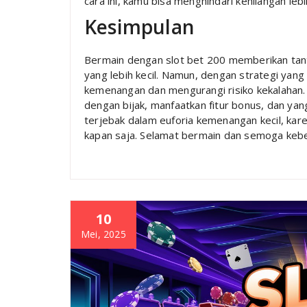
cara ini, kamu bisa menghindari kehilangan le
Kesimpulan
Bermain dengan slot bet 200 memberikan tan
yang lebih kecil. Namun, dengan strategi yan
kemenangan dan mengurangi risiko kekalahan. S
dengan bijak, manfaatkan fitur bonus, dan yan
terjebak dalam euforia kemenangan kecil, kar
kapan saja. Selamat bermain dan semoga kebe
10
Mei, 2025