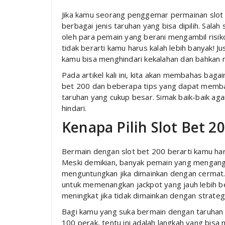
Jika kamu seorang penggemar permainan slot o
berbagai jenis taruhan yang bisa dipilih. Salah
oleh para pemain yang berani mengambil risik
tidak berarti kamu harus kalah lebih banyak! 
kamu bisa menghindari kekalahan dan bahkan
Pada artikel kali ini, kita akan membahas bag
bet 200 dan beberapa tips yang dapat memb
taruhan yang cukup besar. Simak baik-baik ag
hindari.
Kenapa Pilih Slot Bet 2
Bermain dengan slot bet 200 berarti kamu haru
Meski demikian, banyak pemain yang mengangga
menguntungkan jika dimainkan dengan cermat
untuk memenangkan jackpot yang jauh lebih bes
meningkat jika tidak dimainkan dengan strateg
Bagi kamu yang suka bermain dengan taruhan le
100 perak, tentu ini adalah langkah yang bisa 