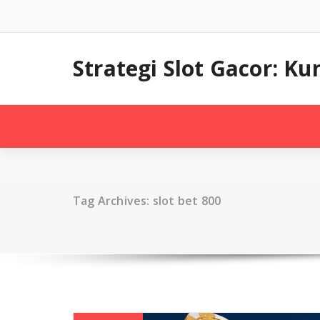
Skip
to
content
Strategi Slot Gacor: K
Tag Archives: slot bet 800