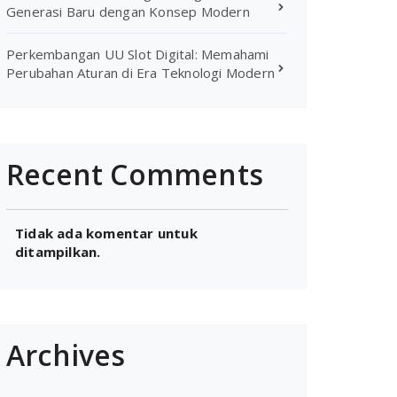
Generasi Baru dengan Konsep Modern
Perkembangan UU Slot Digital: Memahami
Perubahan Aturan di Era Teknologi Modern
Recent Comments
Tidak ada komentar untuk
ditampilkan.
Archives