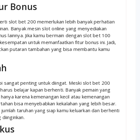
tur Bonus
rti slot bet 200 memerlukan lebih banyak perhatian
inan. Banyak mesin slot online yang menyediakan
bonus lainnya. Jika kamu bermain dengan slot bet 100
kesempatan untuk memanfaatkan fitur bonus ini. Jadi,
atkan putaran tambahan yang bisa membantu kamu
ah
pi sangat penting untuk diingat. Meski slot bet 200
arus belajar kapan berhenti. Banyak pemain yang
n hanya karena kemenangan kecil atau kemenangan
ertahan bisa menyebabkan kekalahan yang lebih besar.
 jumlah taruhan yang siap kamu keluarkan dan berhenti
diinginkan.
okus