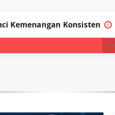
unci Kemenangan Konsisten
Search
for: