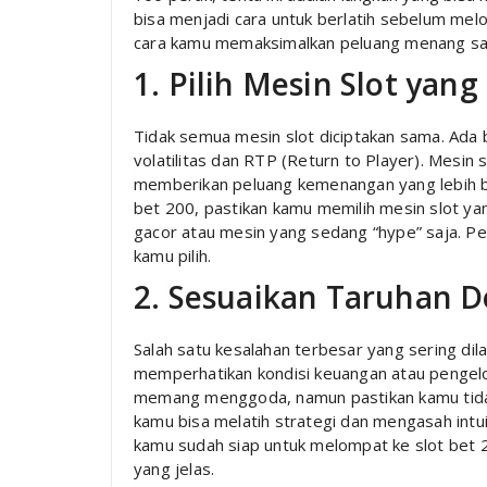
bisa menjadi cara untuk berlatih sebelum mel
cara kamu memaksimalkan peluang menang saa
1. Pilih Mesin Slot yang
Tidak semua mesin slot diciptakan sama. Ada
volatilitas dan RTP (Return to Player). Mesin 
memberikan peluang kemenangan yang lebih b
bet 200, pastikan kamu memilih mesin slot yan
gacor atau mesin yang sedang “hype” saja. Per
kamu pilih.
2. Sesuaikan Taruhan
Salah satu kesalahan terbesar yang sering dil
memperhatikan kondisi keuangan atau pengelol
memang menggoda, namun pastikan kamu tidak 
kamu bisa melatih strategi dan mengasah intu
kamu sudah siap untuk melompat ke slot bet 2
yang jelas.