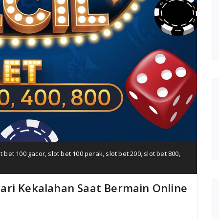
ot bet 100 gacor
,
slot bet 100 perak
,
slot bet 200
,
slot bet 800
,
ari Kekalahan Saat Bermain Online