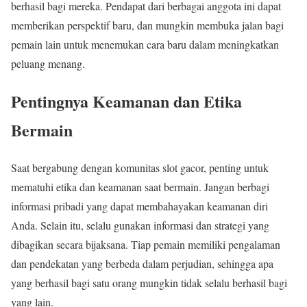
berhasil bagi mereka. Pendapat dari berbagai anggota ini dapat
memberikan perspektif baru, dan mungkin membuka jalan bagi
pemain lain untuk menemukan cara baru dalam meningkatkan
peluang menang.
Pentingnya Keamanan dan Etika
Bermain
Saat bergabung dengan komunitas slot gacor, penting untuk
mematuhi etika dan keamanan saat bermain. Jangan berbagi
informasi pribadi yang dapat membahayakan keamanan diri
Anda. Selain itu, selalu gunakan informasi dan strategi yang
dibagikan secara bijaksana. Tiap pemain memiliki pengalaman
dan pendekatan yang berbeda dalam perjudian, sehingga apa
yang berhasil bagi satu orang mungkin tidak selalu berhasil bagi
yang lain.