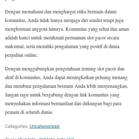
Dengan memahami dan menghargai etika bermain dalam
komunitas, Anda tidak hanya menjaga diri sendiri tetapi juga
menghormati anggota lainnya. Komunitas yang sehat dan aman
adalah kunci untuk menikmati permainan slot gacor secara
maksimal, serta memiliki pengalaman yang positif di dunia
perjudian online.
Dengan menggabungkan pengetahuan tentang slot gacor dan
aktif di komunitas, Anda dapat meningkatkan peluang menang
dan membuat pengalaman bermain Anda lebih menyenangkan.
Jangan ragu untuk bergabung dengan link komunitas yang
menyediakan informasi bermanfaat dan dukungan bagi para
pemain di seluruh dunia.
Categories:
Uncategorized