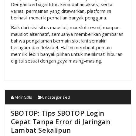
Dengan berbagai fitur, kemudahan akses, serta
variasi permainan yang ditawarkan, platform ini
berhasil menarik perhatian banyak pengguna.
Baik dari sisi situs mauslot, mauslot resmi, maupun
mauslot alternatif, semuanya memberikan gambaran
bahwa pengalaman bermain slot kini semakin
beragam dan fleksibel. Hal ini membuat pemain
memiliki lebih banyak pilihan untuk menikmati hiburan
digital sesuai dengan gaya masing-masing.
M4inG0ls
Uncategorized
SBOTOP: Tips SBOTOP Login
Cepat Tanpa Error di Jaringan
Lambat Sekalipun