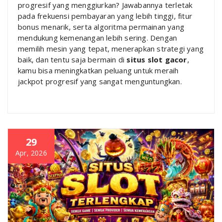
progresif yang menggiurkan? Jawabannya terletak
pada frekuensi pembayaran yang lebih tinggi, fitur
bonus menarik, serta algoritma permainan yang
mendukung kemenangan lebih sering. Dengan
memilih mesin yang tepat, menerapkan strategi yang
baik, dan tentu saja bermain di
situs slot gacor
,
kamu bisa meningkatkan peluang untuk meraih
jackpot progresif yang sangat menguntungkan.
29
Apr, 2026