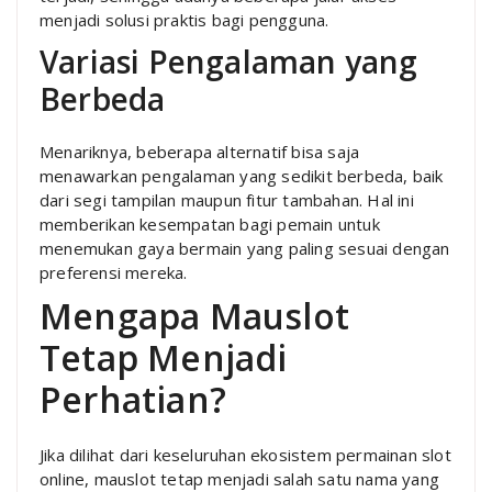
menjadi solusi praktis bagi pengguna.
Variasi Pengalaman yang
Berbeda
Menariknya, beberapa alternatif bisa saja
menawarkan pengalaman yang sedikit berbeda, baik
dari segi tampilan maupun fitur tambahan. Hal ini
memberikan kesempatan bagi pemain untuk
menemukan gaya bermain yang paling sesuai dengan
preferensi mereka.
Mengapa Mauslot
Tetap Menjadi
Perhatian?
Jika dilihat dari keseluruhan ekosistem permainan slot
online, mauslot tetap menjadi salah satu nama yang