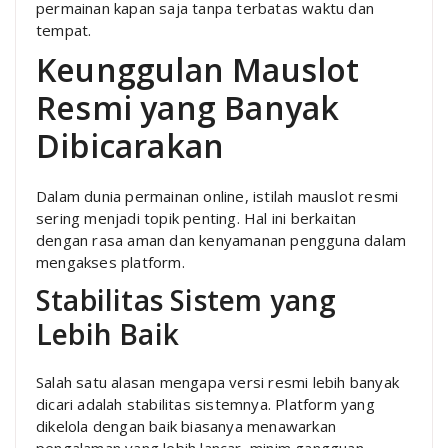
permainan kapan saja tanpa terbatas waktu dan
tempat.
Keunggulan Mauslot
Resmi yang Banyak
Dibicarakan
Dalam dunia permainan online, istilah mauslot resmi
sering menjadi topik penting. Hal ini berkaitan
dengan rasa aman dan kenyamanan pengguna dalam
mengakses platform.
Stabilitas Sistem yang
Lebih Baik
Salah satu alasan mengapa versi resmi lebih banyak
dicari adalah stabilitas sistemnya. Platform yang
dikelola dengan baik biasanya menawarkan
pengalaman yang lebih lancar, minim gangguan