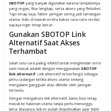
SBOTOP
yang banyak digunakan karena tampilannya
yang ringan, fitur lengkap, serta akses yang fleksibel.
Tapi tetap saja, faktor jaringan sering jadi tantangan
utama. Nah, di bawah ini kita bahas cara-cara cerdas
supaya login tetap lancar.
Gunakan SBOTOP Link
Alternatif Saat Akses
Terhambat
Salah satu cara paling efektif untuk menghindari error
saat masuk adalah dengan menggunakan
SBOTOP
link alternatif
. Link alternatif ini berfungsi sebagai
pintu cadangan ketika akses utama sedang
mengalami gangguan atau diblokir oleh jaringan
tertentu.
Dengan mengakses link alternatif, kamu bisa tetap
masuk ke halaman utama tanpa perlu menunggu
lama. Biasanya, link ini sudah dioptimalkan agar lebih