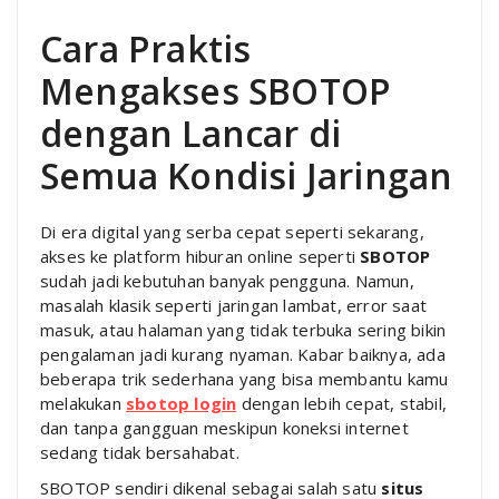
Cara Praktis
Mengakses SBOTOP
dengan Lancar di
Semua Kondisi Jaringan
Di era digital yang serba cepat seperti sekarang,
akses ke platform hiburan online seperti
SBOTOP
sudah jadi kebutuhan banyak pengguna. Namun,
masalah klasik seperti jaringan lambat, error saat
masuk, atau halaman yang tidak terbuka sering bikin
pengalaman jadi kurang nyaman. Kabar baiknya, ada
beberapa trik sederhana yang bisa membantu kamu
melakukan
sbotop login
dengan lebih cepat, stabil,
dan tanpa gangguan meskipun koneksi internet
sedang tidak bersahabat.
SBOTOP sendiri dikenal sebagai salah satu
situs