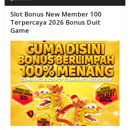
Slot Bonus New Member 100
Terpercaya 2026 Bonus Duit
Game