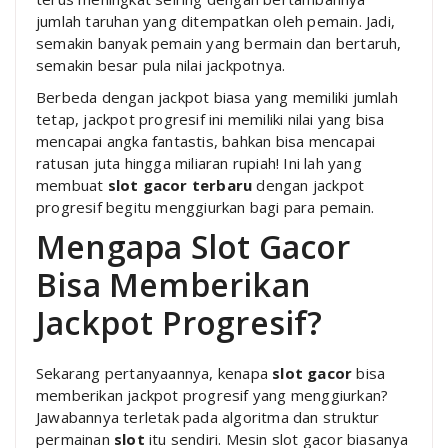
jumlah taruhan yang ditempatkan oleh pemain. Jadi,
semakin banyak pemain yang bermain dan bertaruh,
semakin besar pula nilai jackpotnya.
Berbeda dengan jackpot biasa yang memiliki jumlah
tetap, jackpot progresif ini memiliki nilai yang bisa
mencapai angka fantastis, bahkan bisa mencapai
ratusan juta hingga miliaran rupiah! Ini lah yang
membuat
slot gacor terbaru
dengan jackpot
progresif begitu menggiurkan bagi para pemain.
Mengapa Slot Gacor
Bisa Memberikan
Jackpot Progresif?
Sekarang pertanyaannya, kenapa
slot gacor
bisa
memberikan jackpot progresif yang menggiurkan?
Jawabannya terletak pada algoritma dan struktur
permainan
slot
itu sendiri. Mesin slot gacor biasanya