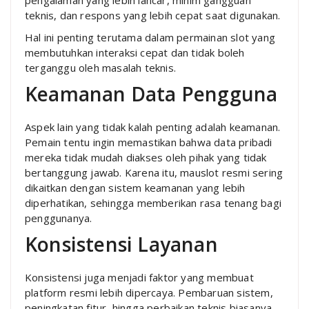
teknis, dan respons yang lebih cepat saat digunakan.
Hal ini penting terutama dalam permainan slot yang
membutuhkan interaksi cepat dan tidak boleh
terganggu oleh masalah teknis.
Keamanan Data Pengguna
Aspek lain yang tidak kalah penting adalah keamanan.
Pemain tentu ingin memastikan bahwa data pribadi
mereka tidak mudah diakses oleh pihak yang tidak
bertanggung jawab. Karena itu, mauslot resmi sering
dikaitkan dengan sistem keamanan yang lebih
diperhatikan, sehingga memberikan rasa tenang bagi
penggunanya.
Konsistensi Layanan
Konsistensi juga menjadi faktor yang membuat
platform resmi lebih dipercaya. Pembaruan sistem,
peningkatan fitur, hingga perbaikan teknis biasanya