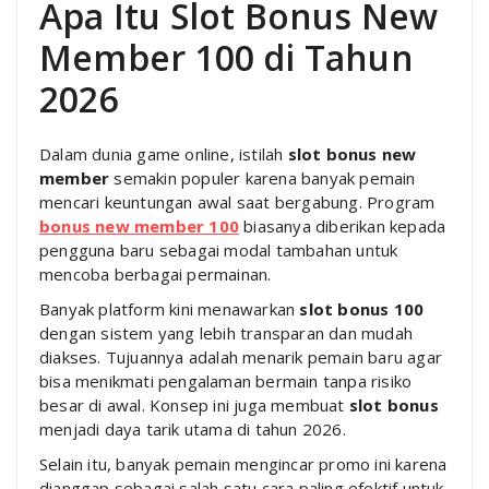
Apa Itu Slot Bonus New
Member 100 di Tahun
2026
Dalam dunia game online, istilah
slot bonus new
member
semakin populer karena banyak pemain
mencari keuntungan awal saat bergabung. Program
bonus new member 100
biasanya diberikan kepada
pengguna baru sebagai modal tambahan untuk
mencoba berbagai permainan.
Banyak platform kini menawarkan
slot bonus 100
dengan sistem yang lebih transparan dan mudah
diakses. Tujuannya adalah menarik pemain baru agar
bisa menikmati pengalaman bermain tanpa risiko
besar di awal. Konsep ini juga membuat
slot bonus
menjadi daya tarik utama di tahun 2026.
Selain itu, banyak pemain mengincar promo ini karena
dianggap sebagai salah satu cara paling efektif untuk