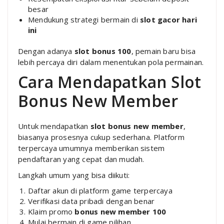
besar
Mendukung strategi bermain di
slot gacor hari
ini
Dengan adanya
slot bonus 100
, pemain baru bisa
lebih percaya diri dalam menentukan pola permainan.
Cara Mendapatkan Slot
Bonus New Member
Untuk mendapatkan
slot bonus new member
,
biasanya prosesnya cukup sederhana. Platform
terpercaya umumnya memberikan sistem
pendaftaran yang cepat dan mudah.
Langkah umum yang bisa diikuti:
Daftar akun di platform game terpercaya
Verifikasi data pribadi dengan benar
Klaim promo
bonus new member 100
Mulai bermain di game pilihan