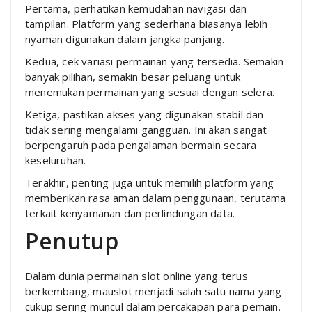
Pertama, perhatikan kemudahan navigasi dan
tampilan. Platform yang sederhana biasanya lebih
nyaman digunakan dalam jangka panjang.
Kedua, cek variasi permainan yang tersedia. Semakin
banyak pilihan, semakin besar peluang untuk
menemukan permainan yang sesuai dengan selera.
Ketiga, pastikan akses yang digunakan stabil dan
tidak sering mengalami gangguan. Ini akan sangat
berpengaruh pada pengalaman bermain secara
keseluruhan.
Terakhir, penting juga untuk memilih platform yang
memberikan rasa aman dalam penggunaan, terutama
terkait kenyamanan dan perlindungan data.
Penutup
Dalam dunia permainan slot online yang terus
berkembang, mauslot menjadi salah satu nama yang
cukup sering muncul dalam percakapan para pemain.