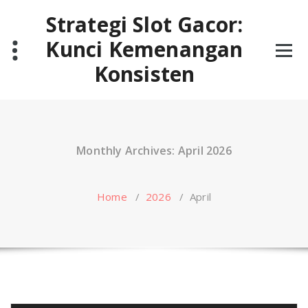
Skip
Strategi Slot Gacor:
to
content
Kunci Kemenangan
Konsisten
Monthly Archives: April 2026
Home
/
2026
/
April