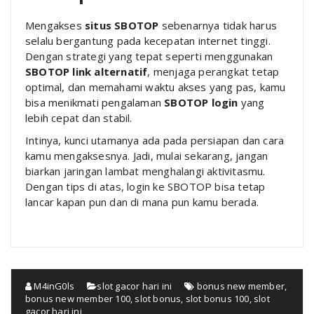
Mengakses
situs SBOTOP
sebenarnya tidak harus
selalu bergantung pada kecepatan internet tinggi.
Dengan strategi yang tepat seperti menggunakan
SBOTOP link alternatif
, menjaga perangkat tetap
optimal, dan memahami waktu akses yang pas, kamu
bisa menikmati pengalaman
SBOTOP login
yang
lebih cepat dan stabil.
Intinya, kunci utamanya ada pada persiapan dan cara
kamu mengaksesnya. Jadi, mulai sekarang, jangan
biarkan jaringan lambat menghalangi aktivitasmu.
Dengan tips di atas, login ke SBOTOP bisa tetap
lancar kapan pun dan di mana pun kamu berada.
M4inG0ls
slot gacor hari ini
bonus new member
,
bonus new member 100
,
slot bonus
,
slot bonus 100
,
slot
gacor hari ini