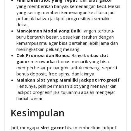
yang memberikan banyak kemenangan kecil. Mesin
yang sering memberi kemenangan kecil bisa jadi
petunjuk bahwa jackpot progresifnya semakin
dekat.
Manajemen Modal yang Baik
: Jangan terburu-
buru bertaruh besar. Sesuaikan taruhan dengan
kemampuanmu agar bisa bertahan lebih lama dan
meningkatkan peluang menang.
Cek Promosi dan Bonus
: Banyak
situs slot
gacor
menawarkan bonus menarik yang bisa
memperbesar peluangmu untuk menang, seperti
bonus deposit, free spins, dan lainnya.
Mainkan Slot yang Memiliki Jackpot Progresif
:
Tentunya, pilih permainan slot yang menawarkan
jackpot progresif jika tujuanmu adalah mengejar
hadiah besar.
Kesimpulan
Jadi, mengapa
slot gacor
bisa memberikan jackpot