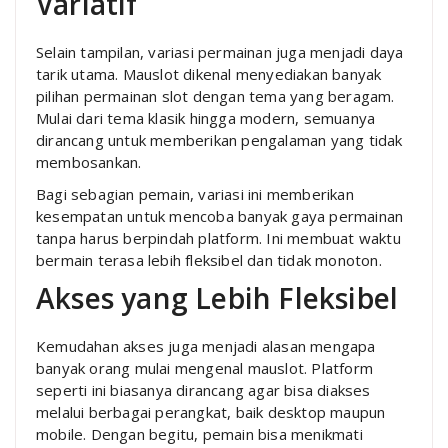
Variatif
Selain tampilan, variasi permainan juga menjadi daya
tarik utama. Mauslot dikenal menyediakan banyak
pilihan permainan slot dengan tema yang beragam.
Mulai dari tema klasik hingga modern, semuanya
dirancang untuk memberikan pengalaman yang tidak
membosankan.
Bagi sebagian pemain, variasi ini memberikan
kesempatan untuk mencoba banyak gaya permainan
tanpa harus berpindah platform. Ini membuat waktu
bermain terasa lebih fleksibel dan tidak monoton.
Akses yang Lebih Fleksibel
Kemudahan akses juga menjadi alasan mengapa
banyak orang mulai mengenal mauslot. Platform
seperti ini biasanya dirancang agar bisa diakses
melalui berbagai perangkat, baik desktop maupun
mobile. Dengan begitu, pemain bisa menikmati