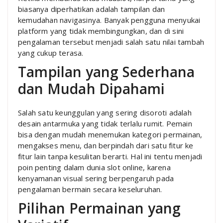
biasanya diperhatikan adalah tampilan dan
kemudahan navigasinya. Banyak pengguna menyukai
platform yang tidak membingungkan, dan di sini
pengalaman tersebut menjadi salah satu nilai tambah
yang cukup terasa.
Tampilan yang Sederhana
dan Mudah Dipahami
Salah satu keunggulan yang sering disoroti adalah
desain antarmuka yang tidak terlalu rumit. Pemain
bisa dengan mudah menemukan kategori permainan,
mengakses menu, dan berpindah dari satu fitur ke
fitur lain tanpa kesulitan berarti. Hal ini tentu menjadi
poin penting dalam dunia slot online, karena
kenyamanan visual sering berpengaruh pada
pengalaman bermain secara keseluruhan.
Pilihan Permainan yang