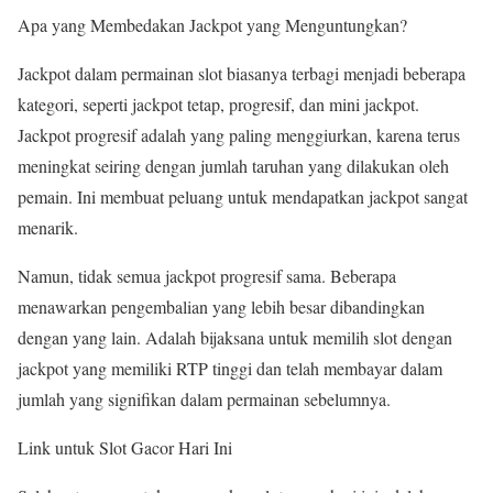
Apa yang Membedakan Jackpot yang Menguntungkan?
Jackpot dalam permainan slot biasanya terbagi menjadi beberapa
kategori, seperti jackpot tetap, progresif, dan mini jackpot.
Jackpot progresif adalah yang paling menggiurkan, karena terus
meningkat seiring dengan jumlah taruhan yang dilakukan oleh
pemain. Ini membuat peluang untuk mendapatkan jackpot sangat
menarik.
Namun, tidak semua jackpot progresif sama. Beberapa
menawarkan pengembalian yang lebih besar dibandingkan
dengan yang lain. Adalah bijaksana untuk memilih slot dengan
jackpot yang memiliki RTP tinggi dan telah membayar dalam
jumlah yang signifikan dalam permainan sebelumnya.
Link untuk Slot Gacor Hari Ini