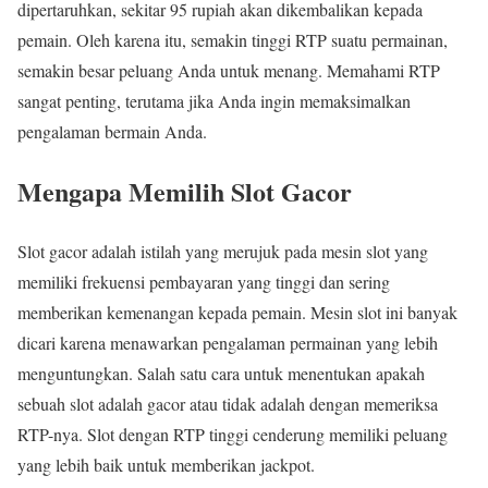
dipertaruhkan, sekitar 95 rupiah akan dikembalikan kepada
pemain. Oleh karena itu, semakin tinggi RTP suatu permainan,
semakin besar peluang Anda untuk menang. Memahami RTP
sangat penting, terutama jika Anda ingin memaksimalkan
pengalaman bermain Anda.
Mengapa Memilih Slot Gacor
Slot gacor adalah istilah yang merujuk pada mesin slot yang
memiliki frekuensi pembayaran yang tinggi dan sering
memberikan kemenangan kepada pemain. Mesin slot ini banyak
dicari karena menawarkan pengalaman permainan yang lebih
menguntungkan. Salah satu cara untuk menentukan apakah
sebuah slot adalah gacor atau tidak adalah dengan memeriksa
RTP-nya. Slot dengan RTP tinggi cenderung memiliki peluang
yang lebih baik untuk memberikan jackpot.