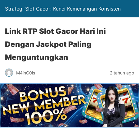
Strategi Slot Gacor: Kunci Kemenangan Konsisten
Link RTP Slot Gacor Hari Ini
Dengan Jackpot Paling
Menguntungkan
M4inG0ls
2 tahun ago