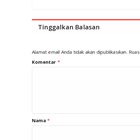
Tinggalkan Balasan
Alamat email Anda tidak akan dipublikasikan.
Ruas
Komentar
*
Nama
*