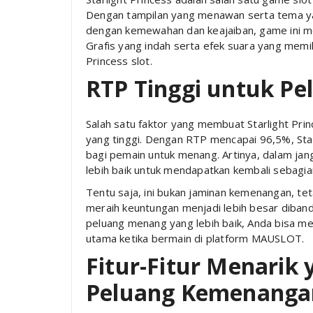
Dengan tampilan yang menawan serta tema y
dengan kemewahan dan keajaiban, game ini m
Grafis yang indah serta efek suara yang memi
Princess slot.
RTP Tinggi untuk P
Salah satu faktor yang membuat Starlight Prin
yang tinggi. Dengan RTP mencapai 96,5%, Sta
bagi pemain untuk menang. Artinya, dalam ja
lebih baik untuk mendapatkan kembali sebagi
Tentu saja, ini bukan jaminan kemenangan, te
meraih keuntungan menjadi lebih besar diband
peluang menang yang lebih baik, Anda bisa men
utama ketika bermain di platform MAUSLOT.
Fitur-Fitur Menari
Peluang Kemenanga