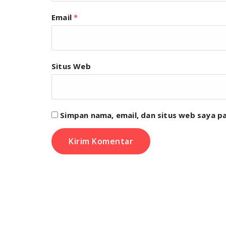
Email
*
Situs Web
Simpan nama, email, dan situs web saya p