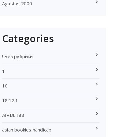
Agustus 2000
Categories
! Без рубрики
1
10
18.12.1
AIRBET88
asian bookies handicap