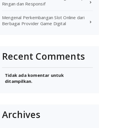
Ringan dan Responsif
Mengenal Perkembangan Slot Online dari
Berbagai Provider Game Digital
Recent Comments
Tidak ada komentar untuk
ditampilkan.
Archives