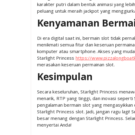
karakter putri dalam bentuk animasi yang lebih
peluang untuk meraih jackpot yang menggiurka
Kenyamanan Bermain 
Di era digital saat ini, bermain slot tidak per
menikmati semua fitur dan keseruan permainan 
komputer atau smartphone. Akses yang muda
Starlight Princess
https://www.pizzalongboat
merasakan keseruan permainan slot.
Kesimpulan
Secara keseluruhan, Starlight Princess menawa
menarik, RTP yang tinggi, dan inovasi seperti
pengalaman bermain slot yang mengasyikkan 
Starlight Princess slot. Jadi, jangan ragu lag
besar menang dengan Starlight Princess. Sel
menyertai Anda!