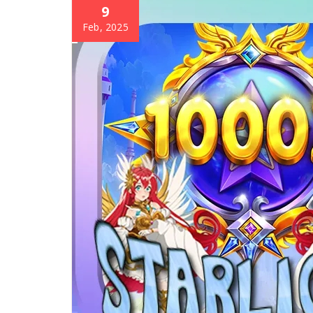
9
Feb, 2025