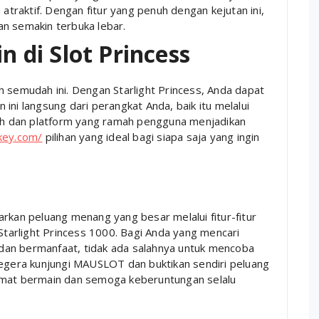
 atraktif. Dengan fitur yang penuh dengan kejutan ini,
n semakin terbuka lebar.
di Slot Princess
nah semudah ini. Dengan Starlight Princess, Anda dapat
ini langsung dari perangkat Anda, baik itu melalui
h dan platform yang ramah pengguna menjadikan
key.com/
pilihan yang ideal bagi siapa saja yang ingin
rkan peluang menang yang besar melalui fitur-fitur
 Starlight Princess 1000. Bagi Anda yang mencari
dan bermanfaat, tidak ada salahnya untuk mencoba
i! Segera kunjungi MAUSLOT dan buktikan sendiri peluang
amat bermain dan semoga keberuntungan selalu