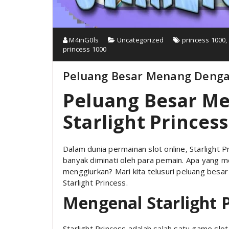
M4inG0ls
Uncategorized
princess 1000
,
princess 1000
Peluang Besar Menang Dengan
Peluang Besar M
Starlight Princess
Dalam dunia permainan slot online, Starlight 
banyak diminati oleh para pemain. Apa yang m
menggiurkan? Mari kita telusuri peluang bes
Starlight Princess.
Mengenal Starlight P
Starlight Princess adalah salah satu game slo