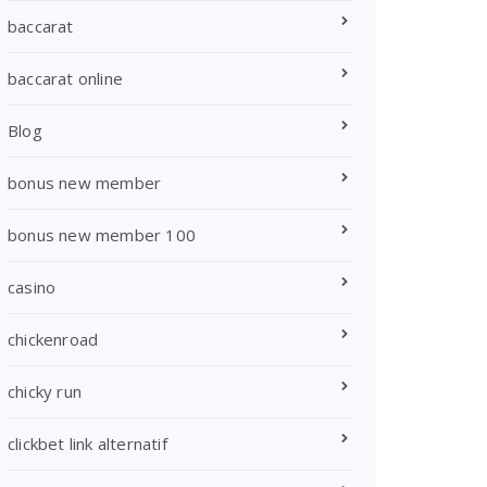
baccarat
baccarat online
Blog
bonus new member
bonus new member 100
casino
chickenroad
chicky run
clickbet link alternatif