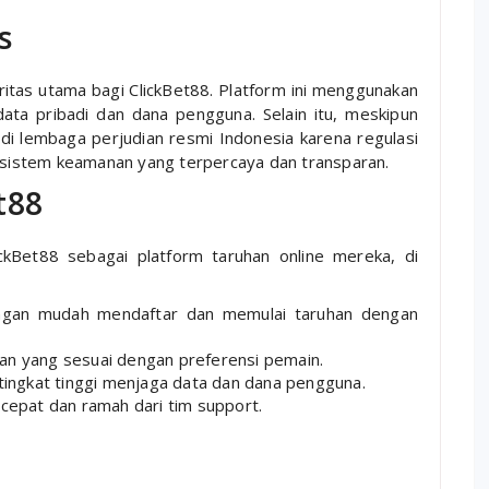
s
itas utama bagi ClickBet88. Platform ini menggunakan
data pribadi dan dana pengguna. Selain itu, meskipun
r di lembaga perjudian resmi Indonesia karena regulasi
i sistem keamanan yang terpercaya dan transparan.
t88
kBet88 sebagai platform taruhan online mereka, di
ngan mudah mendaftar dan memulai taruhan dengan
nan yang sesuai dengan preferensi pemain.
tingkat tinggi menjaga data dan dana pengguna.
 cepat dan ramah dari tim support.