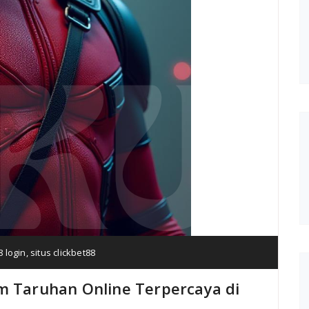
8 login
,
situs clickbet88
m Taruhan Online Terpercaya di