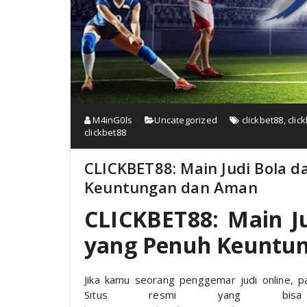
M4inG0ls
Uncategorized
clickbet88
,
clic
clickbet88
CLICKBET88: Main Judi Bola d
Keuntungan dan Aman
CLICKBET88: Main Ju
yang Penuh Keuntu
Jika kamu seorang penggemar judi online, p
Situs resmi yang bisa