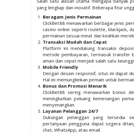
Salah satu alasan utama mengapa banyak pem
yang lengkap dan inovatif. Beberapa fitur ungg
Beragam Jenis Permainan
ClickBet88 menawarkan berbagai jenis perm
casino online seperti roulette, blackjack, 
permainan sesuai minat dan keahlian merek
Transaksi Mudah dan Cepat
Platform ini mendukung transaksi depos
metode pembayaran, termasuk transfer ban
aman dan cepat menjadi salah satu keungg
Mobile Friendly
Dengan desain responsif, situs ini dapat 
Hal ini memungkinkan pemain untuk bermain
Bonus dan Promosi Menarik
ClickBet88 sering menawarkan bonus dep
meningkatkan peluang kemenangan pema
menyenangkan.
Layanan Pelanggan 24/7
Dukungan pelanggan yang tersedia se
pertanyaan pengguna dapat segera ditanga
chat, WhatsApp, atau email.