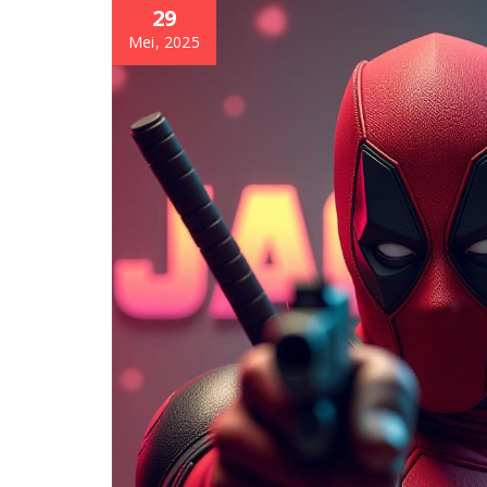
29
Mei, 2025