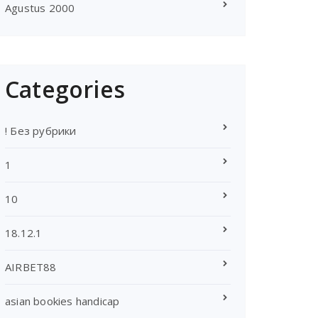
Agustus 2000
Categories
! Без рубрики
1
10
18.12.1
AIRBET88
asian bookies handicap