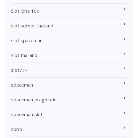
Slot Qris 10k
slot server thailand
slot spaceman
slot thailand
slot777
spaceman
spaceman pragmatic
spaceman slot
spbo