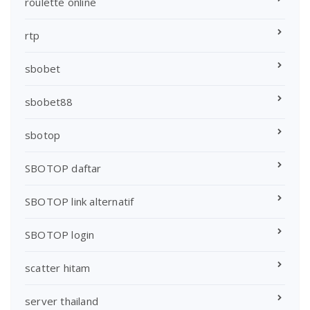
roulette online
rtp
sbobet
sbobet88
sbotop
SBOTOP daftar
SBOTOP link alternatif
SBOTOP login
scatter hitam
server thailand