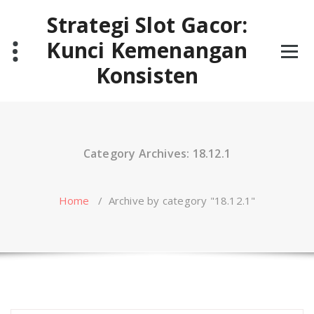
Skip
Strategi Slot Gacor:
to
content
Kunci Kemenangan
Konsisten
Category Archives: 18.12.1
Home
/
Archive by category "18.12.1"