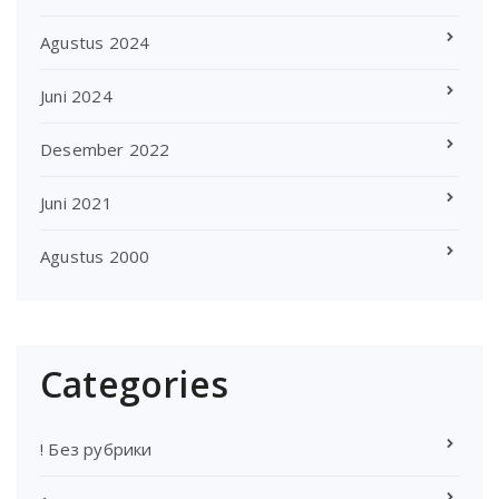
Agustus 2024
Juni 2024
Desember 2022
Juni 2021
Agustus 2000
Categories
! Без рубрики