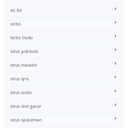
sic bo
sicbo
Sicbo Dadu
situs judi bola
situs mauslot
situs qris
situs sicbo
situs slot gacor
situs spaceman