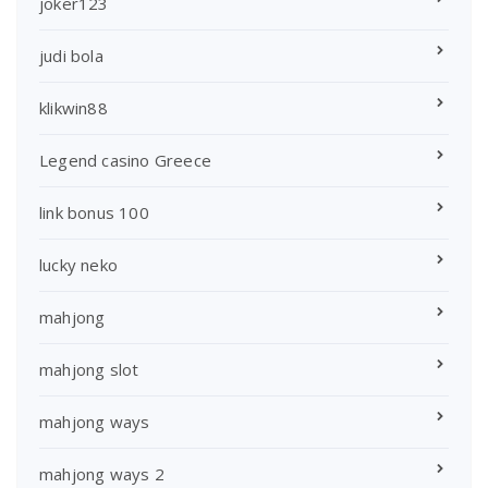
joker123
judi bola
klikwin88
Legend casino Greece
link bonus 100
lucky neko
mahjong
mahjong slot
mahjong ways
mahjong ways 2