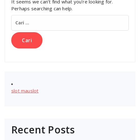
It seems we can’t find what you’re looking for.
Perhaps searching can help.
Cari
untuk:
slot mauslot
Recent Posts