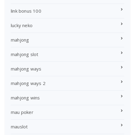
link bonus 100
lucky neko
mahjong
mahjong slot
mahjong ways
mahjong ways 2
mahjong wins
mau poker
mauslot