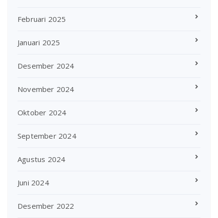
Februari 2025
Januari 2025
Desember 2024
November 2024
Oktober 2024
September 2024
Agustus 2024
Juni 2024
Desember 2022