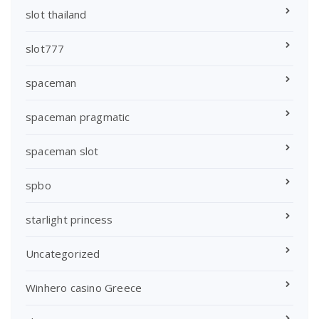
slot thailand
slot777
spaceman
spaceman pragmatic
spaceman slot
spbo
starlight princess
Uncategorized
Winhero casino Greece