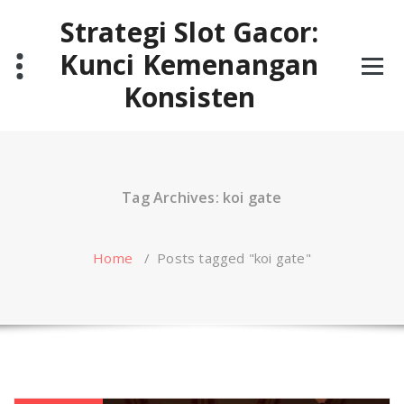
Skip
Strategi Slot Gacor:
to
content
Kunci Kemenangan
Konsisten
Tag Archives: koi gate
Home
/
Posts tagged "koi gate"