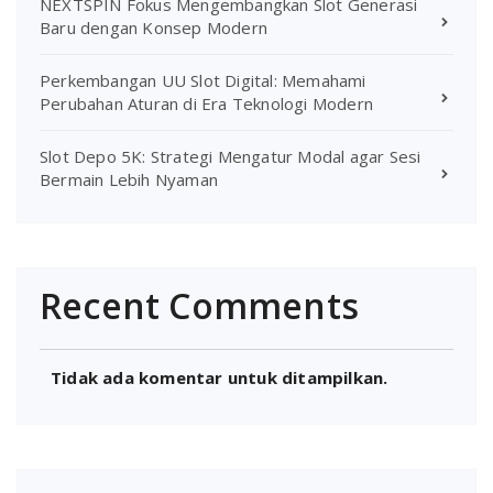
NEXTSPIN Fokus Mengembangkan Slot Generasi
Baru dengan Konsep Modern
Perkembangan UU Slot Digital: Memahami
Perubahan Aturan di Era Teknologi Modern
Slot Depo 5K: Strategi Mengatur Modal agar Sesi
Bermain Lebih Nyaman
Recent Comments
Tidak ada komentar untuk ditampilkan.