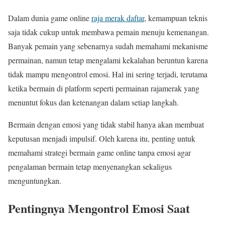
Dalam dunia game online
raja merak daftar
, kemampuan teknis
saja tidak cukup untuk membawa pemain menuju kemenangan.
Banyak pemain yang sebenarnya sudah memahami mekanisme
permainan, namun tetap mengalami kekalahan beruntun karena
tidak mampu mengontrol emosi. Hal ini sering terjadi, terutama
ketika bermain di platform seperti permainan rajamerak yang
menuntut fokus dan ketenangan dalam setiap langkah.
Bermain dengan emosi yang tidak stabil hanya akan membuat
keputusan menjadi impulsif. Oleh karena itu, penting untuk
memahami strategi bermain game online tanpa emosi agar
pengalaman bermain tetap menyenangkan sekaligus
menguntungkan.
Pentingnya Mengontrol Emosi Saat