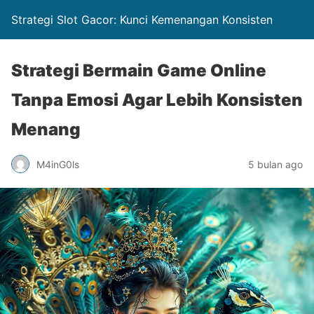
Strategi Slot Gacor: Kunci Kemenangan Konsisten
Strategi Bermain Game Online
Tanpa Emosi Agar Lebih Konsisten
Menang
M4inG0ls
5 bulan ago