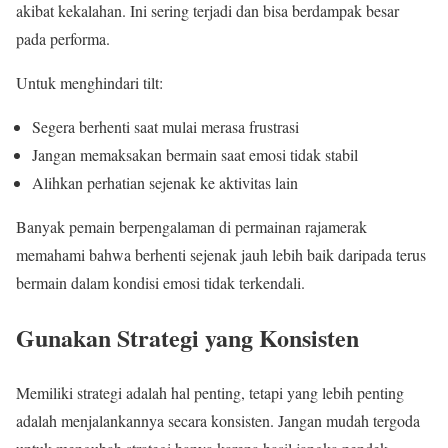
akibat kekalahan. Ini sering terjadi dan bisa berdampak besar
pada performa.
Untuk menghindari tilt:
Segera berhenti saat mulai merasa frustrasi
Jangan memaksakan bermain saat emosi tidak stabil
Alihkan perhatian sejenak ke aktivitas lain
Banyak pemain berpengalaman di permainan rajamerak
memahami bahwa berhenti sejenak jauh lebih baik daripada terus
bermain dalam kondisi emosi tidak terkendali.
Gunakan Strategi yang Konsisten
Memiliki strategi adalah hal penting, tetapi yang lebih penting
adalah menjalankannya secara konsisten. Jangan mudah tergoda