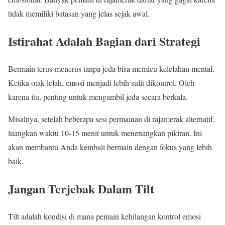
tidak memiliki batasan yang jelas sejak awal.
Istirahat Adalah Bagian dari Strategi
Bermain terus-menerus tanpa jeda bisa memicu kelelahan mental.
Ketika otak lelah, emosi menjadi lebih sulit dikontrol. Oleh
karena itu, penting untuk mengambil jeda secara berkala.
Misalnya, setelah beberapa sesi permainan di rajamerak alternatif,
luangkan waktu 10-15 menit untuk menenangkan pikiran. Ini
akan membantu Anda kembali bermain dengan fokus yang lebih
baik.
Jangan Terjebak Dalam Tilt
Tilt adalah kondisi di mana pemain kehilangan kontrol emosi