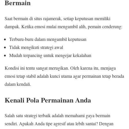
Bermain
Saat bermain di situs rajamerak, setiap keputusan memiliki
dampak. Ketika emosi mulai mengambil alih, pemain cenderung:
Terburu-buru dalam mengambil keputusan
Tidak mengikuti strategi awal
Mudah terpancing untuk mengejar kekalahan
Kondisi ini tentu sangat merugikan. Oleh karena itu, menjaga
emosi tetap stabil adalah kunci utama agar permainan tetap berada
dalam kendali.
Kenali Pola Permainan Anda
Salah satu strategi terbaik adalah memahami gaya bermain
sendiri. Apakah Anda tipe agresif atau lebih santai? Dengan