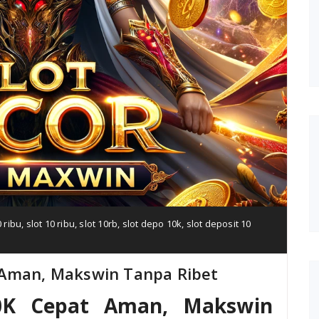
0 ribu
,
slot 10 ribu
,
slot 10rb
,
slot depo 10k
,
slot deposit 10
 Aman, Makswin Tanpa Ribet
10K Cepat Aman, Makswin