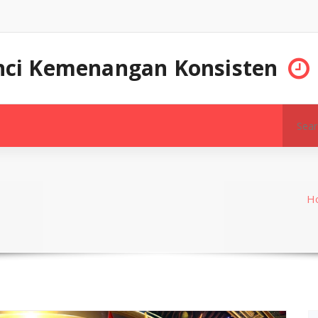
unci Kemenangan Konsisten
Search
for:
H