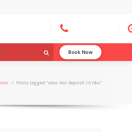
Book Now
ome
/
Posts tagged "situs slot deposit 10 ribu"