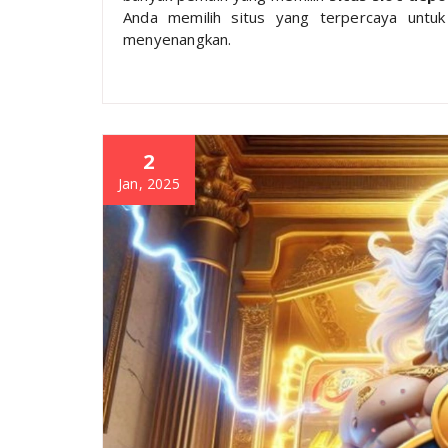
Anda memilih situs yang terpercaya unt
menyenangkan.
2
Jan, 2025