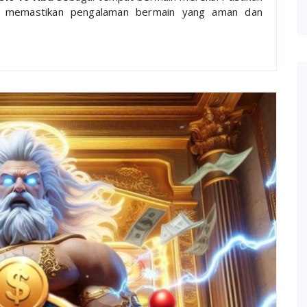
uk memastikan pengalaman bermain yang aman dan