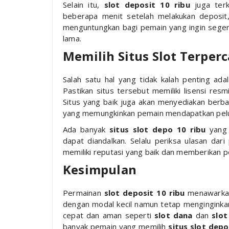
Selain itu,
slot deposit 10 ribu
juga terk
beberapa menit setelah melakukan deposit,
menguntungkan bagi pemain yang ingin seger
lama.
Memilih Situs Slot Terper
Salah satu hal yang tidak kalah penting ad
Pastikan situs tersebut memiliki lisensi re
Situs yang baik juga akan menyediakan berb
yang memungkinkan pemain mendapatkan pelua
Ada banyak
situs slot depo 10 ribu
yang 
dapat diandalkan. Selalu periksa ulasan dar
memiliki reputasi yang baik dan memberikan
Kesimpulan
Permainan
slot deposit 10 ribu
menawarkan
dengan modal kecil namun tetap menginginka
cepat dan aman seperti
slot dana
dan
slot
banyak pemain yang memilih
situs slot depo