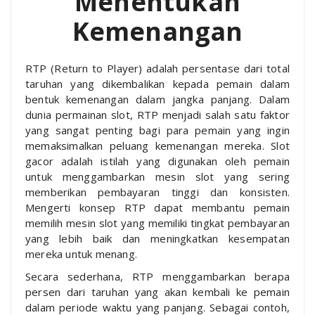
Menentukan
Kemenangan
RTP (Return to Player) adalah persentase dari total
taruhan yang dikembalikan kepada pemain dalam
bentuk kemenangan dalam jangka panjang. Dalam
dunia permainan slot, RTP menjadi salah satu faktor
yang sangat penting bagi para pemain yang ingin
memaksimalkan peluang kemenangan mereka. Slot
gacor adalah istilah yang digunakan oleh pemain
untuk menggambarkan mesin slot yang sering
memberikan pembayaran tinggi dan konsisten.
Mengerti konsep RTP dapat membantu pemain
memilih mesin slot yang memiliki tingkat pembayaran
yang lebih baik dan meningkatkan kesempatan
mereka untuk menang.
Secara sederhana, RTP menggambarkan berapa
persen dari taruhan yang akan kembali ke pemain
dalam periode waktu yang panjang. Sebagai contoh,