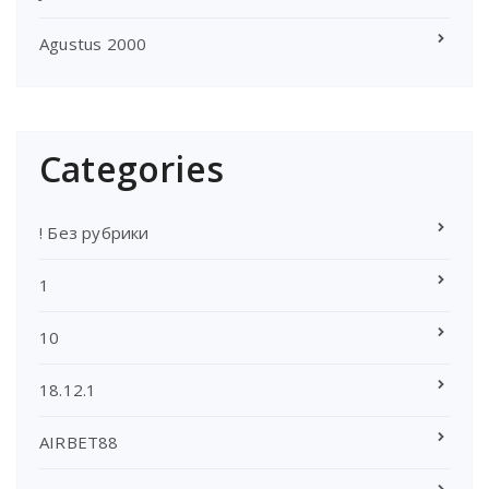
Agustus 2000
Categories
! Без рубрики
1
10
18.12.1
AIRBET88