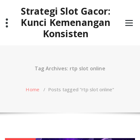
Skip
Strategi Slot Gacor:
to
content
Kunci Kemenangan
Konsisten
Tag Archives: rtp slot online
Home
/
Posts tagged "rtp slot online"