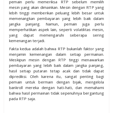
pemain perlu memeriksa RTP sebelum memilih
mesin yang akan dimainkan. Mesin dengan RTP yang
lebih tinggi memberikan peluang lebih besar untuk
memenangkan pembayaran yang lebih baik dalam
jangka panjang. Namun, pemain juga perlu
memperhatikan aspek lain, seperti volatilitas mesin,
yang dapat memengaruhi seberapa sering
kemenangan terjadi.
Fakta kedua adalah bahwa RTP bukanlah faktor yang
menjamin kemenangan dalam setiap permainan.
Meskipun mesin dengan RTP tinggi menawarkan
pembayaran yang lebih baik dalam jangka panjang,
hasil setiap putaran tetap acak dan tidak dapat
diprediksi. Oleh karena itu, sangat penting bagi
pemain untuk bermain dengan bijak, mengelola
bankroll mereka dengan hati-hati, dan memahami
bahwa hasil permainan tidak sepenuhnya bergantung
pada RTP saja.