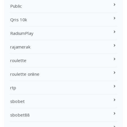
Public
Qris 10k
RadiumPlay
rajamerak
roulette
roulette online
rtp
sbobet
sbobet88