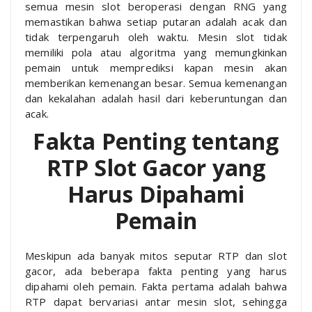
semua mesin slot beroperasi dengan RNG yang
memastikan bahwa setiap putaran adalah acak dan
tidak terpengaruh oleh waktu. Mesin slot tidak
memiliki pola atau algoritma yang memungkinkan
pemain untuk memprediksi kapan mesin akan
memberikan kemenangan besar. Semua kemenangan
dan kekalahan adalah hasil dari keberuntungan dan
acak.
Fakta Penting tentang
RTP Slot Gacor yang
Harus Dipahami
Pemain
Meskipun ada banyak mitos seputar RTP dan slot
gacor, ada beberapa fakta penting yang harus
dipahami oleh pemain. Fakta pertama adalah bahwa
RTP dapat bervariasi antar mesin slot, sehingga