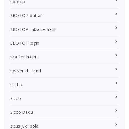
sbotop
SBOTOP daftar
SBOTOP link alternatif
SBOTOP login
scatter hitam
server thailand
sic bo
sicbo
Sicbo Dadu
situs judi bola