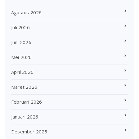
Agustus 2026
Juli 2026
Juni 2026
Mei 2026
April 2026
Maret 2026
Februari 2026
Januari 2026
Desember 2025