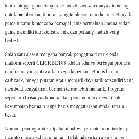
kartu, hingga game dengan bonus khusus, semuanya dirancang
untuk memberikan hiburan yang lebih seru dan dinamis. Banyak
pemain tertarik mencoba berbagai jenis permainan karena setiap
game memiliki karakteristik unik dan peluang hadiah yang
berbeda.
Salah satu alasan mengapa banyak pengguna tertarik pada
platform seperti CLICKBET88 adalah adanya berbagai promosi
dan bonus yang ditawarkan kepada pemain. Bonus harian,
cashback, hingga putaran gratis menjadi daya tarik tersendiri yang
membuat pengalaman bermain terasa lebih menarik. Program
seperti ini biasanya dimanfaatkan pemain untuk menambah
kesempatan bermain tanpa harus mengeluarkan modal terlalu
besar.
Namun, penting untuk dipahami bahwa permainan online tetap
memiliki unsur keberuntungan. Tidak ada sistem atau strategi