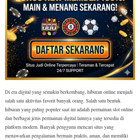
Di era digital yang semakin berkembang, hiburan online menjadi
salah satu aktivitas favorit banyak orang. Salah satu bentuk
hiburan yang paling populer saat ini adalah permainan slot online
dan berbagai jenis permainan digital lainnya yang tersedia di
platform modern. Banyak pengguna mencari situs yang
menawarkan pengalaman bermain praktis, aman, dan memiliki