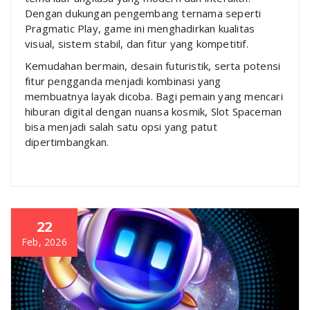
Dengan dukungan pengembang ternama seperti
Pragmatic Play
, game ini menghadirkan kualitas
visual, sistem stabil, dan fitur yang kompetitif.
Kemudahan bermain, desain futuristik, serta potensi
fitur pengganda menjadi kombinasi yang
membuatnya layak dicoba. Bagi pemain yang mencari
hiburan digital dengan nuansa kosmik, Slot Spaceman
bisa menjadi salah satu opsi yang patut
dipertimbangkan.
22
Feb, 2026