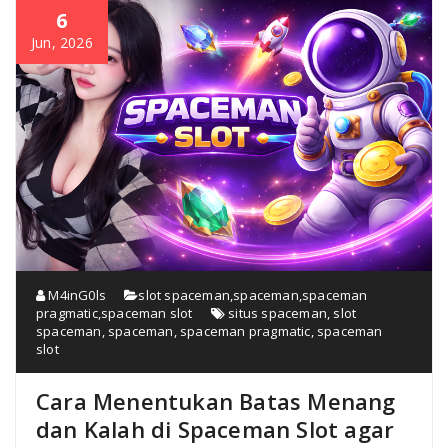
6
Jun, 2026
M4inG0ls
slot spaceman
,
spaceman
,
spaceman
pragmatic
,
spaceman slot
situs spaceman
,
slot
spaceman
,
spaceman
,
spaceman pragmatic
,
spaceman
slot
Cara Menentukan Batas Menang
dan Kalah di Spaceman Slot agar