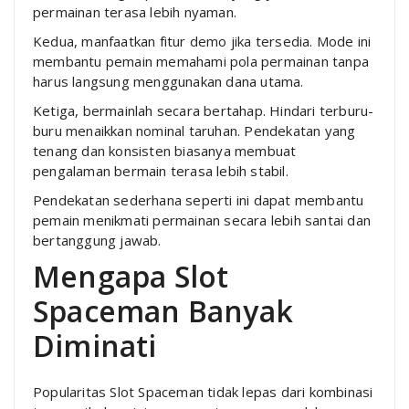
permainan terasa lebih nyaman.
Kedua, manfaatkan fitur demo jika tersedia. Mode ini
membantu pemain memahami pola permainan tanpa
harus langsung menggunakan dana utama.
Ketiga, bermainlah secara bertahap. Hindari terburu-
buru menaikkan nominal taruhan. Pendekatan yang
tenang dan konsisten biasanya membuat
pengalaman bermain terasa lebih stabil.
Pendekatan sederhana seperti ini dapat membantu
pemain menikmati permainan secara lebih santai dan
bertanggung jawab.
Mengapa Slot
Spaceman Banyak
Diminati
Popularitas Slot Spaceman tidak lepas dari kombinasi