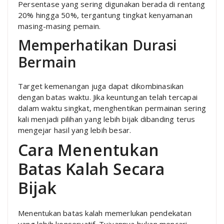
Persentase yang sering digunakan berada di rentang
20% hingga 50%, tergantung tingkat kenyamanan
masing-masing pemain.
Memperhatikan Durasi
Bermain
Target kemenangan juga dapat dikombinasikan
dengan batas waktu. Jika keuntungan telah tercapai
dalam waktu singkat, menghentikan permainan sering
kali menjadi pilihan yang lebih bijak dibanding terus
mengejar hasil yang lebih besar.
Cara Menentukan
Batas Kalah Secara
Bijak
Menentukan batas kalah memerlukan pendekatan
yang lebih konservatif. Tujuannya bukan mencari