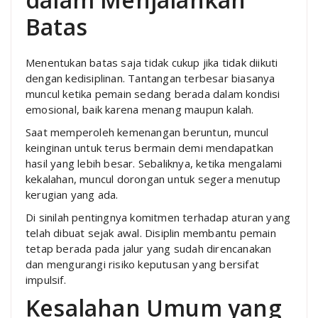
Batas
Menentukan batas saja tidak cukup jika tidak diikuti
dengan kedisiplinan. Tantangan terbesar biasanya
muncul ketika pemain sedang berada dalam kondisi
emosional, baik karena menang maupun kalah.
Saat memperoleh kemenangan beruntun, muncul
keinginan untuk terus bermain demi mendapatkan
hasil yang lebih besar. Sebaliknya, ketika mengalami
kekalahan, muncul dorongan untuk segera menutup
kerugian yang ada.
Di sinilah pentingnya komitmen terhadap aturan yang
telah dibuat sejak awal. Disiplin membantu pemain
tetap berada pada jalur yang sudah direncanakan
dan mengurangi risiko keputusan yang bersifat
impulsif.
Kesalahan Umum yang