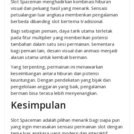
Slot Spaceman menghadirkan kombinasi hiburan
visual dan peluang hasil yang menarik. Sensasi
petualangan luar angkasa memberikan pengalaman
berbeda dibanding slot bertema tradisional.
Bagi sebagian pemain, daya tarik utama terletak
pada fitur multiplier yang memberikan potensi
tambahan dalam satu sesi permainan. Sementara
bagi pemain lain, desain visual dan animasi menjadi
alasan utama untuk kembali bermain.
Yang terpenting, permainan ini menawarkan
keseimbangan antara hiburan dan potensi
keuntungan. Dengan pendekatan yang bijak dan
pengelolaan anggaran yang baik, pengalaman
bermain bisa terasa lebih menyenangkan.
Kesimpulan
Slot Spaceman adalah pilihan menarik bagi siapa pun
yang ingin merasakan sensasi permainan slot dengan
tema luar angkasa yang modern dan interaktif.