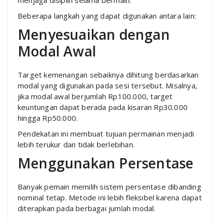
Beberapa langkah yang dapat digunakan antara lain:
Menyesuaikan dengan
Modal Awal
Target kemenangan sebaiknya dihitung berdasarkan
modal yang digunakan pada sesi tersebut. Misalnya,
jika modal awal berjumlah Rp100.000, target
keuntungan dapat berada pada kisaran Rp30.000
hingga Rp50.000.
Pendekatan ini membuat tujuan permainan menjadi
lebih terukur dan tidak berlebihan.
Menggunakan Persentase
Banyak pemain memilih sistem persentase dibanding
nominal tetap. Metode ini lebih fleksibel karena dapat
diterapkan pada berbagai jumlah modal.