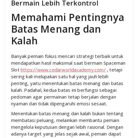
Bermain Lebih Terkontrol
Memahami Pentingnya
Batas Menang dan
Kalah
Banyak pemain fokus mencari strategi terbaik untuk
mendapatkan hasil maksimal saat bermain Spaceman
Slot
https://www.cedarworldacademy.com/
, tetapi
sering kali melupakan satu hal yang jauh lebih
penting, yaitu menentukan batas menang dan batas
kalah. Padahal, kedua batas ini berfungsi sebagai
pedoman agar permainan tetap berjalan dengan
nyaman dan tidak dipengaruhi emosi sesaat.
Menentukan batas menang dan kalah bukan tentang
membatasi peluang, melainkan membantu pemain
mengelola keputusan dengan lebih rasional. Dengan
adanya target yang jelas sejak awal, pemain dapat