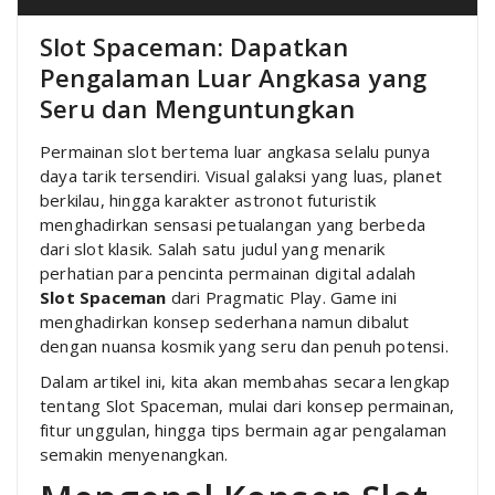
Slot Spaceman: Dapatkan
Pengalaman Luar Angkasa yang
Seru dan Menguntungkan
Permainan slot bertema luar angkasa selalu punya
daya tarik tersendiri. Visual galaksi yang luas, planet
berkilau, hingga karakter astronot futuristik
menghadirkan sensasi petualangan yang berbeda
dari slot klasik. Salah satu judul yang menarik
perhatian para pencinta permainan digital adalah
Slot Spaceman
dari
Pragmatic Play
. Game ini
menghadirkan konsep sederhana namun dibalut
dengan nuansa kosmik yang seru dan penuh potensi.
Dalam artikel ini, kita akan membahas secara lengkap
tentang Slot Spaceman, mulai dari konsep permainan,
fitur unggulan, hingga tips bermain agar pengalaman
semakin menyenangkan.