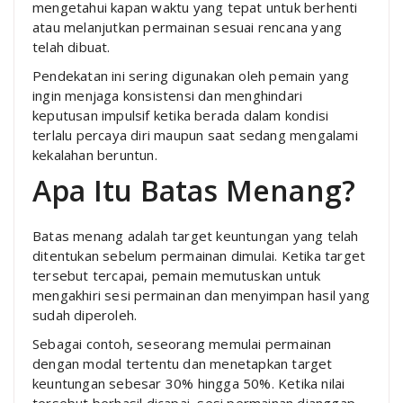
mengetahui kapan waktu yang tepat untuk berhenti
atau melanjutkan permainan sesuai rencana yang
telah dibuat.
Pendekatan ini sering digunakan oleh pemain yang
ingin menjaga konsistensi dan menghindari
keputusan impulsif ketika berada dalam kondisi
terlalu percaya diri maupun saat sedang mengalami
kekalahan beruntun.
Apa Itu Batas Menang?
Batas menang adalah target keuntungan yang telah
ditentukan sebelum permainan dimulai. Ketika target
tersebut tercapai, pemain memutuskan untuk
mengakhiri sesi permainan dan menyimpan hasil yang
sudah diperoleh.
Sebagai contoh, seseorang memulai permainan
dengan modal tertentu dan menetapkan target
keuntungan sebesar 30% hingga 50%. Ketika nilai
tersebut berhasil dicapai, sesi permainan dianggap