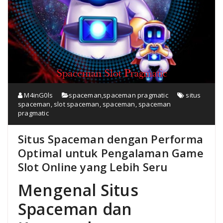
M4inG0ls
spaceman
,
spaceman pragmatic
situs
spaceman
,
slot spaceman
,
spaceman
,
spaceman
pragmatic
Situs Spaceman dengan Performa
Optimal untuk Pengalaman Game
Slot Online yang Lebih Seru
Mengenal Situs
Spaceman dan