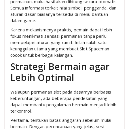
permainan, maka hasil akan dihitung secara otomatis.
Semua informasi terkait nilai simbol, pengganda, dan
aturan dasar biasanya tersedia di menu bantuan
dalam game.
Karena mekanismenya praktis, pemain dapat lebih
fokus menikmati sensasi permainan tanpa perlu
mempelajari aturan yang rumit. Inilah salah satu
keunggulan utama yang membuat Slot Spaceman
cocok untuk berbagai kalangan.
Strategi Bermain agar
Lebih Optimal
Walaupun permainan slot pada dasarnya berbasis
keberuntungan, ada beberapa pendekatan yang
dapat membantu pengalaman bermain menjadi lebih
terkontrol.
Pertama, tentukan batas anggaran sebelum mulai
bermain. Dengan perencanaan yang jelas, sesi