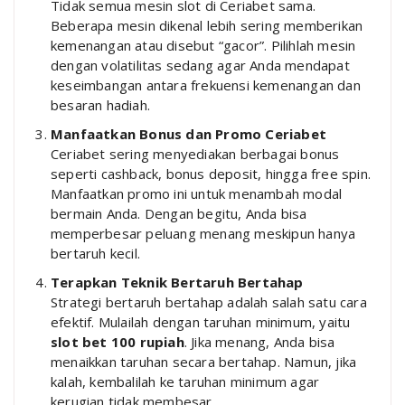
Tidak semua mesin slot di Ceriabet sama.
Beberapa mesin dikenal lebih sering memberikan
kemenangan atau disebut “gacor”. Pilihlah mesin
dengan volatilitas sedang agar Anda mendapat
keseimbangan antara frekuensi kemenangan dan
besaran hadiah.
Manfaatkan Bonus dan Promo Ceriabet
Ceriabet sering menyediakan berbagai bonus
seperti cashback, bonus deposit, hingga free spin.
Manfaatkan promo ini untuk menambah modal
bermain Anda. Dengan begitu, Anda bisa
memperbesar peluang menang meskipun hanya
bertaruh kecil.
Terapkan Teknik Bertaruh Bertahap
Strategi bertaruh bertahap adalah salah satu cara
efektif. Mulailah dengan taruhan minimum, yaitu
slot bet 100 rupiah
. Jika menang, Anda bisa
menaikkan taruhan secara bertahap. Namun, jika
kalah, kembalilah ke taruhan minimum agar
kerugian tidak membesar.