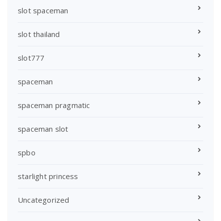
slot spaceman
slot thailand
slot777
spaceman
spaceman pragmatic
spaceman slot
spbo
starlight princess
Uncategorized