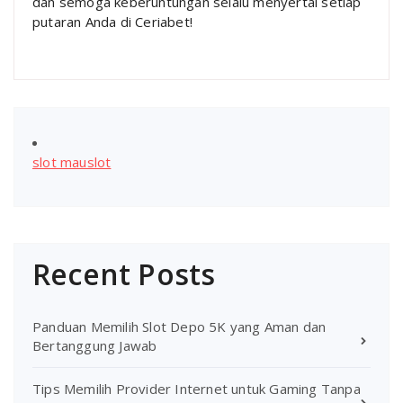
dan semoga keberuntungan selalu menyertai setiap
putaran Anda di Ceriabet!
slot mauslot
Recent Posts
Panduan Memilih Slot Depo 5K yang Aman dan
Bertanggung Jawab
Tips Memilih Provider Internet untuk Gaming Tanpa