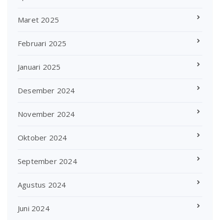
Maret 2025
Februari 2025
Januari 2025
Desember 2024
November 2024
Oktober 2024
September 2024
Agustus 2024
Juni 2024