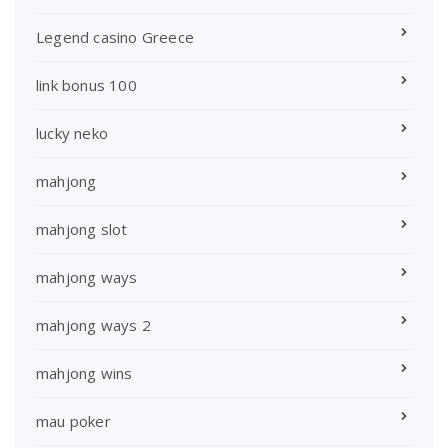
Legend casino Greece
link bonus 100
lucky neko
mahjong
mahjong slot
mahjong ways
mahjong ways 2
mahjong wins
mau poker