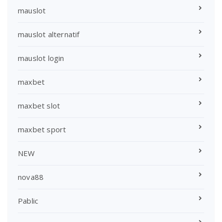
mauslot
mauslot alternatif
mauslot login
maxbet
maxbet slot
maxbet sport
NEW
nova88
Pablic