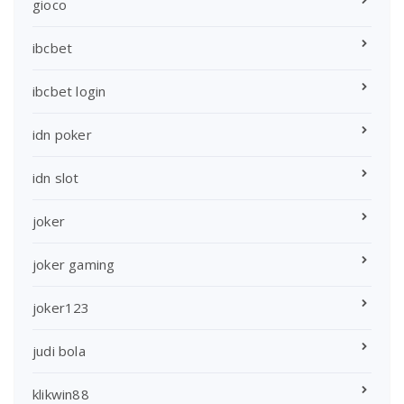
gioco
ibcbet
ibcbet login
idn poker
idn slot
joker
joker gaming
joker123
judi bola
klikwin88