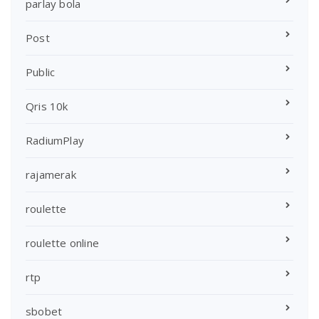
parlay bola
Post
Public
Qris 10k
RadiumPlay
rajamerak
roulette
roulette online
rtp
sbobet