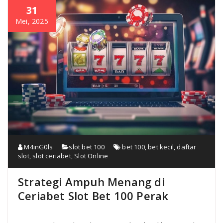
31
Mei, 2025
M4inG0ls
slot bet 100
bet 100
,
bet kecil
,
daftar
slot
,
slot ceriabet
,
Slot Online
Strategi Ampuh Menang di
Ceriabet Slot Bet 100 Perak