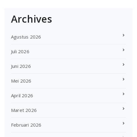
Archives
Agustus 2026
Juli 2026
Juni 2026
Mei 2026
April 2026
Maret 2026
Februari 2026