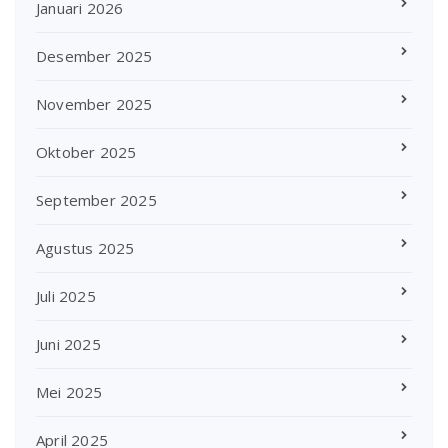
Januari 2026
Desember 2025
November 2025
Oktober 2025
September 2025
Agustus 2025
Juli 2025
Juni 2025
Mei 2025
April 2025