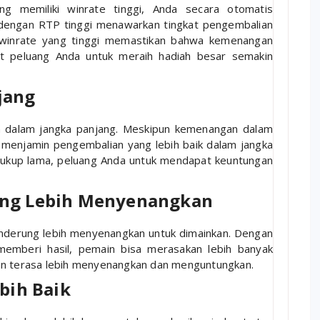
g memiliki winrate tinggi, Anda secara otomatis
dengan RTP tinggi menawarkan tingkat pengembalian
 winrate yang tinggi memastikan bahwa kemenangan
t peluang Anda untuk meraih hadiah besar semakin
jang
n dalam jangka panjang. Meskipun kemenangan dalam
gi menjamin pengembalian yang lebih baik dalam jangka
n cukup lama, peluang Anda untuk mendapat keuntungan
ang Lebih Menyenangkan
nderung lebih menyenangkan untuk dimainkan. Dengan
memberi hasil, pemain bisa merasakan lebih banyak
 terasa lebih menyenangkan dan menguntungkan.
bih Baik