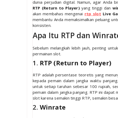
dunia perjudian digital. Namun, agar Anda b
RTP (Return to Player)
yang tinggi dan
wi
akan membahas mengenai
rtp slot
Live Ga
membantu Anda memaksimalkan peluang untu
konsisten.
Apa Itu RTP dan Winrat
Sebelum melangkah lebih jauh, penting unt
permainan slot.
1.
RTP (Return to Player)
RTP adalah persentase teoretis yang menunj
kepada pemain dalam jangka waktu panjang.
untuk setiap taruhan sebesar 100 rupiah, sec
pemain dalam jangka panjang. RTP ini dapat
slot karena semakin tinggi RTP, semakin bes
2.
Winrate