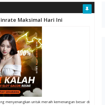
inrate Maksimal Hari Ini
paling menyenangkan untuk meraih kemenangan besar di