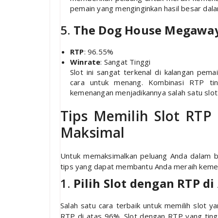
pemain yang menginginkan hasil besar dalam
5.
The Dog House Megawa
RTP
: 96.55%
Winrate
: Sangat Tinggi
Slot ini sangat terkenal di kalangan pe
cara untuk menang. Kombinasi RTP ti
kemenangan menjadikannya salah satu slot 
Tips Memilih Slot RTP
Maksimal
Untuk memaksimalkan peluang Anda dalam be
tips yang dapat membantu Anda meraih keme
1.
Pilih Slot dengan RTP di
Salah satu cara terbaik untuk memilih slot 
RTP di atas 96%. Slot dengan RTP yang ti