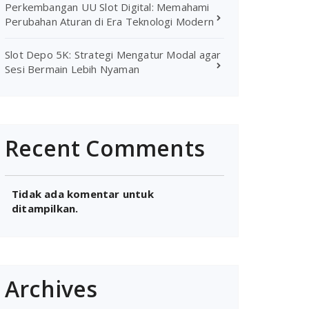
Perkembangan UU Slot Digital: Memahami
Perubahan Aturan di Era Teknologi Modern
Slot Depo 5K: Strategi Mengatur Modal agar
Sesi Bermain Lebih Nyaman
Recent Comments
Tidak ada komentar untuk
ditampilkan.
Archives