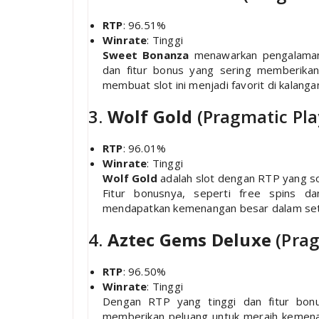
RTP
: 96.51%
Winrate
: Tinggi
Sweet Bonanza
menawarkan pengalaman
dan fitur bonus yang sering memberika
membuat slot ini menjadi favorit di kalan
3.
Wolf Gold
(Pragmatic Pla
RTP
: 96.01%
Winrate
: Tinggi
Wolf Gold
adalah slot dengan RTP yang s
Fitur bonusnya, seperti free spins d
mendapatkan kemenangan besar dalam set
4.
Aztec Gems Deluxe
(Prag
RTP
: 96.50%
Winrate
: Tinggi
Dengan RTP yang tinggi dan fitur bo
memberikan peluang untuk meraih kemenang