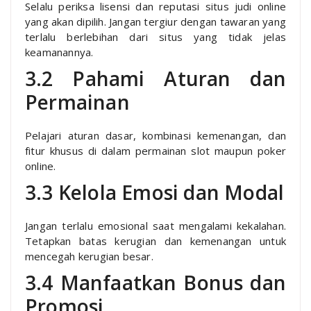
Selalu periksa lisensi dan reputasi situs judi online
yang akan dipilih. Jangan tergiur dengan tawaran yang
terlalu berlebihan dari situs yang tidak jelas
keamanannya.
3.2 Pahami Aturan dan
Permainan
Pelajari aturan dasar, kombinasi kemenangan, dan
fitur khusus di dalam permainan slot maupun poker
online.
3.3 Kelola Emosi dan Modal
Jangan terlalu emosional saat mengalami kekalahan.
Tetapkan batas kerugian dan kemenangan untuk
mencegah kerugian besar.
3.4 Manfaatkan Bonus dan
Promosi