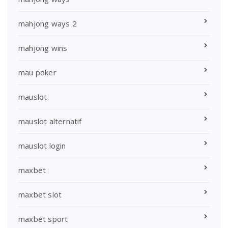
mahjong ways 2
mahjong wins
mau poker
mauslot
mauslot alternatif
mauslot login
maxbet
maxbet slot
maxbet sport