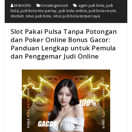
M4inG0ls
Uncategorized
agen judi bola
,
judi
bola
,
judi bola mix parlay
,
judi bola online
,
judi bola resmi
,
sbobet
,
situs judi bola
,
situs judi bola terpercaya
Slot Pakai Pulsa Tanpa Potongan
dan Poker Online Bonus Gacor:
Panduan Lengkap untuk Pemula
dan Penggemar Judi Online