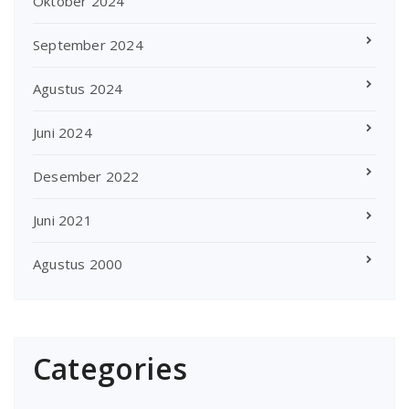
Oktober 2024
September 2024
Agustus 2024
Juni 2024
Desember 2022
Juni 2021
Agustus 2000
Categories