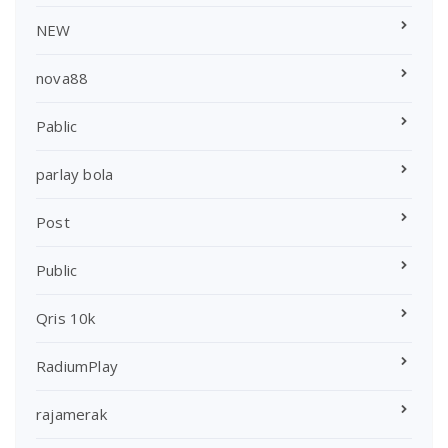
NEW
nova88
Pablic
parlay bola
Post
Public
Qris 10k
RadiumPlay
rajamerak