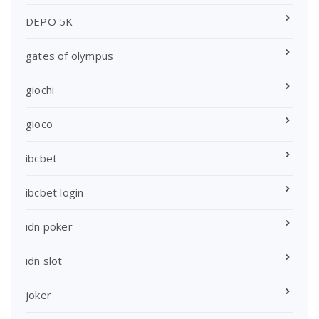
DEPO 5K
gates of olympus
giochi
gioco
ibcbet
ibcbet login
idn poker
idn slot
joker