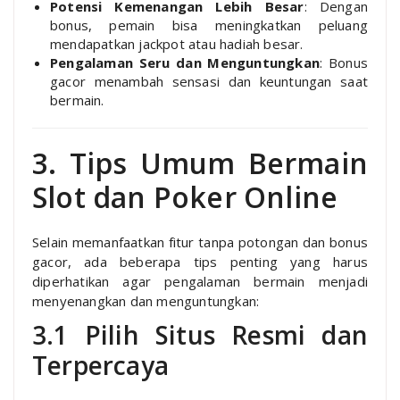
Potensi Kemenangan Lebih Besar
: Dengan
bonus, pemain bisa meningkatkan peluang
mendapatkan jackpot atau hadiah besar.
Pengalaman Seru dan Menguntungkan
: Bonus
gacor menambah sensasi dan keuntungan saat
bermain.
3. Tips Umum Bermain
Slot dan Poker Online
Selain memanfaatkan fitur tanpa potongan dan bonus
gacor, ada beberapa tips penting yang harus
diperhatikan agar pengalaman bermain menjadi
menyenangkan dan menguntungkan:
3.1 Pilih Situs Resmi dan
Terpercaya