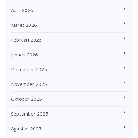
April 2026
Maret 2026
Februari 2026
Januari 2026
Desember 2025
November 2025
Oktober 2025
September 2025
Agustus 2025