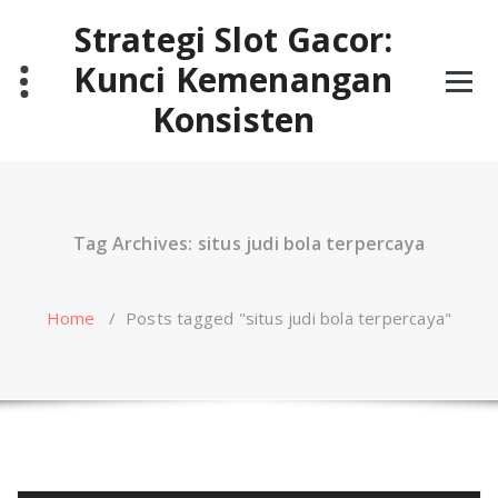
Skip
Strategi Slot Gacor:
to
content
Kunci Kemenangan
Konsisten
Tag Archives: situs judi bola terpercaya
Home
/
Posts tagged "situs judi bola terpercaya"