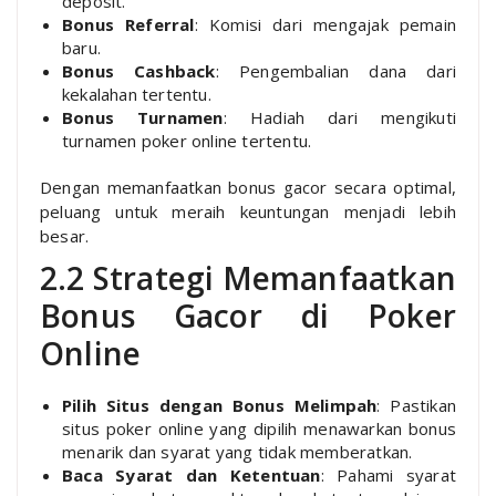
deposit.
Bonus Referral
: Komisi dari mengajak pemain
baru.
Bonus Cashback
: Pengembalian dana dari
kekalahan tertentu.
Bonus Turnamen
: Hadiah dari mengikuti
turnamen poker online tertentu.
Dengan memanfaatkan bonus gacor secara optimal,
peluang untuk meraih keuntungan menjadi lebih
besar.
2.2 Strategi Memanfaatkan
Bonus Gacor di Poker
Online
Pilih Situs dengan Bonus Melimpah
: Pastikan
situs poker online yang dipilih menawarkan bonus
menarik dan syarat yang tidak memberatkan.
Baca Syarat dan Ketentuan
: Pahami syarat