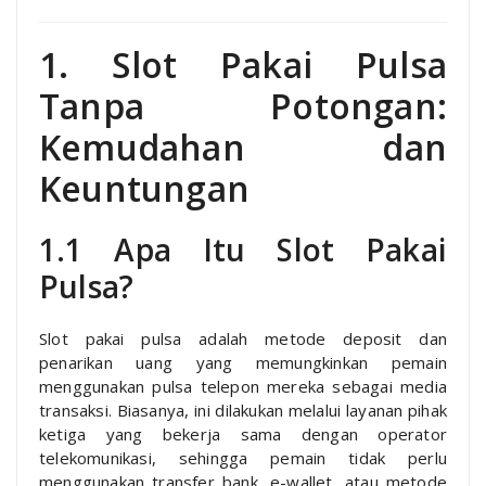
1. Slot Pakai Pulsa
Tanpa Potongan:
Kemudahan dan
Keuntungan
1.1 Apa Itu Slot Pakai
Pulsa?
Slot pakai pulsa adalah metode deposit dan
penarikan uang yang memungkinkan pemain
menggunakan pulsa telepon mereka sebagai media
transaksi. Biasanya, ini dilakukan melalui layanan pihak
ketiga yang bekerja sama dengan operator
telekomunikasi, sehingga pemain tidak perlu
menggunakan transfer bank, e-wallet, atau metode