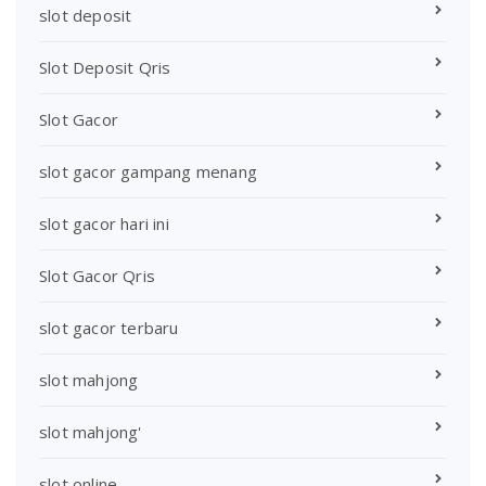
slot deposit
Slot Deposit Qris
Slot Gacor
slot gacor gampang menang
slot gacor hari ini
Slot Gacor Qris
slot gacor terbaru
slot mahjong
slot mahjong'
slot online