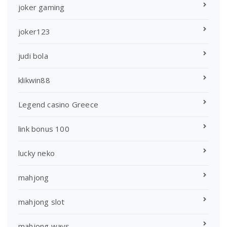
joker gaming
joker123
judi bola
klikwin88
Legend casino Greece
link bonus 100
lucky neko
mahjong
mahjong slot
mahjong ways