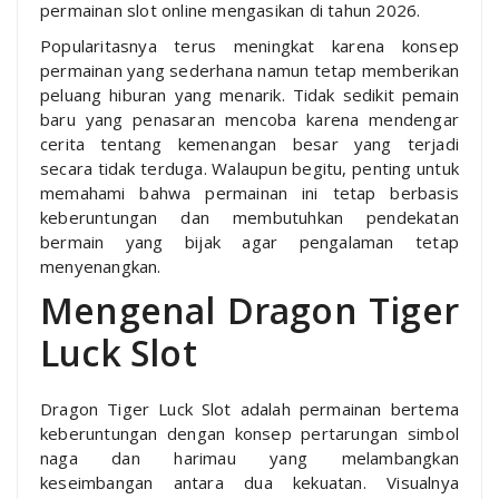
permainan slot online mengasikan di tahun 2026.
Popularitasnya terus meningkat karena konsep
permainan yang sederhana namun tetap memberikan
peluang hiburan yang menarik. Tidak sedikit pemain
baru yang penasaran mencoba karena mendengar
cerita tentang kemenangan besar yang terjadi
secara tidak terduga. Walaupun begitu, penting untuk
memahami bahwa permainan ini tetap berbasis
keberuntungan dan membutuhkan pendekatan
bermain yang bijak agar pengalaman tetap
menyenangkan.
Mengenal Dragon Tiger
Luck Slot
Dragon Tiger Luck Slot adalah permainan bertema
keberuntungan dengan konsep pertarungan simbol
naga dan harimau yang melambangkan
keseimbangan antara dua kekuatan. Visualnya