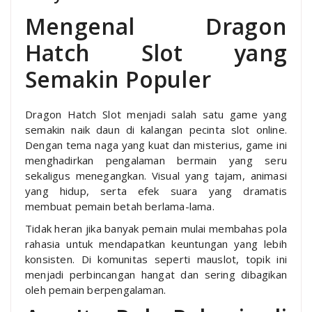
Mengenal Dragon
Hatch Slot yang
Semakin Populer
Dragon Hatch Slot menjadi salah satu game yang
semakin naik daun di kalangan pecinta slot online.
Dengan tema naga yang kuat dan misterius, game ini
menghadirkan pengalaman bermain yang seru
sekaligus menegangkan. Visual yang tajam, animasi
yang hidup, serta efek suara yang dramatis
membuat pemain betah berlama-lama.
Tidak heran jika banyak pemain mulai membahas pola
rahasia untuk mendapatkan keuntungan yang lebih
konsisten. Di komunitas seperti mauslot, topik ini
menjadi perbincangan hangat dan sering dibagikan
oleh pemain berpengalaman.