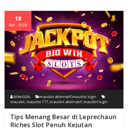
18
Apr, 2026
M4inG0ls
mauslot alternatif
,
mauslot login
mauslot
,
mauslot 777
,
mauslot alternatif
,
mauslot login
Tips Menang Besar di Leprechaun
Riches Slot Penuh Kejutan