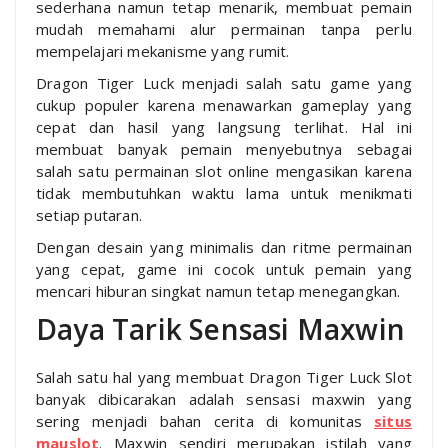
sederhana namun tetap menarik, membuat pemain
mudah memahami alur permainan tanpa perlu
mempelajari mekanisme yang rumit.
Dragon Tiger Luck
menjadi salah satu game yang
cukup populer karena menawarkan gameplay yang
cepat dan hasil yang langsung terlihat. Hal ini
membuat banyak pemain menyebutnya sebagai
salah satu permainan slot online mengasikan karena
tidak membutuhkan waktu lama untuk menikmati
setiap putaran.
Dengan desain yang minimalis dan ritme permainan
yang cepat, game ini cocok untuk pemain yang
mencari hiburan singkat namun tetap menegangkan.
Daya Tarik Sensasi Maxwin
Salah satu hal yang membuat Dragon Tiger Luck Slot
banyak dibicarakan adalah sensasi maxwin yang
sering menjadi bahan cerita di komunitas
situs
mauslot
. Maxwin sendiri merupakan istilah yang