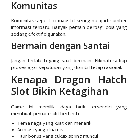
Komunitas
Komunitas seperti di mauslot sering menjadi sumber
informasi terbaru. Banyak pemain berbagi pola yang
sedang efektif digunakan.
Bermain dengan Santai
Jangan terlalu tegang saat bermain. Nikmati setiap
proses agar keputusan yang diambil tetap rasional.
Kenapa Dragon Hatch
Slot Bikin Ketagihan
Game ini memiliki daya tarik tersendiri yang
membuat pemain sulit berhenti:
Tema naga yang kuat dan menarik
Animasi yang dinamis
Fitur bonus yang cukup sering muncul