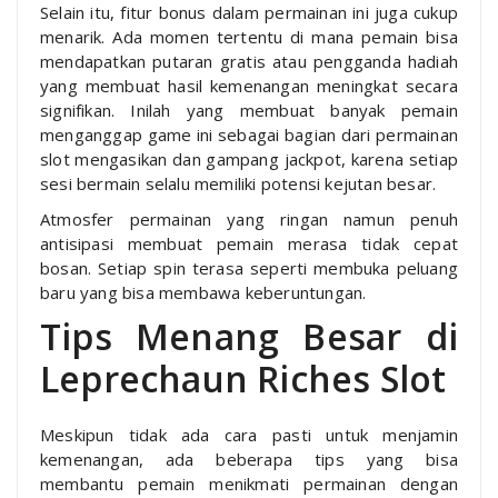
Selain itu, fitur bonus dalam permainan ini juga cukup
menarik. Ada momen tertentu di mana pemain bisa
mendapatkan putaran gratis atau pengganda hadiah
yang membuat hasil kemenangan meningkat secara
signifikan. Inilah yang membuat banyak pemain
menganggap game ini sebagai bagian dari permainan
slot mengasikan dan gampang jackpot, karena setiap
sesi bermain selalu memiliki potensi kejutan besar.
Atmosfer permainan yang ringan namun penuh
antisipasi membuat pemain merasa tidak cepat
bosan. Setiap spin terasa seperti membuka peluang
baru yang bisa membawa keberuntungan.
Tips Menang Besar di
Leprechaun Riches Slot
Meskipun tidak ada cara pasti untuk menjamin
kemenangan, ada beberapa tips yang bisa
membantu pemain menikmati permainan dengan