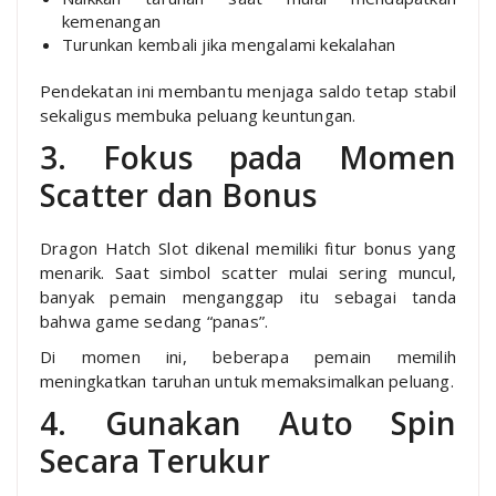
kemenangan
Turunkan kembali jika mengalami kekalahan
Pendekatan ini membantu menjaga saldo tetap stabil
sekaligus membuka peluang keuntungan.
3. Fokus pada Momen
Scatter dan Bonus
Dragon Hatch Slot dikenal memiliki fitur bonus yang
menarik. Saat simbol scatter mulai sering muncul,
banyak pemain menganggap itu sebagai tanda
bahwa game sedang “panas”.
Di momen ini, beberapa pemain memilih
meningkatkan taruhan untuk memaksimalkan peluang.
4. Gunakan Auto Spin
Secara Terukur