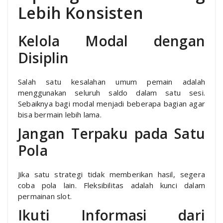
Lebih Konsisten
Kelola Modal dengan
Disiplin
Salah satu kesalahan umum pemain adalah
menggunakan seluruh saldo dalam satu sesi.
Sebaiknya bagi modal menjadi beberapa bagian agar
bisa bermain lebih lama.
Jangan Terpaku pada Satu
Pola
Jika satu strategi tidak memberikan hasil, segera
coba pola lain. Fleksibilitas adalah kunci dalam
permainan slot.
Ikuti Informasi dari