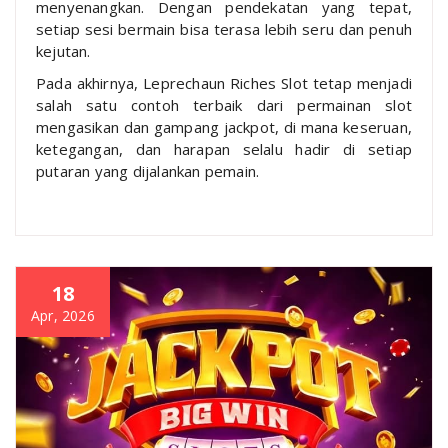
menyenangkan. Dengan pendekatan yang tepat,
setiap sesi bermain bisa terasa lebih seru dan penuh
kejutan.
Pada akhirnya, Leprechaun Riches Slot tetap menjadi
salah satu contoh terbaik dari permainan slot
mengasikan dan gampang jackpot, di mana keseruan,
ketegangan, dan harapan selalu hadir di setiap
putaran yang dijalankan pemain.
18
Apr, 2026