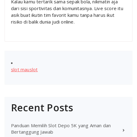
Kalau kamu tertarik sama sepak bola, nikmatin aja
dari sisi sportivitas dan komunitasnya. Live score itu
asik buat ikutin tim favorit kamu tanpa harus ikut
risiko di balik dunia judi online.
slot mauslot
Recent Posts
Panduan Memilih Slot Depo 5K yang Aman dan
Bertanggung Jawab