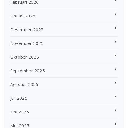
Februari 2026
Januari 2026
Desember 2025
November 2025
Oktober 2025
September 2025
Agustus 2025
Juli 2025
Juni 2025
Mei 2025