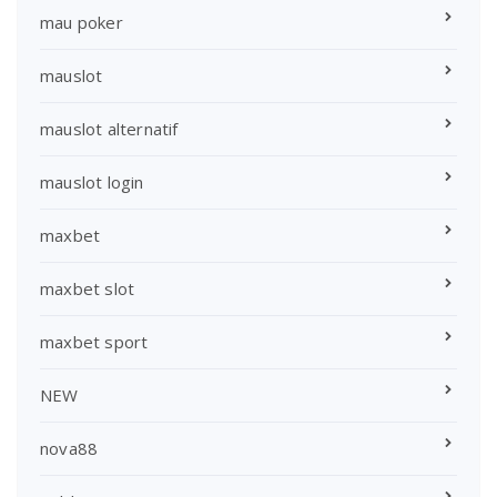
mau poker
mauslot
mauslot alternatif
mauslot login
maxbet
maxbet slot
maxbet sport
NEW
nova88