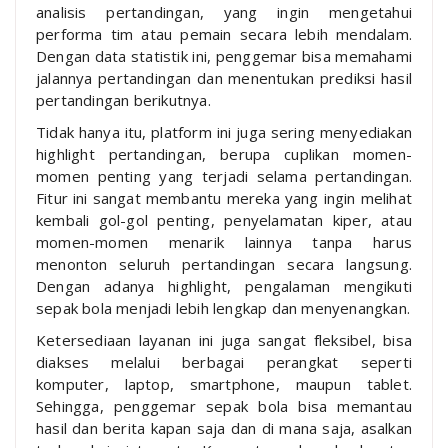
analisis pertandingan, yang ingin mengetahui
performa tim atau pemain secara lebih mendalam.
Dengan data statistik ini, penggemar bisa memahami
jalannya pertandingan dan menentukan prediksi hasil
pertandingan berikutnya.
Tidak hanya itu, platform ini juga sering menyediakan
highlight pertandingan, berupa cuplikan momen-
momen penting yang terjadi selama pertandingan.
Fitur ini sangat membantu mereka yang ingin melihat
kembali gol-gol penting, penyelamatan kiper, atau
momen-momen menarik lainnya tanpa harus
menonton seluruh pertandingan secara langsung.
Dengan adanya highlight, pengalaman mengikuti
sepak bola menjadi lebih lengkap dan menyenangkan.
Ketersediaan layanan ini juga sangat fleksibel, bisa
diakses melalui berbagai perangkat seperti
komputer, laptop, smartphone, maupun tablet.
Sehingga, penggemar sepak bola bisa memantau
hasil dan berita kapan saja dan di mana saja, asalkan