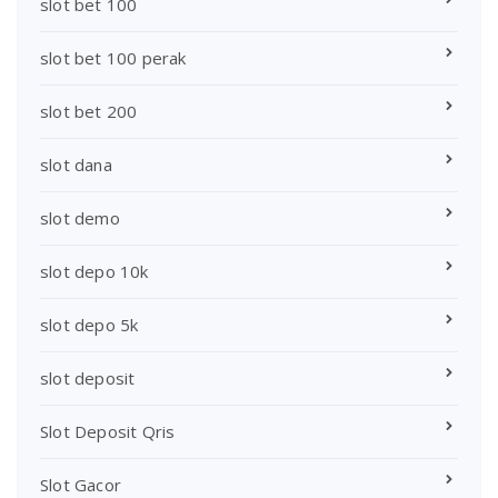
slot bet 100
slot bet 100 perak
slot bet 200
slot dana
slot demo
slot depo 10k
slot depo 5k
slot deposit
Slot Deposit Qris
Slot Gacor