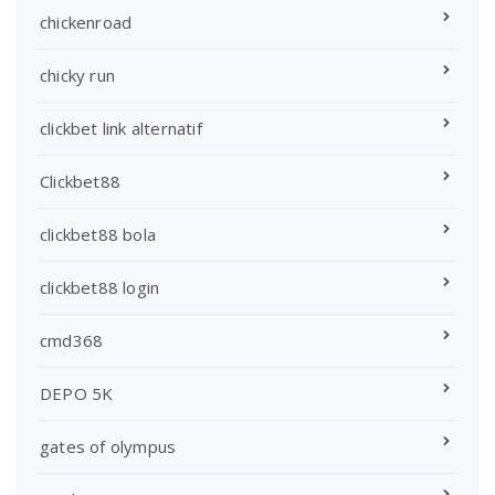
chickenroad
chicky run
clickbet link alternatif
Clickbet88
clickbet88 bola
clickbet88 login
cmd368
DEPO 5K
gates of olympus