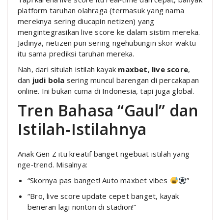
platform taruhan olahraga (termasuk yang nama
mereknya sering diucapin netizen) yang
mengintegrasikan live score ke dalam sistim mereka.
Jadinya, netizen pun sering ngehubungin skor waktu
itu sama prediksi taruhan mereka.
Nah, dari situlah istilah kayak
maxbet
,
live score
,
dan
judi bola
sering muncul barengan di percakapan
online. Ini bukan cuma di Indonesia, tapi juga global.
Tren Bahasa “Gaul” dan
Istilah‑Istilahnya
Anak Gen Z itu kreatif banget ngebuat istilah yang
nge‑trend. Misalnya:
“Skornya pas banget! Auto maxbet vibes
”
“Bro, live score update cepet banget, kayak
beneran lagi nonton di stadion!”