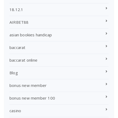
18.12.1
AIRBET88
asian bookies handicap
baccarat
baccarat online
Blog
bonus new member
bonus new member 100
casino