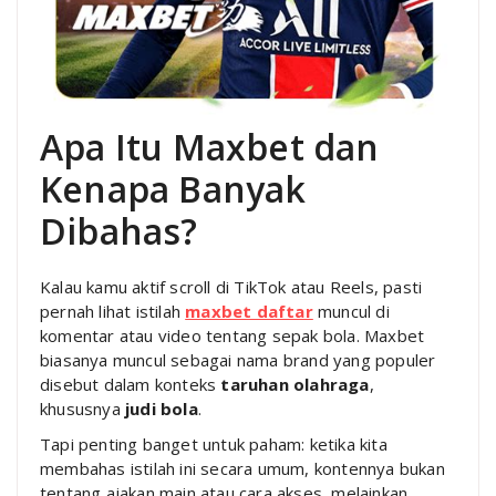
Apa Itu Maxbet dan
Kenapa Banyak
Dibahas?
Kalau kamu aktif scroll di TikTok atau Reels, pasti
pernah lihat istilah
maxbet daftar
muncul di
komentar atau video tentang sepak bola. Maxbet
biasanya muncul sebagai nama brand yang populer
disebut dalam konteks
taruhan olahraga
,
khususnya
judi bola
.
Tapi penting banget untuk paham: ketika kita
membahas istilah ini secara umum, kontennya bukan
tentang ajakan main atau cara akses, melainkan