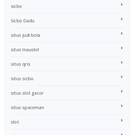
sicbo
Sicbo Dadu
situs judi bola
situs mauslot
situs qris
situs sicbo
situs slot gacor
situs spaceman
slot