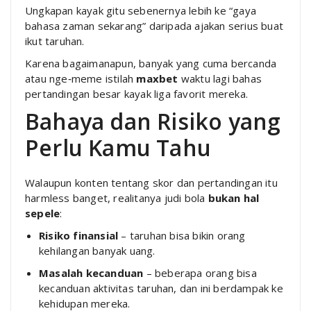
Ungkapan kayak gitu sebenernya lebih ke “gaya
bahasa zaman sekarang” daripada ajakan serius buat
ikut taruhan.
Karena bagaimanapun, banyak yang cuma bercanda
atau nge‑meme istilah
maxbet
waktu lagi bahas
pertandingan besar kayak liga favorit mereka.
Bahaya dan Risiko yang
Perlu Kamu Tahu
Walaupun konten tentang skor dan pertandingan itu
harmless banget, realitanya judi bola
bukan hal
sepele
:
Risiko finansial
– taruhan bisa bikin orang
kehilangan banyak uang.
Masalah kecanduan
– beberapa orang bisa
kecanduan aktivitas taruhan, dan ini berdampak ke
kehidupan mereka.