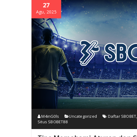
27
Agu, 2025
M4inG0ls
Uncategorized
Daftar SBOBET
Situs SBOBET88