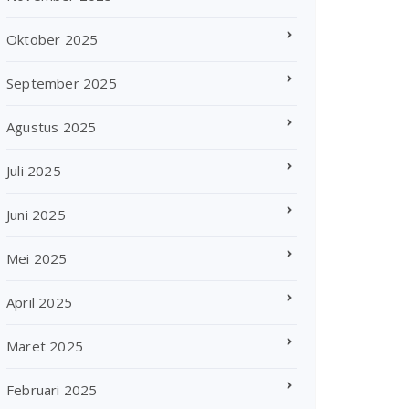
Oktober 2025
September 2025
Agustus 2025
Juli 2025
Juni 2025
Mei 2025
April 2025
Maret 2025
Februari 2025