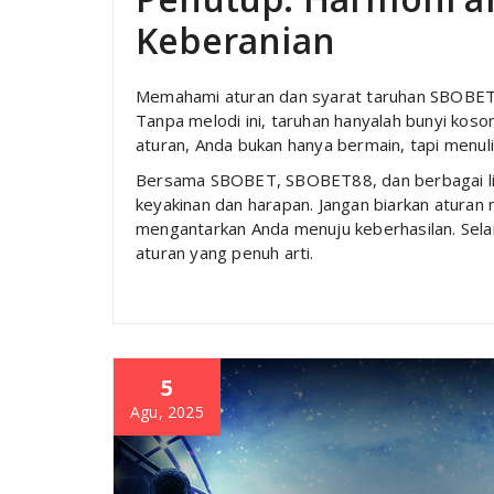
Keberanian
Memahami aturan dan syarat taruhan SBOBET bo
Tanpa melodi ini, taruhan hanyalah bunyi k
aturan, Anda bukan hanya bermain, tapi menuli
Bersama SBOBET, SBOBET88, dan berbagai link
keyakinan dan harapan. Jangan biarkan aturan
mengantarkan Anda menuju keberhasilan. Selam
aturan yang penuh arti.
5
Agu, 2025