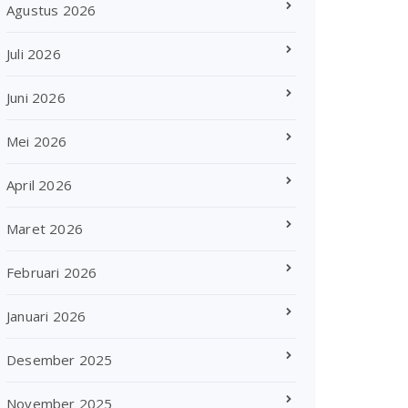
Agustus 2026
Juli 2026
Juni 2026
Mei 2026
April 2026
Maret 2026
Februari 2026
Januari 2026
Desember 2025
November 2025