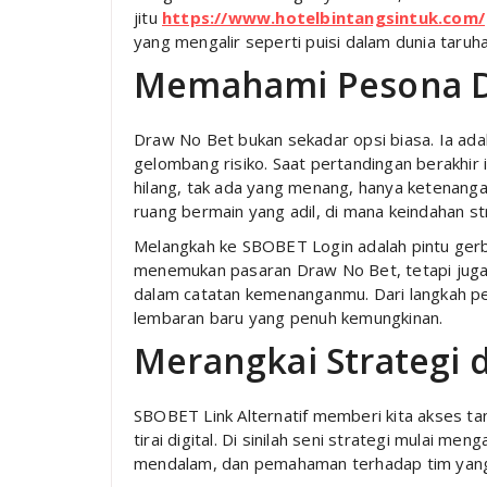
jitu
https://www.hotelbintangsintuk.com/
yang mengalir seperti puisi dalam dunia taruha
Memahami Pesona D
Draw No Bet bukan sekadar opsi biasa. Ia ad
gelombang risiko. Saat pertandingan berakhir
hilang, tak ada yang menang, hanya ketenan
ruang bermain yang adil, di mana keindahan s
Melangkah ke SBOBET Login adalah pintu gerban
menemukan pasaran Draw No Bet, tetapi juga s
dalam catatan kemenanganmu. Dari langkah 
lembaran baru yang penuh kemungkinan.
Merangkai Strategi 
SBOBET Link Alternatif memberi kita akses ta
tirai digital. Di sinilah seni strategi mulai m
mendalam, dan pemahaman terhadap tim yang