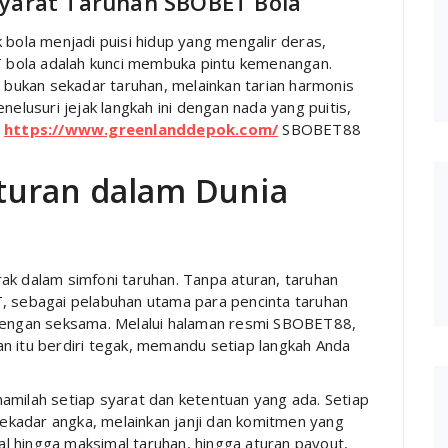
yarat Taruhan SBOBET Bola
 bola menjadi puisi hidup yang mengalir deras,
bola adalah kunci membuka pintu kemenangan.
h bukan sekadar taruhan, melainkan tarian harmonis
nelusuri jejak langkah ini dengan nada yang puitis,
s
https://www.greenlanddepok.com/
SBOBET88
uran dalam Dunia
ak dalam simfoni taruhan. Tanpa aturan, taruhan
T, sebagai pelabuhan utama para pencinta taruhan
 dengan seksama. Melalui halaman resmi SBOBET88,
n itu berdiri tegak, memandu setiap langkah Anda
amilah setiap syarat dan ketentuan yang ada. Setiap
kadar angka, melainkan janji dan komitmen yang
mal hingga maksimal taruhan, hingga aturan payout,