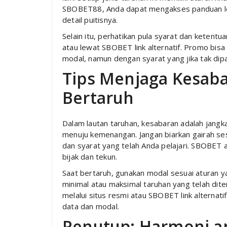
SBOBET88, Anda dapat mengakses panduan len
detail puitisnya.
Selain itu, perhatikan pula syarat dan keten
atau lewat SBOBET link alternatif. Promo b
modal, namun dengan syarat yang jika tak di
Tips Menjaga Kesaba
Bertaruh
Dalam lautan taruhan, kesabaran adalah jangka
menuju kemenangan. Jangan biarkan gairah s
dan syarat yang telah Anda pelajari. SBOBET
bijak dan tekun.
Saat bertaruh, gunakan modal sesuai aturan y
minimal atau maksimal taruhan yang telah dite
melalui situs resmi atau SBOBET link alternati
data dan modal.
Penutup: Harmoni a