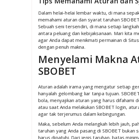
Tips Memahami Aturan dan S
Dalam helai-helai lembar waktu, di mana sepak
memahami aturan dan syarat taruhan SBOBET 
Sebuah seni tersendiri, di mana setiap langka
antara peluang dan kebijaksanaan. Mari kita me
agar Anda dapat menikmati permainan di Situ
dengan penuh makna.
Menyelami Makna At
SBOBET
Aturan adalah irama yang mengatur setiap ger
hanyalah gelombang liar tanpa tujuan. SBOBE
bola, menyajikan aturan yang harus difahami
atau saat Anda melakukan SBOBET login, atura
agar tak terjerumus dalam kebingungan.
Maka, sebelum Anda melangkah lebih jauh, pah
taruhan yang Anda pasang di SBOBET bukan se
harus dipatuhi. Dari jenis taruhan, batas mini