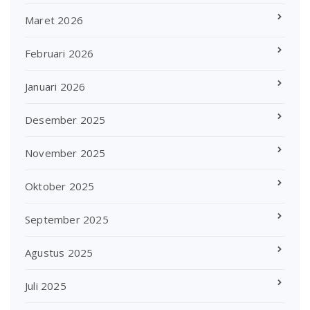
Maret 2026
Februari 2026
Januari 2026
Desember 2025
November 2025
Oktober 2025
September 2025
Agustus 2025
Juli 2025