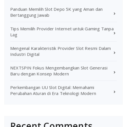
Panduan Memilih Slot Depo 5K yang Aman dan
Bertanggung Jawab
Tips Memilih Provider Internet untuk Gaming Tanpa
Lag
Mengenal Karakteristik Provider Slot Resmi Dalam
Industri Digital
NEXTSPIN Fokus Mengembangkan Slot Generasi
Baru dengan Konsep Modern
Perkembangan UU Slot Digital: Memahami
Perubahan Aturan di Era Teknologi Modern
Recent Comments