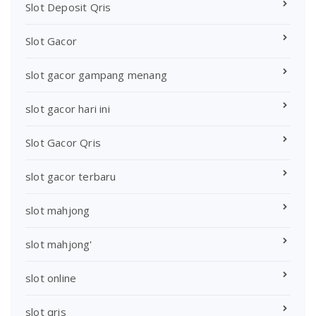
Slot Deposit Qris
Slot Gacor
slot gacor gampang menang
slot gacor hari ini
Slot Gacor Qris
slot gacor terbaru
slot mahjong
slot mahjong'
slot online
slot qris