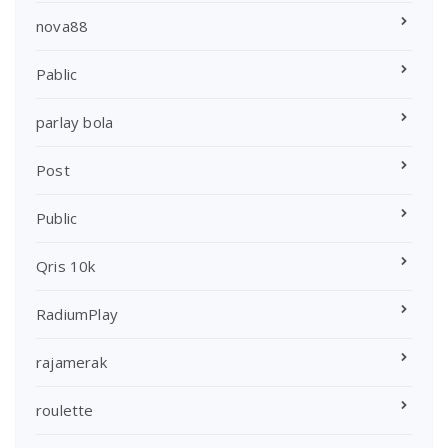
nova88
Pablic
parlay bola
Post
Public
Qris 10k
RadiumPlay
rajamerak
roulette