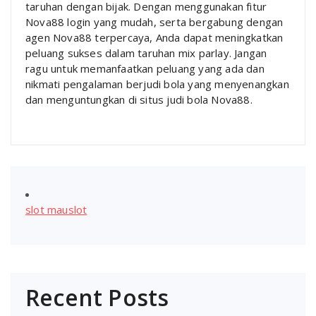
taruhan dengan bijak. Dengan menggunakan fitur
Nova88 login yang mudah, serta bergabung dengan
agen Nova88 terpercaya, Anda dapat meningkatkan
peluang sukses dalam taruhan mix parlay. Jangan
ragu untuk memanfaatkan peluang yang ada dan
nikmati pengalaman berjudi bola yang menyenangkan
dan menguntungkan di situs judi bola Nova88.
slot mauslot
Recent Posts