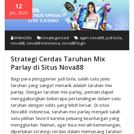
12
Jan, 2025
M4inG0ls
Uncategorized
agen nova88
,
judi bola
,
nova88
,
nova88 indonesia
,
nova88 login
Strategi Cerdas Taruhan Mix
Parlay di Situs Nova88
Bagi para penggemar judi bola, salah satu jenis
taruhan yang sangat menarik adalah taruhan mix
parlay. Dengan taruhan mix parlay, pemain dapat
menggabungkan beberapa pertandingan dalam satu
taruhan dengan odds yang lebih besar. Di situs
Nova88 Indonesia, taruhan mix parlay menjadi salah
satu pilihan favorit karena peluang keuntungan yang
menggiurkan. Namun, agar bisa meraih kemenangan,
diperlukan strategi cerdas dalam memasang taruhan