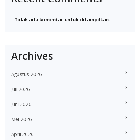
Tidak ada komentar untuk ditampilkan.
Archives
Agustus 2026
Juli 2026
Juni 2026
Mei 2026
April 2026