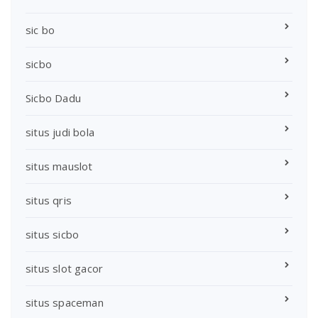
sic bo
sicbo
Sicbo Dadu
situs judi bola
situs mauslot
situs qris
situs sicbo
situs slot gacor
situs spaceman