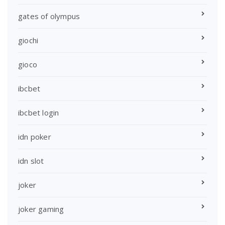
gates of olympus
giochi
gioco
ibcbet
ibcbet login
idn poker
idn slot
joker
joker gaming