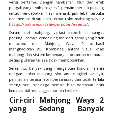
versi pertama. Dengan tambahan fitur dan efek
pengali yang lebih progresif, pemain merasa peluang
untuk mendapatkan hasil menarik jadi lebih terbuka
dan menarik di situs link terbaru slot mahjong ways 2
https://palmresortshivpuri.com/events/
.
Dalam slot mahjong, variasi seperti ini sangat
penting. Pemain cenderung mencari game yang tidak
monoton, dan Mahjong Ways 2 berhasil
menghadirkan itu. Kombinasi antara visual khas
mahjong dan sistem kemenangan beruntun membuat
setiap putaran terasa tidak membosankan.
Selain itu, banyak yang mengaitkan kondisi hari ini
dengan istilah mahjong slot anti rungkad. Artinya,
permainan terasa lebih bersahabat dan tidak terlalu
“menguras”, sehingga pemain bisa bertahan lebih
lama sambil menunggu momen terbaik.
Ciri-ciri Mahjong Ways 2
yang Sedang Banyak