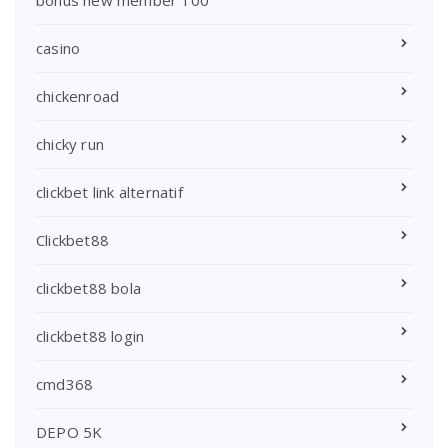
casino
chickenroad
chicky run
clickbet link alternatif
Clickbet88
clickbet88 bola
clickbet88 login
cmd368
DEPO 5K