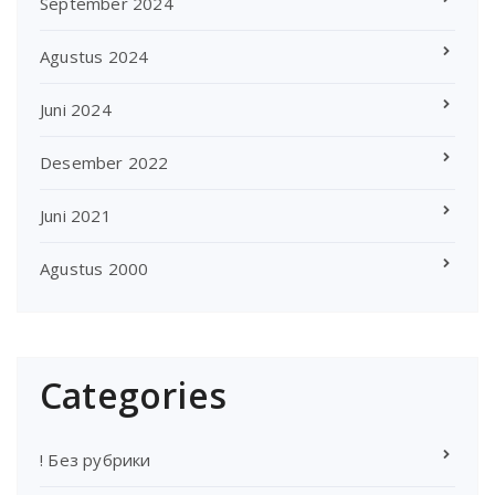
September 2024
Agustus 2024
Juni 2024
Desember 2022
Juni 2021
Agustus 2000
Categories
! Без рубрики