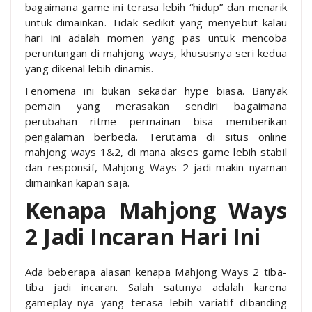
bagaimana game ini terasa lebih “hidup” dan menarik
untuk dimainkan. Tidak sedikit yang menyebut kalau
hari ini adalah momen yang pas untuk mencoba
peruntungan di mahjong ways, khususnya seri kedua
yang dikenal lebih dinamis.
Fenomena ini bukan sekadar hype biasa. Banyak
pemain yang merasakan sendiri bagaimana
perubahan ritme permainan bisa memberikan
pengalaman berbeda. Terutama di situs online
mahjong ways 1&2, di mana akses game lebih stabil
dan responsif, Mahjong Ways 2 jadi makin nyaman
dimainkan kapan saja.
Kenapa Mahjong Ways
2 Jadi Incaran Hari Ini
Ada beberapa alasan kenapa Mahjong Ways 2 tiba-
tiba jadi incaran. Salah satunya adalah karena
gameplay-nya yang terasa lebih variatif dibanding