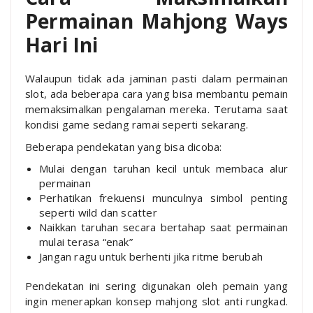
Permainan Mahjong Ways
Hari Ini
Walaupun tidak ada jaminan pasti dalam permainan
slot, ada beberapa cara yang bisa membantu pemain
memaksimalkan pengalaman mereka. Terutama saat
kondisi game sedang ramai seperti sekarang.
Beberapa pendekatan yang bisa dicoba:
Mulai dengan taruhan kecil untuk membaca alur
permainan
Perhatikan frekuensi munculnya simbol penting
seperti wild dan scatter
Naikkan taruhan secara bertahap saat permainan
mulai terasa “enak”
Jangan ragu untuk berhenti jika ritme berubah
Pendekatan ini sering digunakan oleh pemain yang
ingin menerapkan konsep mahjong slot anti rungkad.