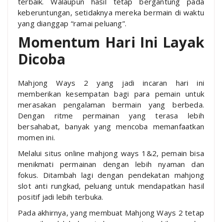
terbaik. Walaupun hasil tetap bergantung pada
keberuntungan, setidaknya mereka bermain di waktu
yang dianggap “ramai peluang”.
Momentum Hari Ini Layak
Dicoba
Mahjong Ways 2 yang jadi incaran hari ini
memberikan kesempatan bagi para pemain untuk
merasakan pengalaman bermain yang berbeda.
Dengan ritme permainan yang terasa lebih
bersahabat, banyak yang mencoba memanfaatkan
momen ini.
Melalui situs online mahjong ways 1&2, pemain bisa
menikmati permainan dengan lebih nyaman dan
fokus. Ditambah lagi dengan pendekatan mahjong
slot anti rungkad, peluang untuk mendapatkan hasil
positif jadi lebih terbuka.
Pada akhirnya, yang membuat Mahjong Ways 2 tetap