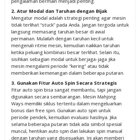
pengalaman bermain menjadi penting.
2. Atur Modal dan Taruhan dengan Bijak
Mengatur modal adalah strategi penting agar mesin
tidak terlihat “stuck” pada Anda. Jangan tergoda untuk
langsung memasang taruhan besar di awal
permainan. Mulailah dengan taruhan kecil untuk
mengenali ritme mesin, kemudian naikkan taruhan
ketika peluang kombinasi besar terlihat. Selain itu,
sisihkan sebagian modal untuk berjaga-jaga jika
mesin mengalami periode “kering” atau tidak
memberikan kemenangan dalam beberapa putaran.
3. Gunakan Fitur Auto Spin Secara Strategis
Fitur auto spin bisa sangat membantu, tapi jangan
digunakan secara sembarangan. Mesin Mahjong
Ways memiliki siklus tertentu dalam mengeluarkan
bonus dan free spin. Gunakan auto spin untuk
periode pendek, kemudian evaluasi hasilnya. Jika
selama beberapa putaran tidak ada simbol spesial
muncul, hentikan auto spin dan lakukan spin manual
dengan taruhan yang disesuaikan. Ini akan memberi