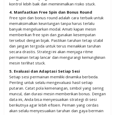
kontrol lebih baik dan meminimalkan risiko stuck.
4. Manfaatkan Free Spin dan Bonus Round
Free spin dan bonus round adalah cara terbaik untuk
memaksimalkan keuntungan tanpa harus terlalu
banyak mengeluarkan modal. Amati kapan mesin
memberikan free spin dan gunakan kesempatan
tersebut dengan bijak. Pastikan taruhan tetap stabil
dan jangan tergoda untuk terus menaikkan taruhan
secara drastis. Strategi ini akan menjaga ritme
permainan tetap lancar dan mengurangi kemungkinan
mesin terlihat stuck.
5. Evaluasi dan Adaptasi Setiap Sesi
Setiap sesi permainan memiliki dinamika berbeda.
Penting untuk selalu mengevaluasi hasil setiap
putaran. Catat pola kemenangan, simbol yang sering
muncul, dan durasi mesin memberikan bonus. Dengan
data ini, Anda bisa menyesuaikan strategi di sesi
berikutnya agar lebih efisien. Pemain yang cerdas
akan selalu menyesuaikan taruhan dan gaya bermain