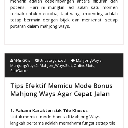
menarik adalah keseimbangan antara hiburan dan
potensi. Hari ini mungkin jadi salah satu momen
terbaik untuk mencoba, tapi yang terpenting adalah
tetap bermain dengan bijak dan menikmati setiap
putaran dalam mahjong ways.
M4inG0ls
Uncategorized
MahjongWays
,
MahjongWays2
,
MahjongWaysSlot
,
OnlineSlots
,
SlotGacor
Tips Efektif Memicu Mode Bonus
Mahjong Ways Agar Cepat Jalan
1. Pahami Karakteristik Tile Khusus
Untuk memicu mode bonus di Mahjong Ways,
langkah pertama adalah memahami fungsi setiap tile