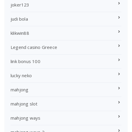
joker123
judi bola
klikwin88
Legend casino Greece
link bonus 100
lucky neko
mahjong
mahjong slot
mahjong ways
mahjong ways 2