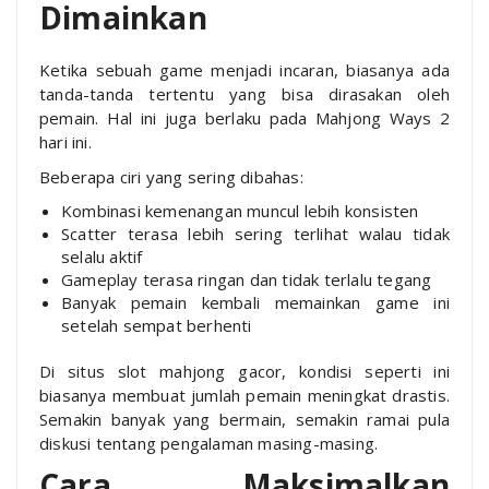
Dimainkan
Ketika sebuah game menjadi incaran, biasanya ada
tanda-tanda tertentu yang bisa dirasakan oleh
pemain. Hal ini juga berlaku pada Mahjong Ways 2
hari ini.
Beberapa ciri yang sering dibahas:
Kombinasi kemenangan muncul lebih konsisten
Scatter terasa lebih sering terlihat walau tidak
selalu aktif
Gameplay terasa ringan dan tidak terlalu tegang
Banyak pemain kembali memainkan game ini
setelah sempat berhenti
Di situs slot mahjong gacor, kondisi seperti ini
biasanya membuat jumlah pemain meningkat drastis.
Semakin banyak yang bermain, semakin ramai pula
diskusi tentang pengalaman masing-masing.
Cara Maksimalkan