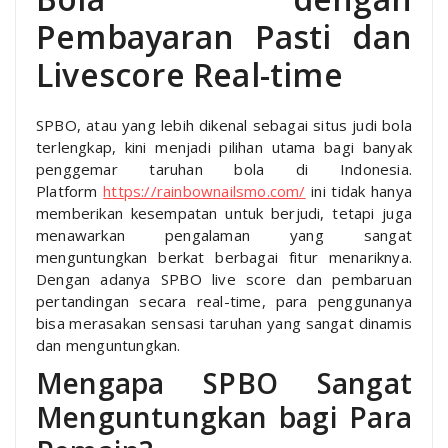
Pembayaran Pasti dan
Livescore Real-time
SPBO, atau yang lebih dikenal sebagai situs judi bola
terlengkap, kini menjadi pilihan utama bagi banyak
penggemar taruhan bola di Indonesia.
Platform
https://rainbownailsmo.com/
ini tidak hanya
memberikan kesempatan untuk berjudi, tetapi juga
menawarkan pengalaman yang sangat
menguntungkan berkat berbagai fitur menariknya.
Dengan adanya SPBO live score dan pembaruan
pertandingan secara real-time, para penggunanya
bisa merasakan sensasi taruhan yang sangat dinamis
dan menguntungkan.
Mengapa SPBO Sangat
Menguntungkan bagi Para