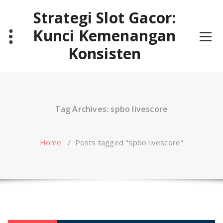
Skip
Strategi Slot Gacor:
to
content
Kunci Kemenangan
Konsisten
Tag Archives: spbo livescore
Home
/
Posts tagged "spbo livescore"