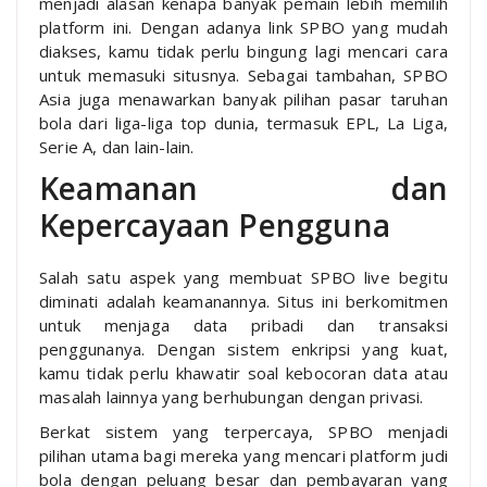
menjadi alasan kenapa banyak pemain lebih memilih
platform ini. Dengan adanya link SPBO yang mudah
diakses, kamu tidak perlu bingung lagi mencari cara
untuk memasuki situsnya. Sebagai tambahan, SPBO
Asia juga menawarkan banyak pilihan pasar taruhan
bola dari liga-liga top dunia, termasuk EPL, La Liga,
Serie A, dan lain-lain.
Keamanan dan
Kepercayaan Pengguna
Salah satu aspek yang membuat SPBO live begitu
diminati adalah keamanannya. Situs ini berkomitmen
untuk menjaga data pribadi dan transaksi
penggunanya. Dengan sistem enkripsi yang kuat,
kamu tidak perlu khawatir soal kebocoran data atau
masalah lainnya yang berhubungan dengan privasi.
Berkat sistem yang terpercaya, SPBO menjadi
pilihan utama bagi mereka yang mencari platform judi
bola dengan peluang besar dan pembayaran yang