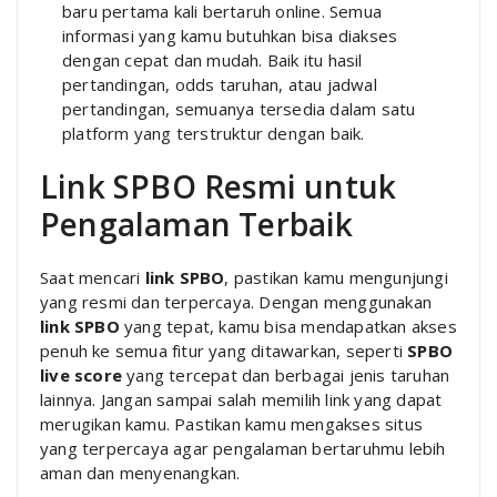
baru pertama kali bertaruh online. Semua
informasi yang kamu butuhkan bisa diakses
dengan cepat dan mudah. Baik itu hasil
pertandingan, odds taruhan, atau jadwal
pertandingan, semuanya tersedia dalam satu
platform yang terstruktur dengan baik.
Link SPBO Resmi untuk
Pengalaman Terbaik
Saat mencari
link SPBO
, pastikan kamu mengunjungi
yang resmi dan terpercaya. Dengan menggunakan
link SPBO
yang tepat, kamu bisa mendapatkan akses
penuh ke semua fitur yang ditawarkan, seperti
SPBO
live score
yang tercepat dan berbagai jenis taruhan
lainnya. Jangan sampai salah memilih link yang dapat
merugikan kamu. Pastikan kamu mengakses situs
yang terpercaya agar pengalaman bertaruhmu lebih
aman dan menyenangkan.