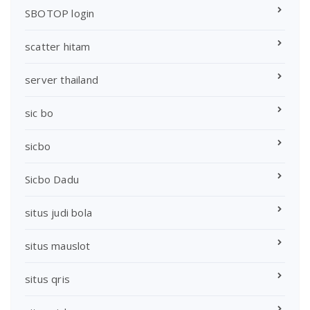
SBOTOP login
scatter hitam
server thailand
sic bo
sicbo
Sicbo Dadu
situs judi bola
situs mauslot
situs qris