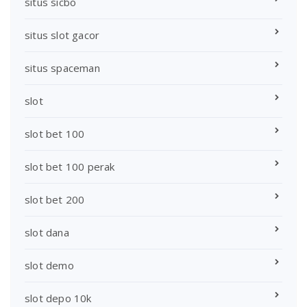
situs sicbo
situs slot gacor
situs spaceman
slot
slot bet 100
slot bet 100 perak
slot bet 200
slot dana
slot demo
slot depo 10k