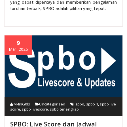
yang dapat dipercaya dan memberikan pengalaman
taruhan terbaik, SPBO adalah pilihan yang tepat.
9
Mar, 2025
M4inG0ls
Uncategorized
spbo
,
spbo 1
,
spbo live
score
,
spbo livescore
,
spbo terlengkap
SPBO: Live Score dan Jadwal