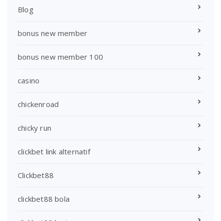
Blog
bonus new member
bonus new member 100
casino
chickenroad
chicky run
clickbet link alternatif
Clickbet88
clickbet88 bola