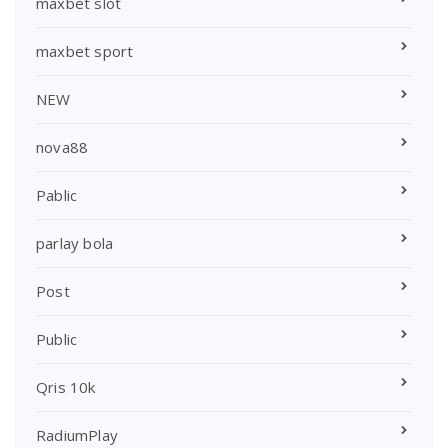
maxbet slot
maxbet sport
NEW
nova88
Pablic
parlay bola
Post
Public
Qris 10k
RadiumPlay