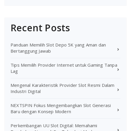
Recent Posts
Panduan Memilih Slot Depo 5K yang Aman dan
Bertanggung Jawab
Tips Memilih Provider Internet untuk Gaming Tanpa
Lag
Mengenal Karakteristik Provider Slot Resmi Dalam
Industri Digital
NEXTSPIN Fokus Mengembangkan Slot Generasi
Baru dengan Konsep Modern
Perkembangan UU Slot Digital: Memahami