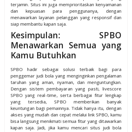
terjamin. Situs ini juga memprioritaskan kenyamanan
dan kepuasan para penggunanya, dengan
menawarkan layanan pelanggan yang responsif dan
siap membantu kapan saja.
Kesimpulan: SPBO
Menawarkan Semua yang
Kamu Butuhkan
SPBO hadir sebagai solusi terbaik bagi para
penggemar judi bola yang menginginkan pengalaman
taruhan yang aman, nyaman, dan menguntungkan.
Dengan sistem pembayaran yang pasti, livescore
SPBO yang real-time, serta berbagai fitur lengkap
yang tersedia, SPBO memberikan banyak
keuntungan bagi pemainnya. Tidak hanya itu, dengan
akses yang mudah dan cepat melalui link SPBO, kamu
bisa langsung menikmati semua fitur yang ditawarkan
kapan saja. Jadi, jika kamu mencari situs judi bola