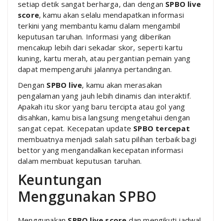
setiap detik sangat berharga, dan dengan
SPBO live
score
, kamu akan selalu mendapatkan informasi
terkini yang membantu kamu dalam mengambil
keputusan taruhan. Informasi yang diberikan
mencakup lebih dari sekadar skor, seperti kartu
kuning, kartu merah, atau pergantian pemain yang
dapat mempengaruhi jalannya pertandingan.
Dengan
SPBO live
, kamu akan merasakan
pengalaman yang jauh lebih dinamis dan interaktif.
Apakah itu skor yang baru tercipta atau gol yang
disahkan, kamu bisa langsung mengetahui dengan
sangat cepat. Kecepatan update
SPBO tercepat
membuatnya menjadi salah satu pilihan terbaik bagi
bettor yang mengandalkan kecepatan informasi
dalam membuat keputusan taruhan.
Keuntungan
Menggunakan SPBO
Menggunakan
SPBO live score
dan mengikuti jadwal