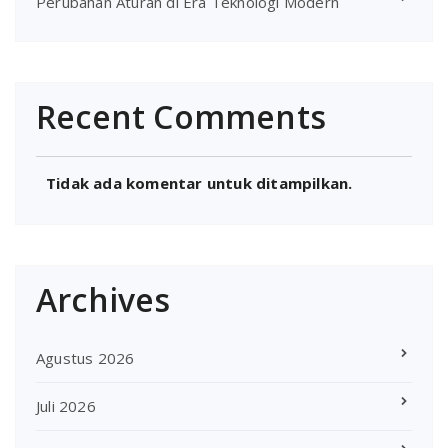
Perubahan Aturan di Era Teknologi Modern
Recent Comments
Tidak ada komentar untuk ditampilkan.
Archives
Agustus 2026
Juli 2026