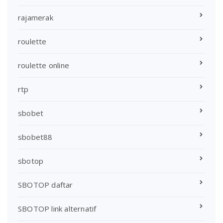
rajamerak
roulette
roulette online
rtp
sbobet
sbobet88
sbotop
SBOTOP daftar
SBOTOP link alternatif