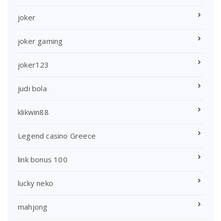
joker
joker gaming
joker123
judi bola
klikwin88
Legend casino Greece
link bonus 100
lucky neko
mahjong