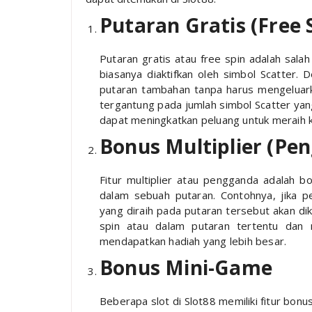
Putaran Gratis (Free 
Putaran gratis atau free spin adalah salah s
biasanya diaktifkan oleh simbol Scatter.
putaran tambahan tanpa harus mengeluarka
tergantung pada jumlah simbol Scatter yan
dapat meningkatkan peluang untuk meraih
Bonus Multiplier (Pe
Fitur multiplier atau pengganda adalah 
dalam sebuah putaran. Contohnya, jika 
yang diraih pada putaran tersebut akan dikal
spin atau dalam putaran tertentu dan
mendapatkan hadiah yang lebih besar.
Bonus Mini-Game
Beberapa slot di Slot88 memiliki fitur bon