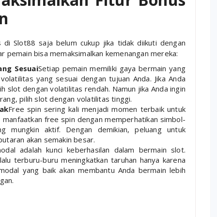
n
i Slot88 saja belum cukup jika tidak diikuti dengan
agar pemain bisa memaksimalkan kemenangan mereka:
yang Sesuai
Setiap pemain memiliki gaya bermain yang
olatilitas yang sesuai dengan tujuan Anda. Jika Anda
ih slot dengan volatilitas rendah. Namun jika Anda ingin
g, pilih slot dengan volatilitas tinggi.
jak
Free spin sering kali menjadi momen terbaik untuk
, manfaatkan free spin dengan memperhatikan simbol-
g mungkin aktif. Dengan demikian, peluang untuk
putaran akan semakin besar.
odal adalah kunci keberhasilan dalam bermain slot.
lalu terburu-buru meningkatkan taruhan hanya karena
modal yang baik akan membantu Anda bermain lebih
gan.