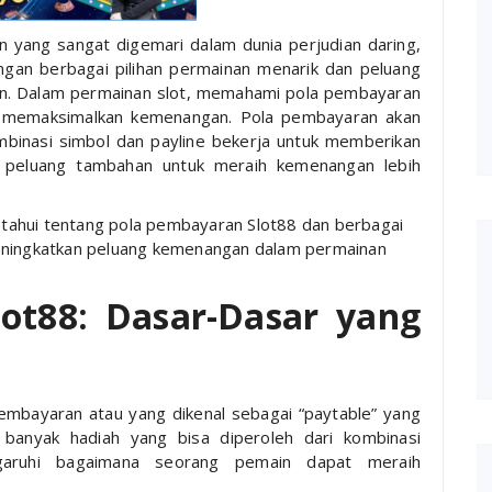
an yang sangat digemari dalam dunia perjudian daring,
ngan berbagai pilihan permainan menarik dan peluang
n. Dalam permainan slot, memahami pola pembayaran
uk memaksimalkan kemenangan. Pola pembayaran akan
nasi simbol dan payline bekerja untuk memberikan
n peluang tambahan untuk meraih kemenangan lebih
ketahui tentang pola pembayaran Slot88 dan berbagai
meningkatkan peluang kemenangan dalam permainan
ot88: Dasar-Dasar yang
embayaran atau yang dikenal sebagai “paytable” yang
banyak hadiah yang bisa diperoleh dari kombinasi
garuhi bagaimana seorang pemain dapat meraih