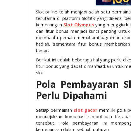
Slot online telah menjadi salah satu permain
terutama di platform Slot88 yang dikenal de
kemenangan
Slot Olympus
yang menggiurka
dan fitur bonus menjadi kunci penting unt
membantu pemain memahami bagaimana kombi
hadiah, sementara fitur bonus memberika
besar.
Berikut ini adalah beberapa hal yang perlu di
fitur bonus yang dapat dimanfaatkan untuk 
slot.
Pola Pembayaran Sl
Perlu Dipahami
Setiap permainan
slot gacor
memiliki pola p
menunjukkan kombinasi simbol dan berapa 
tersebut. Pola pembayaran ini mempen
kemenangan dalam sebuah putaran.