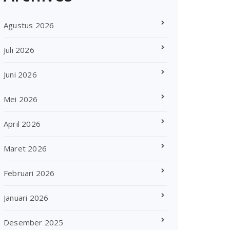
Agustus 2026
Juli 2026
Juni 2026
Mei 2026
April 2026
Maret 2026
Februari 2026
Januari 2026
Desember 2025