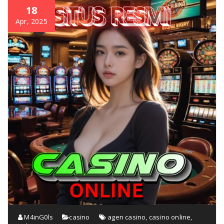
18
Apr, 2025
M4inG0ls
casino
agen casino
,
casino online
,