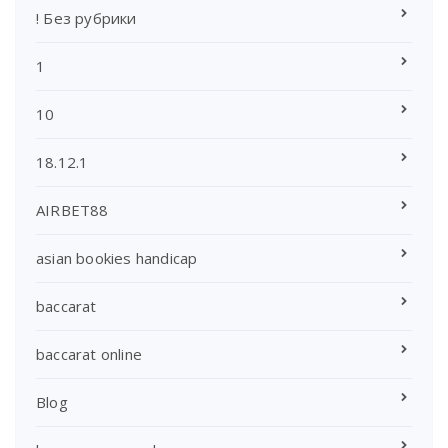
! Без рубрики
1
10
18.12.1
AIRBET88
asian bookies handicap
baccarat
baccarat online
Blog