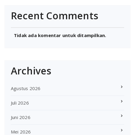
Recent Comments
Tidak ada komentar untuk ditampilkan.
Archives
Agustus 2026
Juli 2026
Juni 2026
Mei 2026