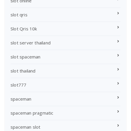
slot online
slot qris
Slot Qris 10k
slot server thailand
slot spaceman
slot thailand
slot777
spaceman
spaceman pragmatic
spaceman slot