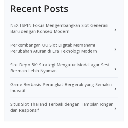
Recent Posts
NEXTSPIN Fokus Mengembangkan Slot Generasi
Baru dengan Konsep Modern
Perkembangan UU Slot Digital: Memahami
Perubahan Aturan di Era Teknologi Modern
Slot Depo 5K: Strategi Mengatur Modal agar Sesi
Bermain Lebih Nyaman
Game Berbasis Perangkat Bergerak yang Semakin
Inovatif
Situs Slot Thailand Terbaik dengan Tampilan Ringan
dan Responsif