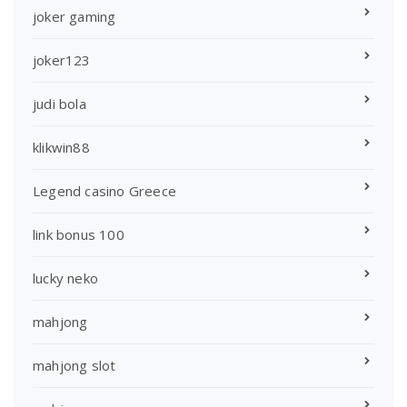
joker gaming
joker123
judi bola
klikwin88
Legend casino Greece
link bonus 100
lucky neko
mahjong
mahjong slot