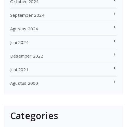
Oktober 2024
September 2024
Agustus 2024
Juni 2024
Desember 2022
Juni 2021
Agustus 2000
Categories