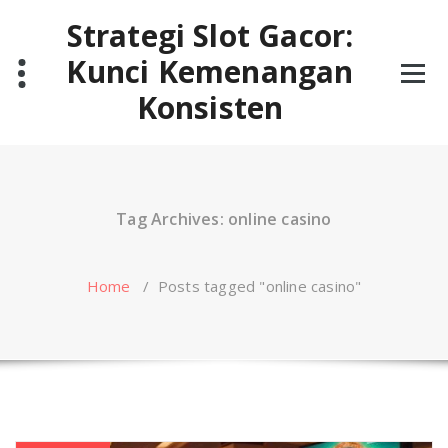
Skip
Strategi Slot Gacor:
to
content
Kunci Kemenangan
Konsisten
Tag Archives: online casino
Home
/
Posts tagged "online casino"