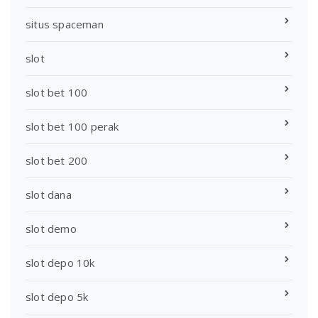
situs spaceman
slot
slot bet 100
slot bet 100 perak
slot bet 200
slot dana
slot demo
slot depo 10k
slot depo 5k