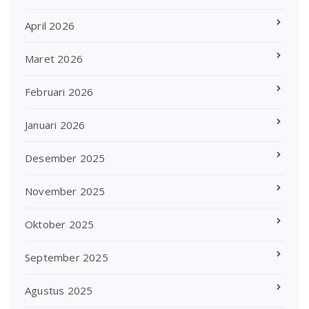
April 2026
Maret 2026
Februari 2026
Januari 2026
Desember 2025
November 2025
Oktober 2025
September 2025
Agustus 2025