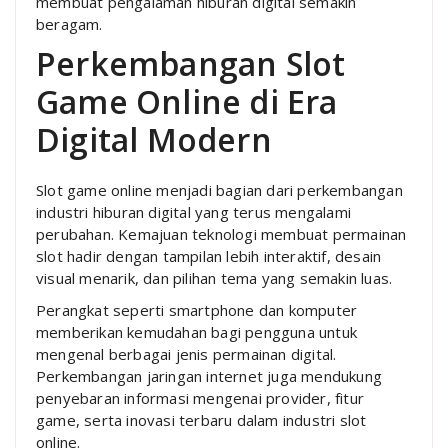
membuat pengalaman hiburan digital semakin
beragam.
Perkembangan Slot
Game Online di Era
Digital Modern
Slot game online menjadi bagian dari perkembangan
industri hiburan digital yang terus mengalami
perubahan. Kemajuan teknologi membuat permainan
slot hadir dengan tampilan lebih interaktif, desain
visual menarik, dan pilihan tema yang semakin luas.
Perangkat seperti smartphone dan komputer
memberikan kemudahan bagi pengguna untuk
mengenal berbagai jenis permainan digital.
Perkembangan jaringan internet juga mendukung
penyebaran informasi mengenai provider, fitur
game, serta inovasi terbaru dalam industri slot
online.