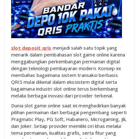
slot deposit qris
menjadi salah satu topik yang
menarik dalam pembahasan slot game online karena
menggabungkan perkembangan permainan digital
dengan teknologi pembayaran modern. Konsep ini
membahas bagaimana sistem transaksi berbasis
QRIS mulai dikenal dalam ekosistem digital serta
bagaimana industri slot online terus berkembang
melalui berbagai inovasi dari provider terkenal.
Dunia slot game online saat ini menghadirkan banyak
pilihan permainan dari berbagai pengembang seperti
Pragmatic Play, PG Soft, Habanero, Microgaming, Jili,
dan Joker. Setiap provider memiliki ciri khas melalui
tema permainan, kualitas grafis, serta fitur yang