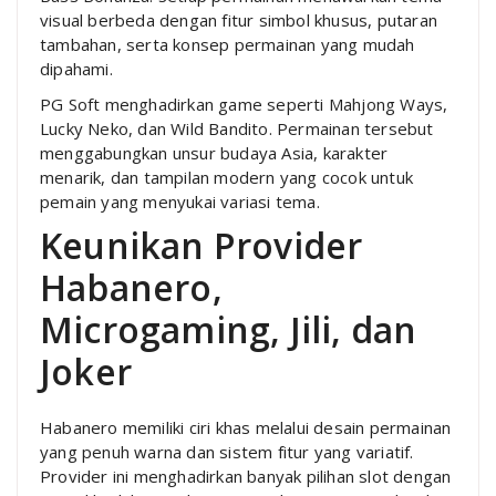
visual berbeda dengan fitur simbol khusus, putaran
tambahan, serta konsep permainan yang mudah
dipahami.
PG Soft menghadirkan game seperti Mahjong Ways,
Lucky Neko, dan Wild Bandito. Permainan tersebut
menggabungkan unsur budaya Asia, karakter
menarik, dan tampilan modern yang cocok untuk
pemain yang menyukai variasi tema.
Keunikan Provider
Habanero,
Microgaming, Jili, dan
Joker
Habanero memiliki ciri khas melalui desain permainan
yang penuh warna dan sistem fitur yang variatif.
Provider ini menghadirkan banyak pilihan slot dengan