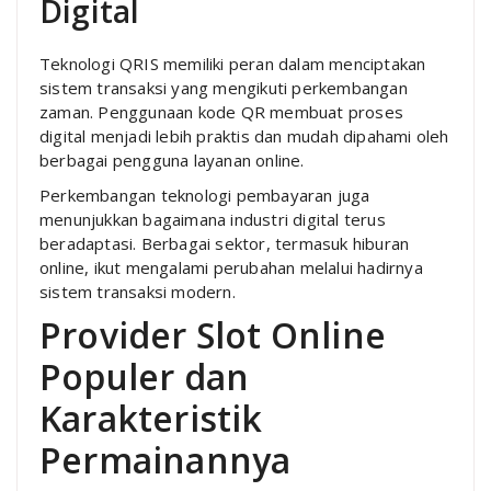
Digital
Teknologi QRIS memiliki peran dalam menciptakan
sistem transaksi yang mengikuti perkembangan
zaman. Penggunaan kode QR membuat proses
digital menjadi lebih praktis dan mudah dipahami oleh
berbagai pengguna layanan online.
Perkembangan teknologi pembayaran juga
menunjukkan bagaimana industri digital terus
beradaptasi. Berbagai sektor, termasuk hiburan
online, ikut mengalami perubahan melalui hadirnya
sistem transaksi modern.
Provider Slot Online
Populer dan
Karakteristik
Permainannya