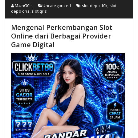
M4inG0ls
Uncategorized
slot depo 10k
,
slot
depo qris
,
slot qris
Mengenal Perkembangan Slot
Online dari Berbagai Provider
Game Digital