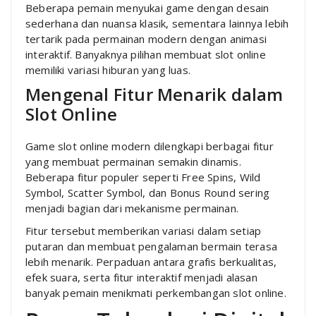
Beberapa pemain menyukai game dengan desain
sederhana dan nuansa klasik, sementara lainnya lebih
tertarik pada permainan modern dengan animasi
interaktif. Banyaknya pilihan membuat slot online
memiliki variasi hiburan yang luas.
Mengenal Fitur Menarik dalam
Slot Online
Game slot online modern dilengkapi berbagai fitur
yang membuat permainan semakin dinamis.
Beberapa fitur populer seperti Free Spins, Wild
Symbol, Scatter Symbol, dan Bonus Round sering
menjadi bagian dari mekanisme permainan.
Fitur tersebut memberikan variasi dalam setiap
putaran dan membuat pengalaman bermain terasa
lebih menarik. Perpaduan antara grafis berkualitas,
efek suara, serta fitur interaktif menjadi alasan
banyak pemain menikmati perkembangan slot online.