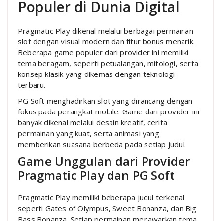
Populer di Dunia Digital
Pragmatic Play dikenal melalui berbagai permainan
slot dengan visual modern dan fitur bonus menarik.
Beberapa game populer dari provider ini memiliki
tema beragam, seperti petualangan, mitologi, serta
konsep klasik yang dikemas dengan teknologi
terbaru.
PG Soft menghadirkan slot yang dirancang dengan
fokus pada perangkat mobile. Game dari provider ini
banyak dikenal melalui desain kreatif, cerita
permainan yang kuat, serta animasi yang
memberikan suasana berbeda pada setiap judul.
Game Unggulan dari Provider
Pragmatic Play dan PG Soft
Pragmatic Play memiliki beberapa judul terkenal
seperti Gates of Olympus, Sweet Bonanza, dan Big
Bass Bonanza. Setiap permainan menawarkan tema