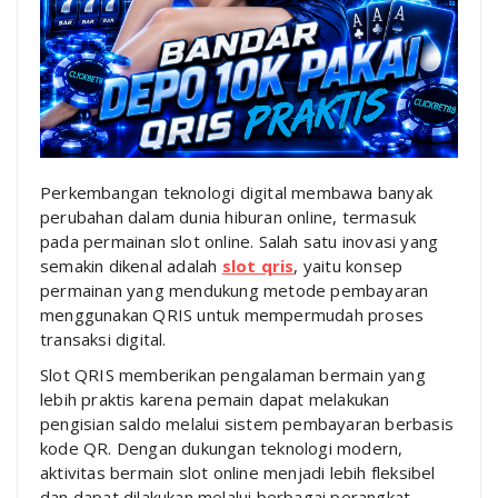
Perkembangan teknologi digital membawa banyak
perubahan dalam dunia hiburan online, termasuk
pada permainan slot online. Salah satu inovasi yang
semakin dikenal adalah
slot qris
, yaitu konsep
permainan yang mendukung metode pembayaran
menggunakan QRIS untuk mempermudah proses
transaksi digital.
Slot QRIS memberikan pengalaman bermain yang
lebih praktis karena pemain dapat melakukan
pengisian saldo melalui sistem pembayaran berbasis
kode QR. Dengan dukungan teknologi modern,
aktivitas bermain slot online menjadi lebih fleksibel
dan dapat dilakukan melalui berbagai perangkat