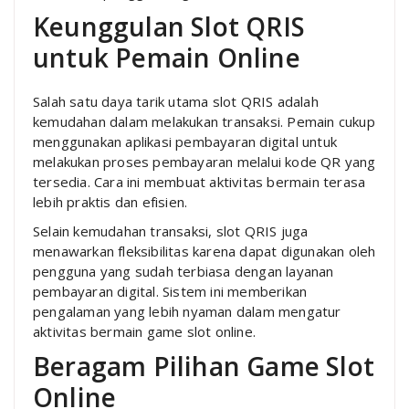
Keunggulan Slot QRIS
untuk Pemain Online
Salah satu daya tarik utama slot QRIS adalah
kemudahan dalam melakukan transaksi. Pemain cukup
menggunakan aplikasi pembayaran digital untuk
melakukan proses pembayaran melalui kode QR yang
tersedia. Cara ini membuat aktivitas bermain terasa
lebih praktis dan efisien.
Selain kemudahan transaksi, slot QRIS juga
menawarkan fleksibilitas karena dapat digunakan oleh
pengguna yang sudah terbiasa dengan layanan
pembayaran digital. Sistem ini memberikan
pengalaman yang lebih nyaman dalam mengatur
aktivitas bermain game slot online.
Beragam Pilihan Game Slot
Online