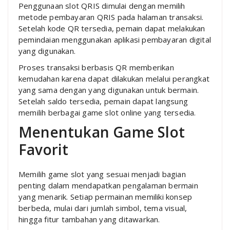
Penggunaan slot QRIS dimulai dengan memilih
metode pembayaran QRIS pada halaman transaksi.
Setelah kode QR tersedia, pemain dapat melakukan
pemindaian menggunakan aplikasi pembayaran digital
yang digunakan.
Proses transaksi berbasis QR memberikan
kemudahan karena dapat dilakukan melalui perangkat
yang sama dengan yang digunakan untuk bermain.
Setelah saldo tersedia, pemain dapat langsung
memilih berbagai game slot online yang tersedia.
Menentukan Game Slot
Favorit
Memilih game slot yang sesuai menjadi bagian
penting dalam mendapatkan pengalaman bermain
yang menarik. Setiap permainan memiliki konsep
berbeda, mulai dari jumlah simbol, tema visual,
hingga fitur tambahan yang ditawarkan.