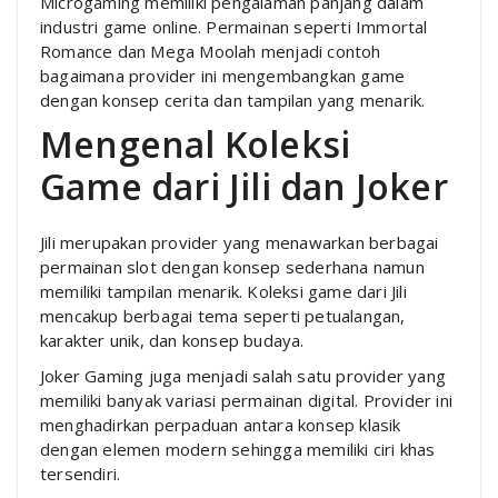
Microgaming memiliki pengalaman panjang dalam
industri game online. Permainan seperti Immortal
Romance dan Mega Moolah menjadi contoh
bagaimana provider ini mengembangkan game
dengan konsep cerita dan tampilan yang menarik.
Mengenal Koleksi
Game dari Jili dan Joker
Jili merupakan provider yang menawarkan berbagai
permainan slot dengan konsep sederhana namun
memiliki tampilan menarik. Koleksi game dari Jili
mencakup berbagai tema seperti petualangan,
karakter unik, dan konsep budaya.
Joker Gaming juga menjadi salah satu provider yang
memiliki banyak variasi permainan digital. Provider ini
menghadirkan perpaduan antara konsep klasik
dengan elemen modern sehingga memiliki ciri khas
tersendiri.