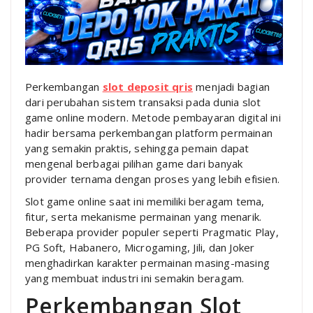
Perkembangan
slot deposit qris
menjadi bagian
dari perubahan sistem transaksi pada dunia slot
game online modern. Metode pembayaran digital ini
hadir bersama perkembangan platform permainan
yang semakin praktis, sehingga pemain dapat
mengenal berbagai pilihan game dari banyak
provider ternama dengan proses yang lebih efisien.
Slot game online saat ini memiliki beragam tema,
fitur, serta mekanisme permainan yang menarik.
Beberapa provider populer seperti Pragmatic Play,
PG Soft, Habanero, Microgaming, Jili, dan Joker
menghadirkan karakter permainan masing-masing
yang membuat industri ini semakin beragam.
Perkembangan Slot