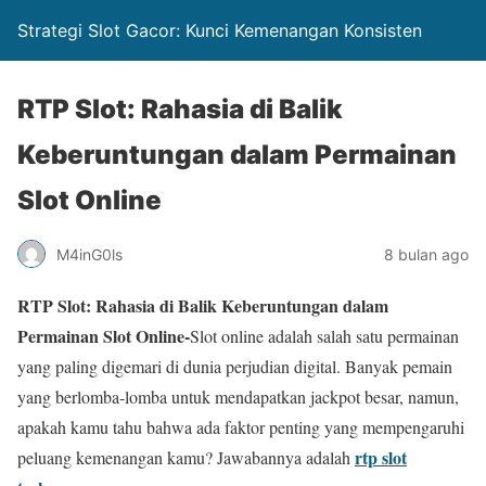
Strategi Slot Gacor: Kunci Kemenangan Konsisten
RTP Slot: Rahasia di Balik
Keberuntungan dalam Permainan
Slot Online
M4inG0ls
8 bulan ago
RTP Slot: Rahasia di Balik Keberuntungan dalam
Permainan Slot Online-
Slot online adalah salah satu permainan
yang paling digemari di dunia perjudian digital. Banyak pemain
yang berlomba-lomba untuk mendapatkan jackpot besar, namun,
apakah kamu tahu bahwa ada faktor penting yang mempengaruhi
rtp slot
peluang kemenangan kamu? Jawabannya adalah