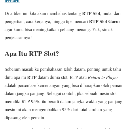
terbaru
.
RTP Slot
Di artikel ini, kita akan membahas tentang
, mulai dari
RTP Slot Gacor
pengertian, cara kerjanya, hingga tips mencari
agar kamu bisa meningkatkan peluang menang. Yuk, simak
penjelasannya!
Apa Itu RTP Slot?
Sebelum masuk ke pembahasan lebih dalam, penting untuk tahu
RTP
dulu apa itu
dalam dunia slot. RTP atau
Return to Player
adalah persentase kemenangan yang bisa diharapkan oleh pemain
dalam jangka panjang. Sebagai contoh, jika sebuah mesin slot
memiliki RTP 95%, itu berarti dalam jangka waktu yang panjang,
mesin ini akan mengembalikan 95% dari total taruhan yang
dipasang oleh pemain.