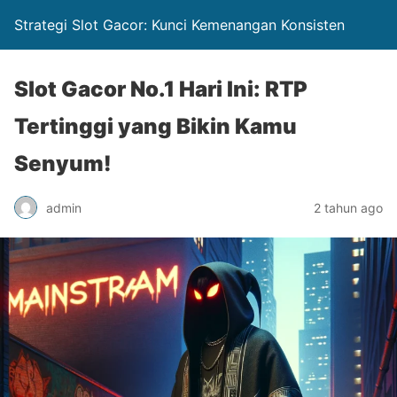
Strategi Slot Gacor: Kunci Kemenangan Konsisten
Slot Gacor No.1 Hari Ini: RTP
Tertinggi yang Bikin Kamu
Senyum!
admin
2 tahun ago