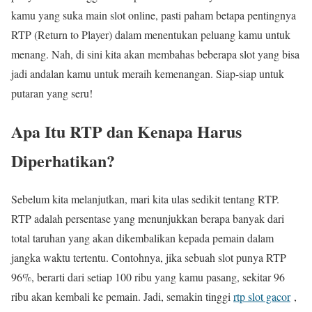
kamu yang suka main slot online, pasti paham betapa pentingnya
RTP (Return to Player) dalam menentukan peluang kamu untuk
menang. Nah, di sini kita akan membahas beberapa slot yang bisa
jadi andalan kamu untuk meraih kemenangan. Siap-siap untuk
putaran yang seru!
Apa Itu RTP dan Kenapa Harus
Diperhatikan?
Sebelum kita melanjutkan, mari kita ulas sedikit tentang RTP.
RTP adalah persentase yang menunjukkan berapa banyak dari
total taruhan yang akan dikembalikan kepada pemain dalam
jangka waktu tertentu. Contohnya, jika sebuah slot punya RTP
96%, berarti dari setiap 100 ribu yang kamu pasang, sekitar 96
ribu akan kembali ke pemain. Jadi, semakin tinggi
rtp slot gacor
,