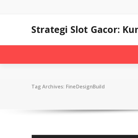
Skip
to
content
Strategi Slot Gacor: K
Tag Archives: FineDesignBuild