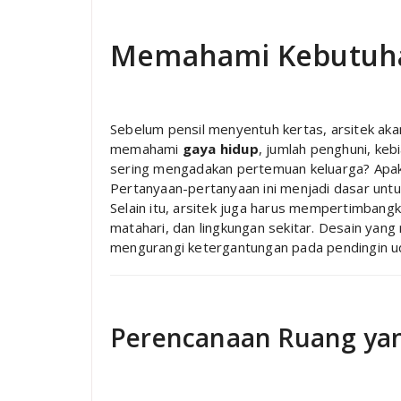
Memahami Kebutuha
Sebelum pensil menyentuh kertas, arsitek akan
memahami
gaya hidup
, jumlah penghuni, keb
sering mengadakan pertemuan keluarga? Apa
Pertanyaan-pertanyaan ini menjadi dasar untu
Selain itu, arsitek juga harus mempertimbang
matahari, dan lingkungan sekitar. Desain yang 
mengurangi ketergantungan pada pendingin u
Perencanaan Ruang ya