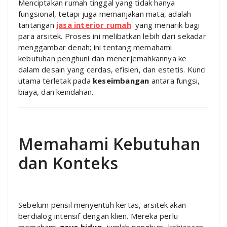
Menciptakan rumah tinggal yang tidak hanya
fungsional, tetapi juga memanjakan mata, adalah
tantangan
jasa interior rumah
yang menarik bagi
para arsitek. Proses ini melibatkan lebih dari sekadar
menggambar denah; ini tentang memahami
kebutuhan penghuni dan menerjemahkannya ke
dalam desain yang cerdas, efisien, dan estetis. Kunci
utama terletak pada
keseimbangan
antara fungsi,
biaya, dan keindahan.
Memahami Kebutuhan
dan Konteks
Sebelum pensil menyentuh kertas, arsitek akan
berdialog intensif dengan klien. Mereka perlu
memahami
gaya hidup
, jumlah penghuni, kebiasaan,