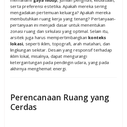
serta preferensi estetika. Apakah mereka sering
mengadakan pertemuan keluarga? Apakah mereka
membutuhkan ruang kerja yang tenang? Pertanyaan-
pertanyaan ini menjadi dasar untuk menentukan
zonasi ruang dan sirkulasi yang optimal. Selain itu,
arsitek juga harus mempertimbangkan
konteks
lokasi
, seperti iklim, topografi, arah matahari, dan
lingkungan sekitar. Desain yang responsif terhadap
iklim lokal, misalnya, dapat mengurangi
ketergantungan pada pendingin udara, yang pada
akhirnya menghemat energi.
Perencanaan Ruang yang
Cerdas