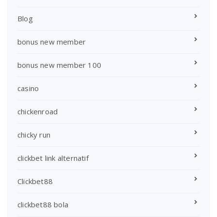
Blog
bonus new member
bonus new member 100
casino
chickenroad
chicky run
clickbet link alternatif
Clickbet88
clickbet88 bola