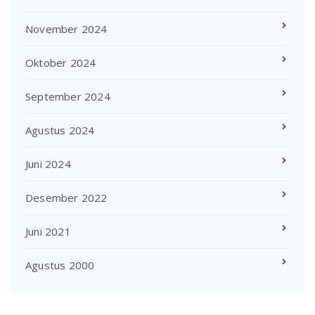
November 2024
Oktober 2024
September 2024
Agustus 2024
Juni 2024
Desember 2022
Juni 2021
Agustus 2000