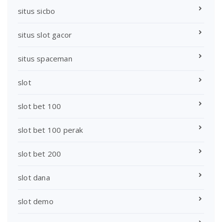
situs sicbo
situs slot gacor
situs spaceman
slot
slot bet 100
slot bet 100 perak
slot bet 200
slot dana
slot demo