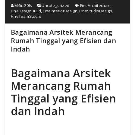
M4inG0ls
Uncategorized
FineArchitecture
,
FineDesignBuild
,
FineInteriorDesign
,
FineStudioDesign
,
FineTeamStudio
Bagaimana Arsitek Merancang
Rumah Tinggal yang Efisien dan
Indah
Bagaimana Arsitek
Merancang Rumah
Tinggal yang Efisien
dan Indah