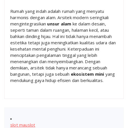
Rumah yang indah adalah rumah yang menyatu
harmonis dengan alam. Arsitek modern seringkali
mengintegrasikan
unsur alam
ke dalam desain,
seperti taman dalam ruangan, halaman kecil, atau
bahkan dinding hijau. Hal ini tidak hanya menambah
estetika tetapi juga meningkatkan kualitas udara dan
kesehatan mental penghuni. Keterpaduan ini
menciptakan pengalaman tinggal yang lebih
menenangkan dan menyeimbangkan. Dengan
demikian, arsitek tidak hanya merancang sebuah
bangunan, tetapi juga sebuah
ekosistem mini
yang
mendukung gaya hidup efisien dan berkualitas.
slot mauslot