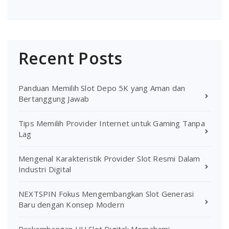
Recent Posts
Panduan Memilih Slot Depo 5K yang Aman dan
Bertanggung Jawab
Tips Memilih Provider Internet untuk Gaming Tanpa
Lag
Mengenal Karakteristik Provider Slot Resmi Dalam
Industri Digital
NEXTSPIN Fokus Mengembangkan Slot Generasi
Baru dengan Konsep Modern
Perkembangan UU Slot Digital: Memahami