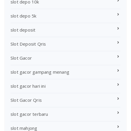
slot depo 10k
slot depo 5k
slot deposit
Slot Deposit Qris
Slot Gacor
slot gacor gampang menang
slot gacor hari ini
Slot Gacor Qris
slot gacor terbaru
slot mahjong