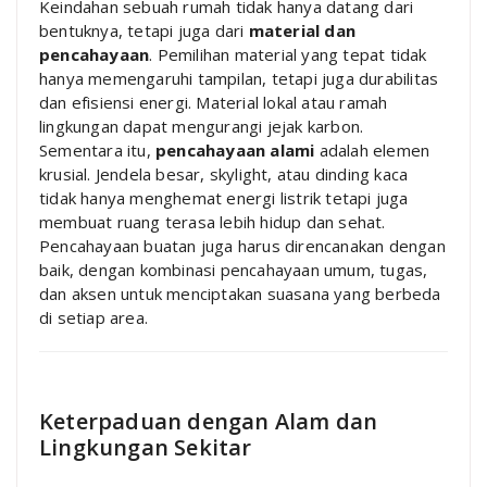
Keindahan sebuah rumah tidak hanya datang dari
bentuknya, tetapi juga dari
material dan
pencahayaan
. Pemilihan material yang tepat tidak
hanya memengaruhi tampilan, tetapi juga durabilitas
dan efisiensi energi. Material lokal atau ramah
lingkungan dapat mengurangi jejak karbon.
Sementara itu,
pencahayaan alami
adalah elemen
krusial. Jendela besar, skylight, atau dinding kaca
tidak hanya menghemat energi listrik tetapi juga
membuat ruang terasa lebih hidup dan sehat.
Pencahayaan buatan juga harus direncanakan dengan
baik, dengan kombinasi pencahayaan umum, tugas,
dan aksen untuk menciptakan suasana yang berbeda
di setiap area.
Keterpaduan dengan Alam dan
Lingkungan Sekitar