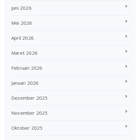
Juni 2026
Mei 2026
April 2026
Maret 2026
Februari 2026
Januari 2026
Desember 2025
November 2025
Oktober 2025