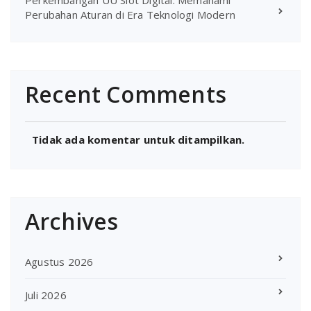
Perubahan Aturan di Era Teknologi Modern
Recent Comments
Tidak ada komentar untuk ditampilkan.
Archives
Agustus 2026
Juli 2026