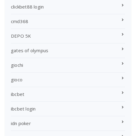
clickbet88 login
cmd368
DEPO 5K
gates of olympus
giochi
gioco
ibcbet
ibcbet login
idn poker