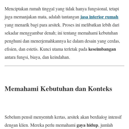
Menciptakan rumah tinggal yang tidak hanya fungsional, tetapi
jasa interior rumah
juga memanjakan mata, adalah tantangan
yang menarik bagi para arsitek. Proses ini melibatkan lebih dari
sekadar menggambar denah; ini tentang memahami kebutuhan
penghuni dan menerjemahkannya ke dalam desain yang cerdas,
keseimbangan
efisien, dan estetis. Kunci utama terletak pada
antara fungsi, biaya, dan keindahan.
Memahami Kebutuhan dan Konteks
Sebelum pensil menyentuh kertas, arsitek akan berdialog intensif
gaya hidup
dengan klien. Mereka perlu memahami
, jumlah