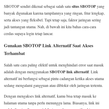
situs SBOTOP
SBOTOP sendiri dikenal sebagai salah satu
yang
banyak digunakan karena tampilannya yang ringan, fitur lengkap,
serta akses yang fleksibel. Tapi tetap saja, faktor jaringan sering
jadi tantangan utama. Nah, di bawah ini kita bahas cara-cara
cerdas supaya login tetap lancar.
Gunakan SBOTOP Link Alternatif Saat Akses
Terhambat
Salah satu cara paling efektif untuk menghindari error saat masuk
SBOTOP link alternatif
adalah dengan menggunakan
. Link
alternatif ini berfungsi sebagai pintu cadangan ketika akses utama
sedang mengalami gangguan atau diblokir oleh jaringan tertentu.
Dengan mengakses link alternatif, kamu bisa tetap masuk ke
halaman utama tanpa perlu menunggu lama. Biasanya, link ini