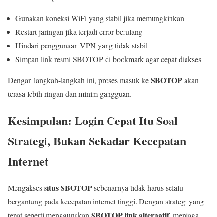
Gunakan koneksi WiFi yang stabil jika memungkinkan
Restart jaringan jika terjadi error berulang
Hindari penggunaan VPN yang tidak stabil
Simpan link resmi SBOTOP di bookmark agar cepat diakses
SBOTOP
Dengan langkah-langkah ini, proses masuk ke
akan
terasa lebih ringan dan minim gangguan.
Kesimpulan: Login Cepat Itu Soal
Strategi, Bukan Sekadar Kecepatan
Internet
situs SBOTOP
Mengakses
sebenarnya tidak harus selalu
bergantung pada kecepatan internet tinggi. Dengan strategi yang
SBOTOP link alternatif
tepat seperti menggunakan
, menjaga