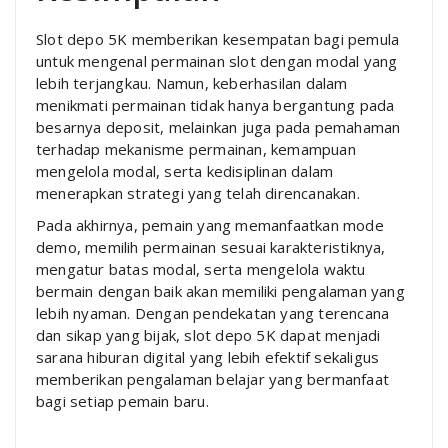
Slot depo 5K memberikan kesempatan bagi pemula
untuk mengenal permainan slot dengan modal yang
lebih terjangkau. Namun, keberhasilan dalam
menikmati permainan tidak hanya bergantung pada
besarnya deposit, melainkan juga pada pemahaman
terhadap mekanisme permainan, kemampuan
mengelola modal, serta kedisiplinan dalam
menerapkan strategi yang telah direncanakan.
Pada akhirnya, pemain yang memanfaatkan mode
demo, memilih permainan sesuai karakteristiknya,
mengatur batas modal, serta mengelola waktu
bermain dengan baik akan memiliki pengalaman yang
lebih nyaman. Dengan pendekatan yang terencana
dan sikap yang bijak, slot depo 5K dapat menjadi
sarana hiburan digital yang lebih efektif sekaligus
memberikan pengalaman belajar yang bermanfaat
bagi setiap pemain baru.