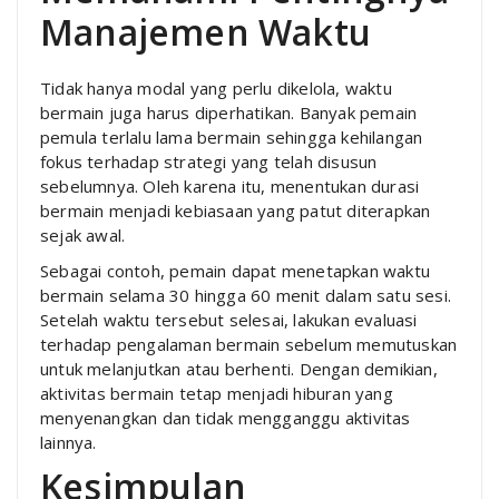
Manajemen Waktu
Tidak hanya modal yang perlu dikelola, waktu
bermain juga harus diperhatikan. Banyak pemain
pemula terlalu lama bermain sehingga kehilangan
fokus terhadap strategi yang telah disusun
sebelumnya. Oleh karena itu, menentukan durasi
bermain menjadi kebiasaan yang patut diterapkan
sejak awal.
Sebagai contoh, pemain dapat menetapkan waktu
bermain selama 30 hingga 60 menit dalam satu sesi.
Setelah waktu tersebut selesai, lakukan evaluasi
terhadap pengalaman bermain sebelum memutuskan
untuk melanjutkan atau berhenti. Dengan demikian,
aktivitas bermain tetap menjadi hiburan yang
menyenangkan dan tidak mengganggu aktivitas
lainnya.
Kesimpulan