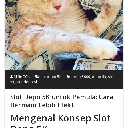
M4inG0ls
slot depo 5k
depo 5000
,
depo 5k
,
slot
5k
,
slot depo 5k
Slot Depo 5K untuk Pemula: Cara
Bermain Lebih Efektif
Mengenal Konsep Slot