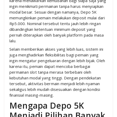
karena menawarkan kemudahan bagi siapa saja yang
ingin menikmati permainan tanpa harus menyiapkan
modal besar. Sesuai dengan namanya, Depo 5K
memungkinkan pemain melakukan deposit mulai dari
Rp5.000. Nominal tersebut tentu jauh lebih ringan
dibandingkan ketentuan minimum deposit yang
pernah diterapkan oleh banyak platform pada masa
lalu.
Selain memberikan akses yang lebih luas, sistem ini
juga menghadirkan fleksibilitas bagi pemain yang
ingin mengatur pengeluaran dengan lebih bijak. Oleh
karena itu, pemain dapat mencoba berbagai
permainan slot tanpa merasa terbebani oleh
kebutuhan modal yang tinggi. Dengan pendekatan
tersebut, aktivitas bermain menjadi lebih nyaman
sekaligus lebih mudah disesuaikan dengan kondisi
finansial masing-masing.
Mengapa Depo 5K
Menjadi Pilihan Banyak