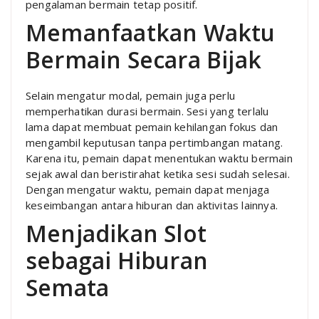
pengalaman bermain tetap positif.
Memanfaatkan Waktu
Bermain Secara Bijak
Selain mengatur modal, pemain juga perlu
memperhatikan durasi bermain. Sesi yang terlalu
lama dapat membuat pemain kehilangan fokus dan
mengambil keputusan tanpa pertimbangan matang.
Karena itu, pemain dapat menentukan waktu bermain
sejak awal dan beristirahat ketika sesi sudah selesai.
Dengan mengatur waktu, pemain dapat menjaga
keseimbangan antara hiburan dan aktivitas lainnya.
Menjadikan Slot
sebagai Hiburan
Semata