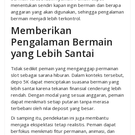
menentukan sendiri kapan ingin bermain dan berapa
anggaran yang akan digunakan, sehingga pengalaman
bermain menjadi lebih terkontrol.
Memberikan
Pengalaman Bermain
yang Lebih Santai
Tidak sedikit pemain yang menganggap permainan
slot sebagai sarana hiburan. Dalam konteks tersebut,
depo 5K dapat menciptakan suasana bermain yang
lebih santai karena tekanan finansial cenderung lebih
rendah. Dengan modal yang sesuai anggaran, pemain
dapat menikmati setiap putaran tanpa merasa
terbebani oleh nilai deposit yang besar.
Di samping itu, pendekatan ini juga membantu
menjaga ekspektasi tetap realistis. Pemain dapat
berfokus menikmati fitur permainan, animasi, dan