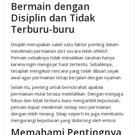
Bermain dengan
Disiplin dan Tidak
Terburu-buru
Disiplin merupakan salah satu faktor penting dalam
menikmati permainan slot secara lebih efektif.
Pemain sebaiknya tidak menaikkan taruhan hanya
karena ingin mengejar hasil tertentu. Sebaliknya,
tetaplah mengikuti rencana yang telah dibuat sejak
awal agar permainan tetap berjalan dengan nyaman.
Selain itu, penting untuk beristirahat apabila
permainan mulai terasa melelahkan. Dengan menjaga
fokus dan tidak terburu-buru mengambil keputusan,
pemain dapat menikmati setiap sesi permainan
dengan lebih tenang. Sikap seperti ini juga membantu
mengurangi keputusan yang didorong oleh emosi.
Memahami Pentingnya