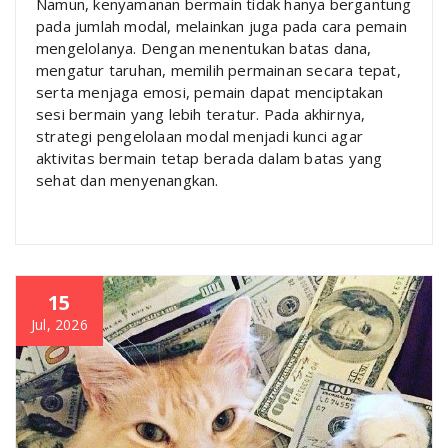
Namun, kenyamanan bermain tidak hanya bergantung
pada jumlah modal, melainkan juga pada cara pemain
mengelolanya. Dengan menentukan batas dana,
mengatur taruhan, memilih permainan secara tepat,
serta menjaga emosi, pemain dapat menciptakan
sesi bermain yang lebih teratur. Pada akhirnya,
strategi pengelolaan modal menjadi kunci agar
aktivitas bermain tetap berada dalam batas yang
sehat dan menyenangkan.
15
Jul, 2026